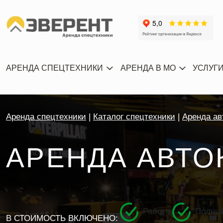
АРЕНДА СПЕЦТЕХНИКИ
АРЕНДА В МО
УСЛУГ
Аренда спецтехники
Каталог спецтехники
Аренда ав
АРЕНДА АВТО
Работа
Полный
В СТОИМОСТЬ ВКЛЮЧЕНО: