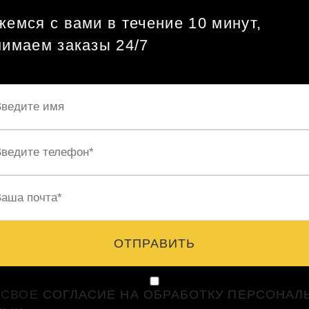
емся с вами в течение 10 минут,
нимаем заказы 24/7
ОТПРАВИТЬ
 СВОЕ
СОГЛАСИЕ НА ОБРАБОТКУ ПЕРСОНАЛ