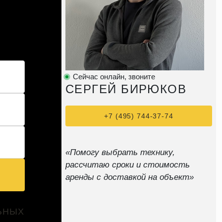
Сейчас онлайн, звоните
СЕРГЕЙ БИРЮКОВ
+7 (495) 744-37-74
«Помогу выбрать технику,
рассчитаю сроки и стоимость
аренды с доставкой на объект»
ЬНЫХ