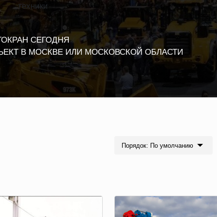
техники
ТОКРАН СЕГОДНЯ
ЪЕКТ В МОСКВЕ ИЛИ МОСКОВСКОЙ ОБЛАСТИ
Порядок: По умолчанию