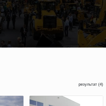
результат (4)