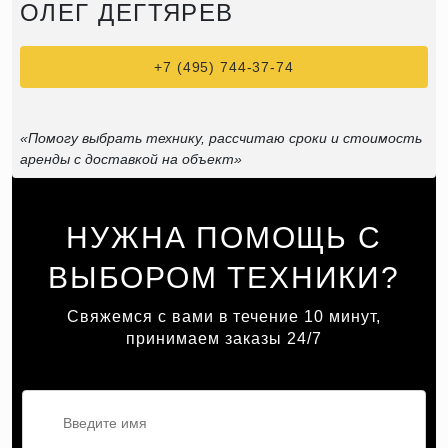
ОЛЕГ ДЕГТЯРЕВ
+7 (495) 744-37-74
«Помогу выбрать технику, рассчитаю сроки и стоимость
аренды с доставкой на объект»
НУЖНА ПОМОЩЬ С
ВЫБОРОМ ТЕХНИКИ?
Свяжемся с вами в течение 10 минут,
принимаем заказы 24/7