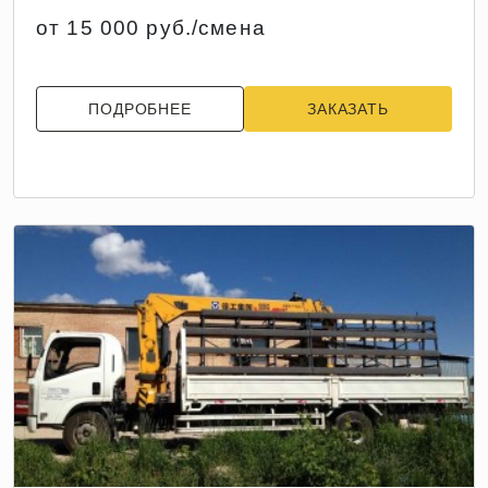
от 15 000 руб./смена
ПОДРОБНЕЕ
ЗАКАЗАТЬ