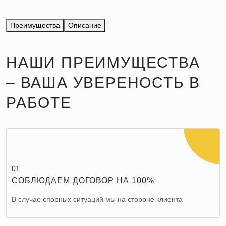
Преимущества
Описание
НАШИ ПРЕИМУЩЕСТВА
– ВАША УВЕРЕНОСТЬ В
РАБОТЕ
01
СОБЛЮДАЕМ ДОГОВОР НА 100%
В случае спорных ситуаций мы на стороне клиента