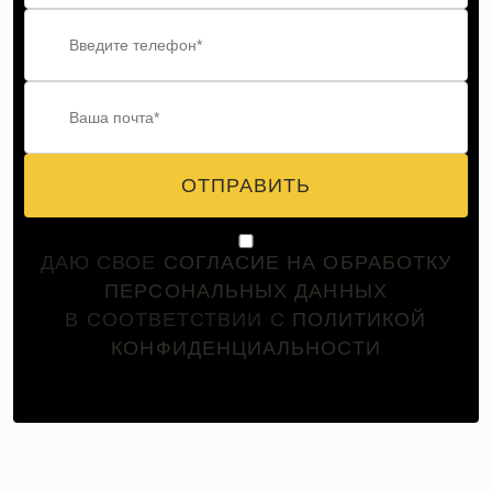
ОТПРАВИТЬ
ДАЮ СВОЕ
СОГЛАСИЕ НА ОБРАБОТКУ
ПЕРСОНАЛЬНЫХ ДАННЫХ
В СООТВЕТСТВИИ С
ПОЛИТИКОЙ
КОНФИДЕНЦИАЛЬНОСТИ