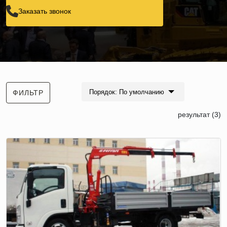
Заказать звонок
Порядок: По умолчанию
ФИЛЬТР
результат (3)