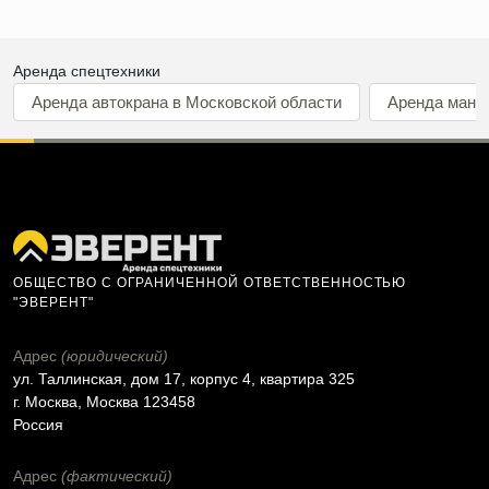
Аренда спецтехники
Аренда автокрана в Московской области
Аренда мани
ОБЩЕСТВО С ОГРАНИЧЕННОЙ ОТВЕТСТВЕННОСТЬЮ
"ЭВЕРЕНТ"
Адрес
(юридический)
ул. Таллинская, дом 17, корпус 4, квартира 325
г. Москва, Москва 123458
Россия
Адрес
(фактический)