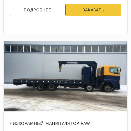
ПОДРОБНЕЕ
ЗАКАЗАТЬ
НИЗКОРАМНЫЙ МАНИПУЛЯТОР FAW