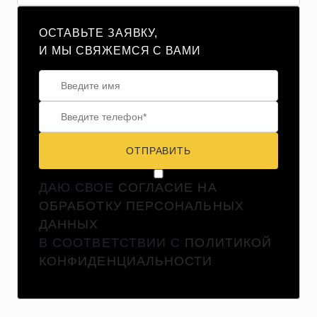
ОСТАВЬТЕ ЗАЯВКУ,
И МЫ СВЯЖЕМСЯ С ВАМИ
ОТПРАВИТЬ
ДАЮ СВОЕ
СОГЛАСИЕ НА
ОБРАБОТКУ ПЕРСОНАЛЬНЫХ
ДАННЫХ
В СООТВЕТСТВИИ С
ПОЛИТИКОЙ
КОНФИДЕНЦИАЛЬНОСТИ