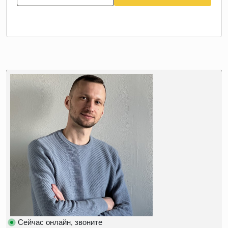
Сейчас онлайн, звоните