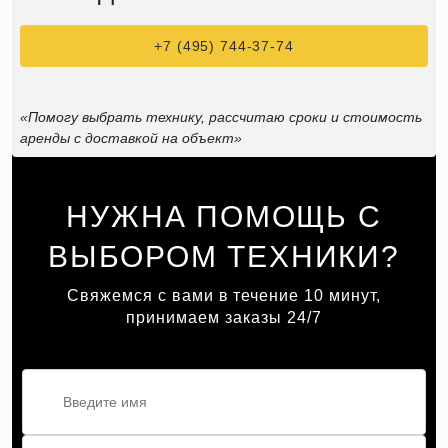
+7 (495) 744-37-74
«Помогу выбрать технику, рассчитаю сроки и стоимость
аренды с доставкой на объект»
НУЖНА ПОМОЩЬ С
ВЫБОРОМ ТЕХНИКИ?
Свяжемся с вами в течение 10 минут,
принимаем заказы 24/7