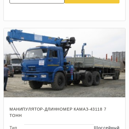
МАНИПУЛЯТОР-ДЛИННОМЕР КАМАЗ-43118 7
ТОНН
Тип
Шоссейный