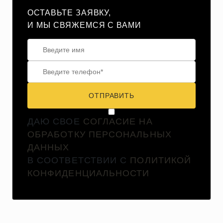
ОСТАВЬТЕ ЗАЯВКУ,
И МЫ СВЯЖЕМСЯ С ВАМИ
ОТПРАВИТЬ
ДАЮ СВОЕ
СОГЛАСИЕ НА
ОБРАБОТКУ ПЕРСОНАЛЬНЫХ
ДАННЫХ
В СООТВЕТСТВИИ С
ПОЛИТИКОЙ
КОНФИДЕНЦИАЛЬНОСТИ