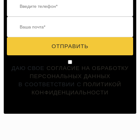
ОТПРАВИТЬ
ДАЮ СВОЕ
СОГЛАСИЕ НА ОБРАБОТКУ
ПЕРСОНАЛЬНЫХ ДАННЫХ
В СООТВЕТСТВИИ С
ПОЛИТИКОЙ
КОНФИДЕНЦИАЛЬНОСТИ