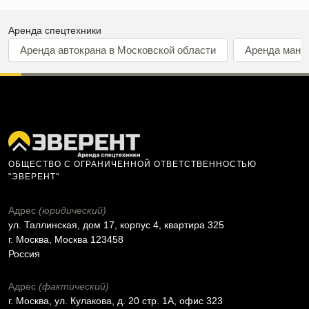
Аренда спецтехники
Аренда автокрана в Московской области
Аренда мани
ОБЩЕСТВО С ОГРАНИЧЕННОЙ ОТВЕТСТВЕННОСТЬЮ
"ЭВЕРЕНТ"
Адрес
(юридический)
ул. Таллинская, дом 17, корпус 4, квартира 325
г. Москва, Москва 123458
Россия
Адрес
(фактический)
г. Москва, ул. Кулакова, д. 20 стр. 1А, офис 323