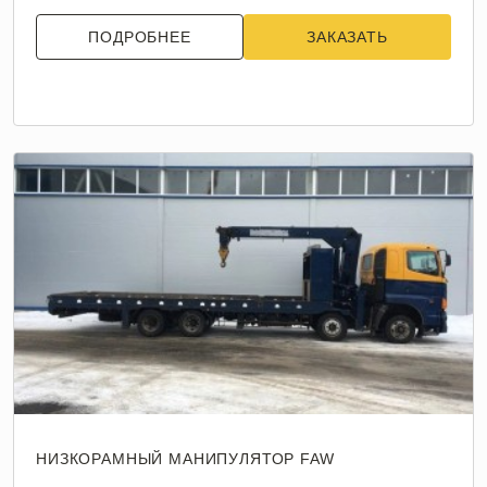
ПОДРОБНЕЕ
ЗАКАЗАТЬ
НИЗКОРАМНЫЙ МАНИПУЛЯТОР FAW