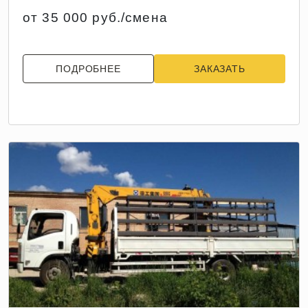
от 35 000 руб./смена
ПОДРОБНЕЕ
ЗАКАЗАТЬ