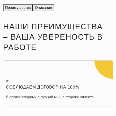
Преимущества
Описание
НАШИ ПРЕИМУЩЕСТВА
– ВАША УВЕРЕНОСТЬ В
РАБОТЕ
01
СОБЛЮДАЕМ ДОГОВОР НА 100%
В случае спорных ситуаций мы на стороне клиента