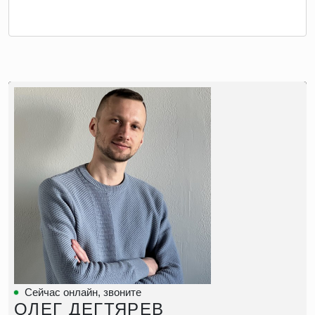
Сейчас онлайн, звоните
ОЛЕГ ДЕГТЯРЕВ