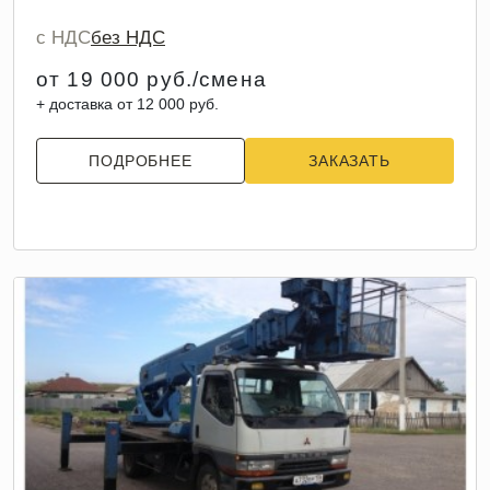
с НДС
без НДС
от 19 000 руб./смена
+ доставка от 12 000 руб.
ПОДРОБНЕЕ
ЗАКАЗАТЬ