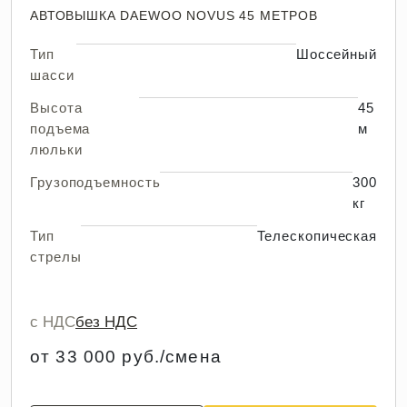
АВТОВЫШКА DAEWOO NOVUS 45 МЕТРОВ
Тип
Шоссейный
шасси
Высота
45
подъема
м
люльки
Грузоподъемность
300
кг
Тип
Телескопическая
стрелы
с НДС
без НДС
от 33 000 руб./смена