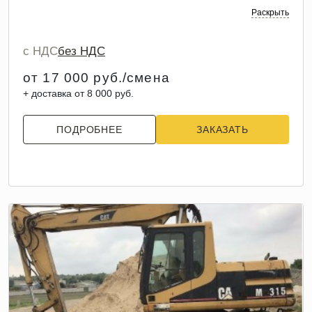
Раскрыть
с НДС
без НДС
от 17 000 руб./смена
+ доставка от 8 000 руб.
ПОДРОБНЕЕ
ЗАКАЗАТЬ