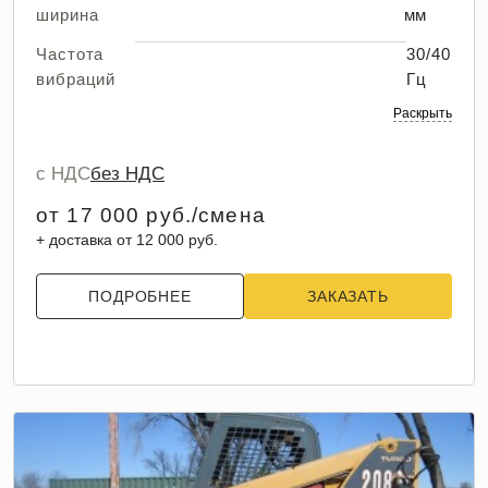
ширина
мм
Частота
30/40
вибраций
Гц
Раскрыть
с НДС
без НДС
от 17 000 руб./смена
+ доставка от 12 000 руб.
ПОДРОБНЕЕ
ЗАКАЗАТЬ