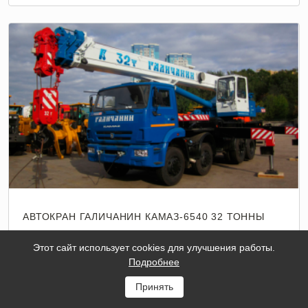
АВТОКРАН ГАЛИЧАНИН КАМАЗ-6540 32 ТОННЫ
Тип
Шоссейный
Этот сайт использует cookies для улучшения работы.
шасси
Подробнее
Базовое
КАМАЗ-6540
Принять
шасси