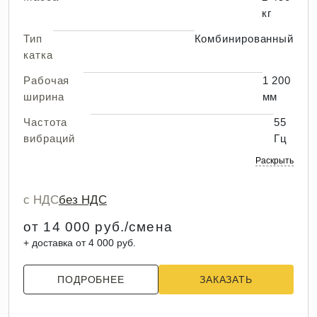
кг
Тип
Комбинированный
катка
Рабочая
1 200
ширина
мм
Частота
55
вибраций
Гц
Раскрыть
с НДС
без НДС
от 14 000 руб./смена
+ доставка от 4 000 руб.
ПОДРОБНЕЕ
ЗАКАЗАТЬ