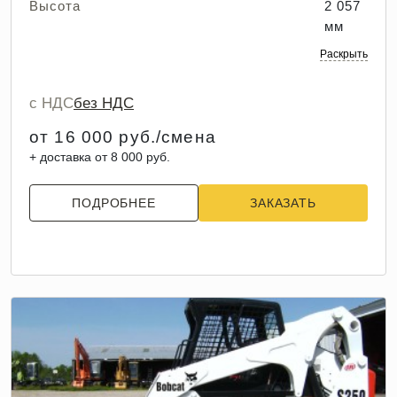
Высота
2 057
мм
Раскрыть
с НДС
без НДС
от 16 000 руб./смена
+ доставка от 8 000 руб.
ПОДРОБНЕЕ
ЗАКАЗАТЬ