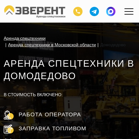
Аренда спецтехники
Аренда спецтехники в Московской области
Домодедово
АРЕНДА СПЕЦТЕХНИКИ В
ДОМОДЕДОВО
В СТОИМОСТЬ ВКЛЮЧЕНО:
РАБОТА ОПЕРАТОРА
ЗАПРАВКА ТОПЛИВОМ