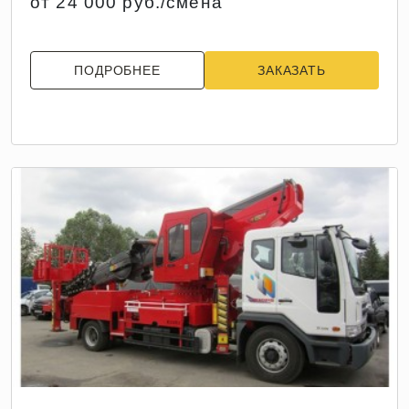
от 24 000 руб./смена
ПОДРОБНЕЕ
ЗАКАЗАТЬ