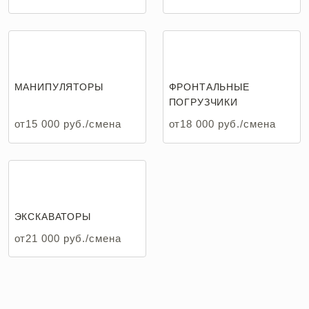
Аренда экскаватора погрузчика в Домодедово
МАНИПУЛЯТОРЫ
ФРОНТАЛЬНЫЕ
ПОГРУЗЧИКИ
от15 000 руб./смена
от18 000 руб./смена
ЭКСКАВАТОРЫ
от21 000 руб./смена