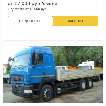
от 17 000 руб./смена
+ доставка от 12 000 руб.
ПОДРОБНЕЕ
ЗАКАЗАТЬ