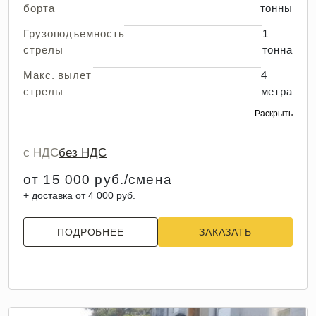
борта
тонны
Грузоподъемность
1
стрелы
тонна
Макс. вылет
4
стрелы
метра
Раскрыть
с НДС
без НДС
от 15 000 руб./смена
+ доставка от 4 000 руб.
ПОДРОБНЕЕ
ЗАКАЗАТЬ