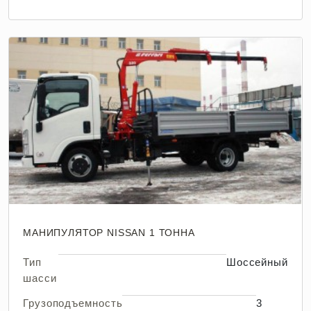
МАНИПУЛЯТОР NISSAN 1 ТОННА
Тип
Шоссейный
шасси
Грузоподъемность
3