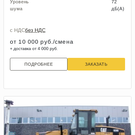
Уровень
72
шума
дБ(А)
с НДС
без НДС
от 10 000 руб./смена
+ доставка от 4 000 руб.
ПОДРОБНЕЕ
ЗАКАЗАТЬ