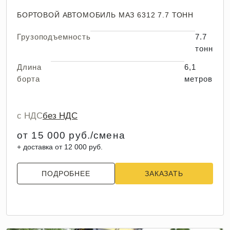
БОРТОВОЙ АВТОМОБИЛЬ МАЗ 6312 7.7 ТОНН
Грузоподъемность
7.7
тонн
Длина
6,1
борта
метров
с НДС
без НДС
от 15 000 руб./смена
+ доставка от 12 000 руб.
ПОДРОБНЕЕ
ЗАКАЗАТЬ