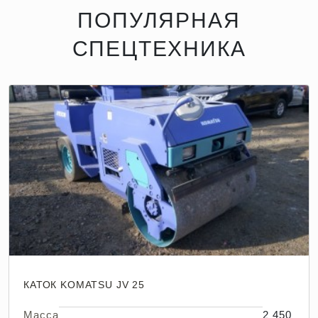
ПОПУЛЯРНАЯ
СПЕЦТЕХНИКА
КАТОК KOMATSU JV 25
Масса
2 450