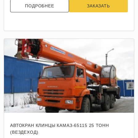
ПОДРОБНЕЕ
ЗАКАЗАТЬ
АВТОКРАН КЛИНЦЫ КАМАЗ-65115 25 ТОНН
(ВЕЗДЕХОД)