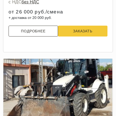
с НДС
без НДС
от 26 000 руб./смена
+ доставка от 20 000 руб.
ПОДРОБНЕЕ
ЗАКАЗАТЬ