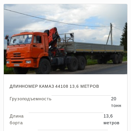
ДЛИННОМЕР КАМАЗ 44108 13,6 МЕТРОВ
Грузоподъемность
20
тонн
Длина
13,6
борта
метров