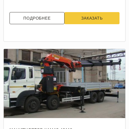
ПОДРОБНЕЕ
ЗАКАЗАТЬ