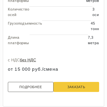
платформы
метров
Количество
3
осей
оси
Грузоподъемность
45
тонн
Длина
7,3
платформы
метра
с НДС
без НДС
от 15 000 руб./смена
ПОДРОБНЕЕ
ЗАКАЗАТЬ