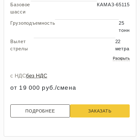
Базовое
КАМАЗ-65115
шасси
Грузоподъемность
25
тонн
Вылет
22
стрелы
метра
Раскрыть
с НДС
без НДС
от 19 000 руб./смена
ПОДРОБНЕЕ
ЗАКАЗАТЬ