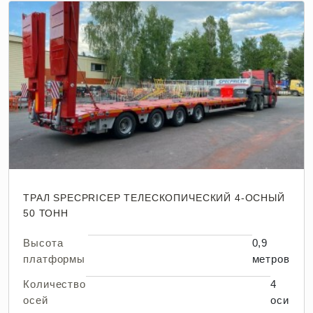
ТРАЛ SPECPRICEP ТЕЛЕСКОПИЧЕСКИЙ 4-ОСНЫЙ
50 ТОНН
Высота
0,9
платформы
метров
Количество
4
осей
оси