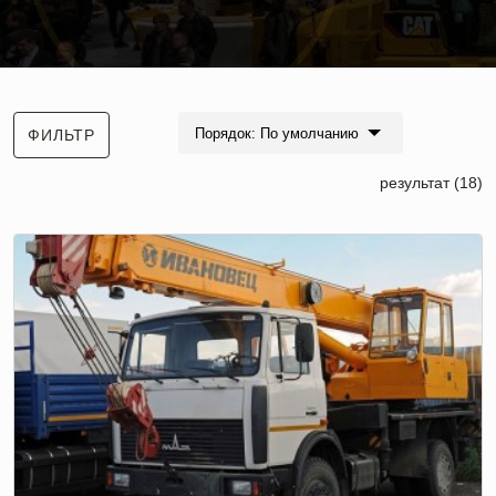
Порядок: По умолчанию
ФИЛЬТР
результат (18)