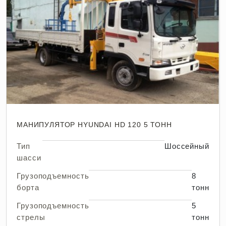
МАНИПУЛЯТОР HYUNDAI HD 120 5 ТОНН
Тип
Шоссейный
шасси
Грузоподъемность
8
борта
тонн
Грузоподъемность
5
стрелы
тонн