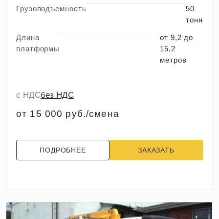
Грузоподъемность
50
тонн
Длина
от 9,2 до
платформы
15,2
метров
с НДС
без НДС
от 15 000 руб./смена
ПОДРОБНЕЕ
ЗАКАЗАТЬ