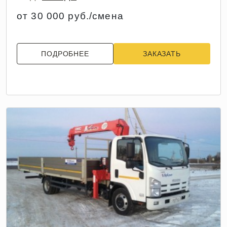
от 30 000 руб./смена
ПОДРОБНЕЕ
ЗАКАЗАТЬ