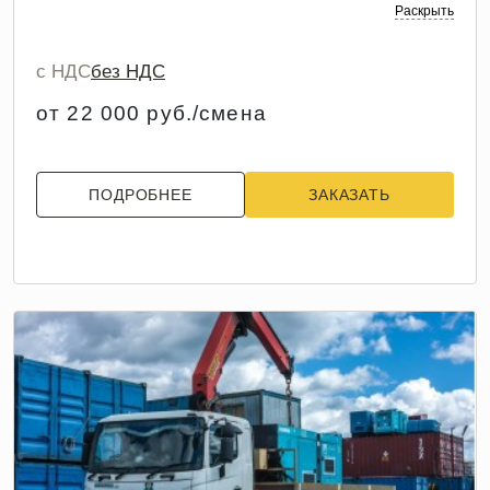
Раскрыть
с НДС
без НДС
от 22 000 руб./смена
ПОДРОБНЕЕ
ЗАКАЗАТЬ