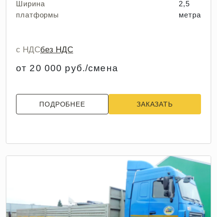
Ширина
2,5
платформы
метра
с НДС
без НДС
от 20 000 руб./смена
ПОДРОБНЕЕ
ЗАКАЗАТЬ