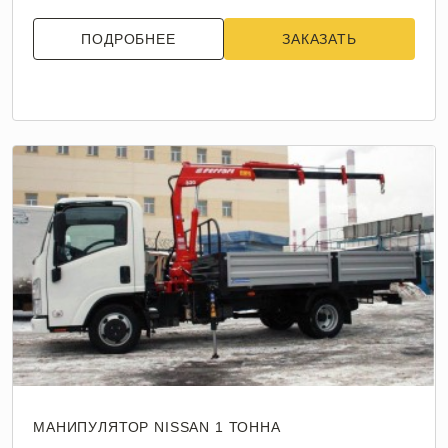
ПОДРОБНЕЕ
ЗАКАЗАТЬ
МАНИПУЛЯТОР NISSAN 1 ТОННА