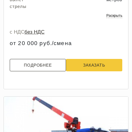
стрелы
Раскрыть
с НДС
без НДС
от 20 000 руб./смена
ПОДРОБНЕЕ
ЗАКАЗАТЬ