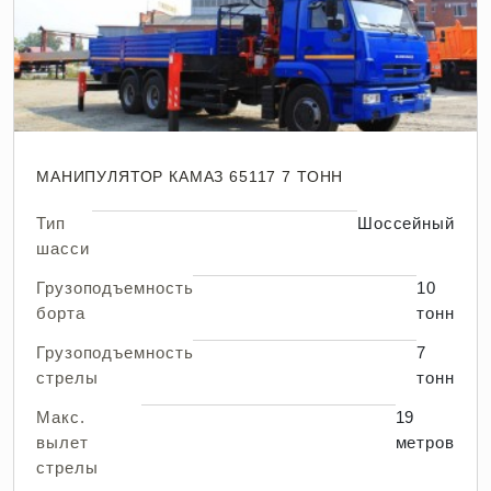
МАНИПУЛЯТОР КАМАЗ 65117 7 ТОНН
Тип
Шоссейный
шасси
Грузоподъемность
10
борта
тонн
Грузоподъемность
7
стрелы
тонн
Макс.
19
вылет
метров
стрелы