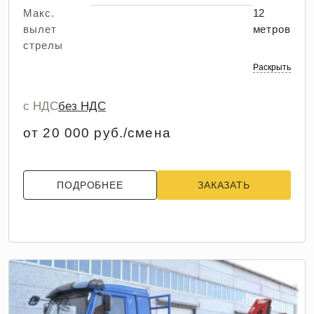
Макс.
12
вылет
метров
стрелы
Раскрыть
с НДС
без НДС
от 20 000 руб./смена
ПОДРОБНЕЕ
ЗАКАЗАТЬ