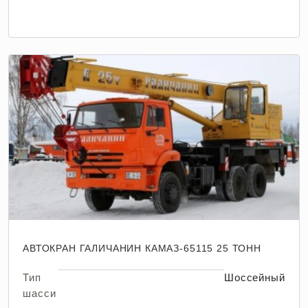
АВТОКРАН ГАЛИЧАНИН КАМАЗ-65115 25 ТОНН
Тип
Шоссейный
шасси