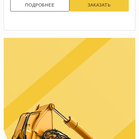
ПОДРОБНЕЕ
ЗАКАЗАТЬ