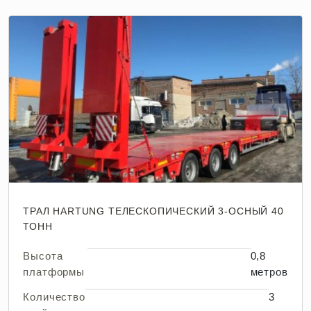
ТРАЛ HARTUNG ТЕЛЕСКОПИЧЕСКИЙ 3-ОСНЫЙ 40
ТОНН
Высота
0,8
платформы
метров
Количество
3