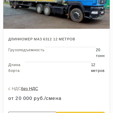
ДЛИННОМЕР МАЗ 6312 12 МЕТРОВ
Грузоподъемность
20
тонн
Длина
12
борта
метров
с НДС
без НДС
от 20 000 руб./смена