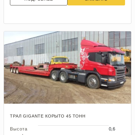
ТРАЛ GIGANTE КОРЫТО 45 ТОНН
Высота
0,6