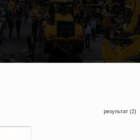
результат (2)