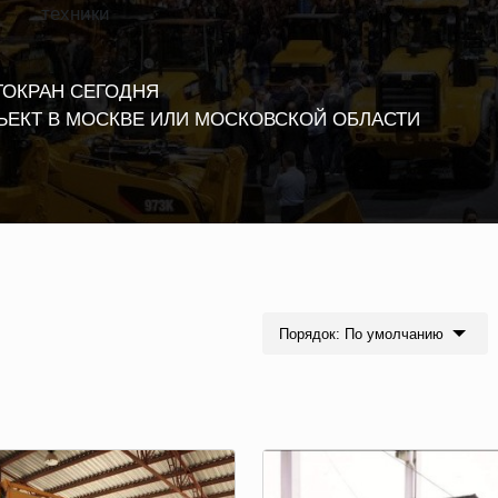
техники
ТОКРАН СЕГОДНЯ
ЪЕКТ В МОСКВЕ ИЛИ МОСКОВСКОЙ ОБЛАСТИ
Порядок: По умолчанию