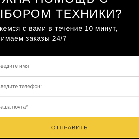
ЫБОРОМ ТЕХНИКИ?
емся с вами в течение 10 минут,
нимаем заказы 24/7
ОТПРАВИТЬ