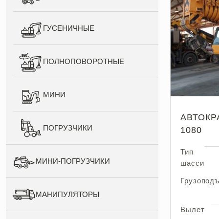
ГУСЕНИЧНЫЕ
ПОЛНОПОВОРОТНЫЕ
МИНИ
АВТОКР
ПОГРУЗЧИКИ
1080
Тип
МИНИ-ПОГРУЗЧИКИ
шасси
Грузопод
МАНИПУЛЯТОРЫ
Вылет