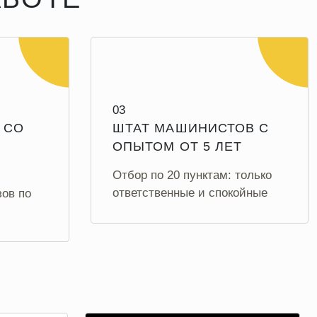
03
 СО
ШТАТ МАШИНИСТОВ С
ОПЫТОМ ОТ 5 ЛЕТ
Отбор по 20 пунктам: только
ответственные и спокойные
зов по