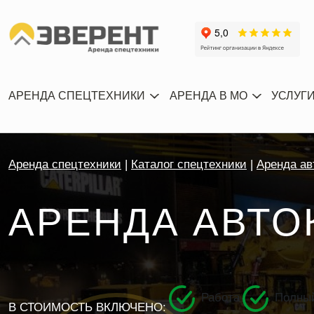
АРЕНДА СПЕЦТЕХНИКИ
АРЕНДА В МО
УСЛУГ
Аренда спецтехники
Каталог спецтехники
Аренда ав
АРЕНДА АВТО
Работа
Полный
В СТОИМОСТЬ ВКЛЮЧЕНО: