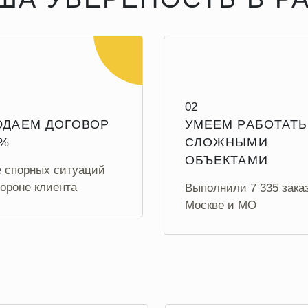
02
ДАЕМ ДОГОВОР
УМЕЕМ РАБОТАТЬ
0%
СЛОЖНЫМИ
ОБЪЕКТАМИ
е спорных ситуаций
ороне клиента
Выполнили 7 335 зака
Москве и МО