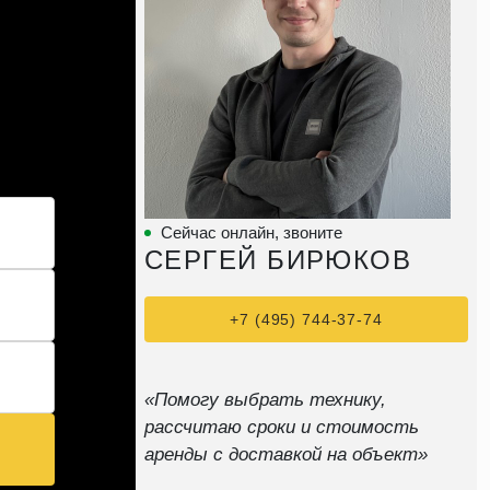
Сейчас онлайн, звоните
СЕРГЕЙ БИРЮКОВ
+7 (495) 744-37-74
«Помогу выбрать технику,
рассчитаю сроки и стоимость
аренды с доставкой на объект»