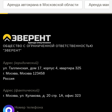
Аренда автокрана в Московской области
Аренда мани
ОБЩЕСТВО С ОГРАНИЧЕННОЙ ОТВЕТСТВЕННОСТЬЮ
"ЭВЕРЕНТ"
Адрес
(юридический)
ул. Таллинская, дом 17, корпус 4, квартира 325
г. Москва, Москва 123458
Россия
Адрес
(фактический)
г. Москва, ул. Кулакова, д. 20 стр. 1А, офис 323
Номер телефона