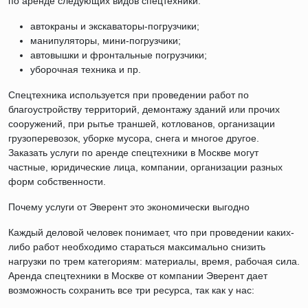
по аренде следующих видов спецтехники:
автокраны и экскаваторы-погрузчики;
манипуляторы, мини-погрузчики;
автовышки и фронтальные погрузчики;
уборочная техника и пр.
Спецтехника используется при проведении работ по
благоустройству территорий, демонтажу зданий или прочих
сооружений, при рытье траншей, котлованов, организации
грузоперевозок, уборке мусора, снега и многое другое.
Заказать услуги по аренде спецтехники в Москве могут
частные, юридические лица, компании, организации разных
форм собственности.
Почему услуги от Эверент это экономически выгодно
Каждый деловой человек понимает, что при проведении каких-
либо работ необходимо стараться максимально снизить
нагрузки по трем категориям: материалы, время, рабочая сила.
Аренда спецтехники в Москве от компании Эверент дает
возможность сохранить все три ресурса, так как у нас: