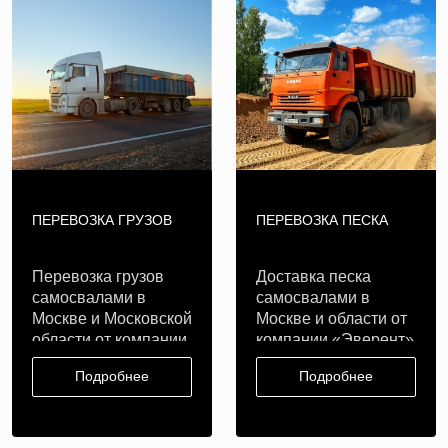
ПЕРЕВОЗКА ГРУЗОВ
ПЕРЕВОЗКА ПЕСКА
Перевозка грузов
Доставка песка
самосвалами в
самосвалами в
Москве и Московской
Москве и области от
области от компании
компании «Эверент»
«Эверент»..
Наша компан..
Подробнее
Подробнее