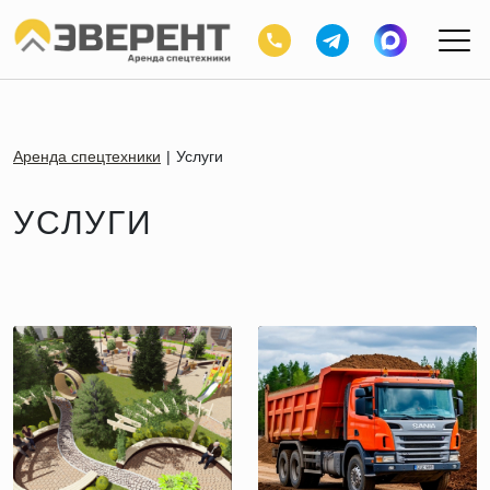
Аренда спецтехники
Услуги
УСЛУГИ