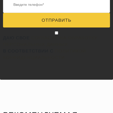
ОТПРАВИТЬ
ДАЮ СВОЕ
СОГЛАСИЕ НА ОБРАБОТКУ
ПЕРСОНАЛЬНЫХ ДАННЫХ
В СООТВЕТСТВИИ С
ПОЛИТИКОЙ
КОНФИДЕНЦИАЛЬНОСТИ