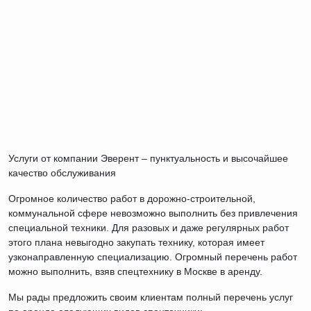
Услуги от компании Эверент – пунктуальность и высочайшее
качество обслуживания
Огромное количество работ в дорожно-строительной,
коммунальной сфере невозможно выполнить без привлечения
специальной техники. Для разовых и даже регулярных работ
этого плана невыгодно закупать технику, которая имеет
узконаправленную специализацию. Огромный перечень работ
можно выполнить, взяв спецтехнику в Москве в аренду.
Мы рады предложить своим клиентам полный перечень услуг