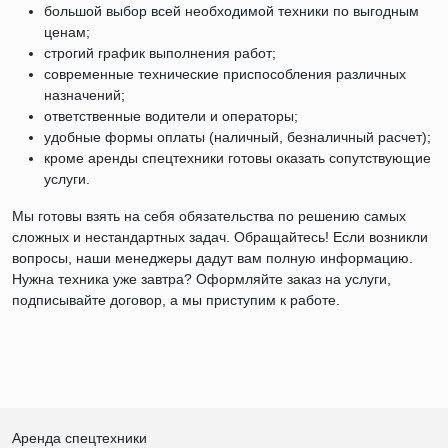
большой выбор всей необходимой техники по выгодным
ценам;
строгий график выполнения работ;
современные технические приспособления различных
назначений;
ответственные водители и операторы;
удобные формы оплаты (наличный, безналичный расчет);
кроме аренды спецтехники готовы оказать сопутствующие
услуги.
Мы готовы взять на себя обязательства по решению самых
сложных и нестандартных задач. Обращайтесь! Если возникли
вопросы, наши менеджеры дадут вам полную информацию.
Нужна техника уже завтра? Оформляйте заказ на услуги,
подписывайте договор, а мы приступим к работе.
Аренда спецтехники