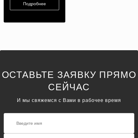
Подробнее
ОСТАВЬТЕ ЗАЯВКУ ПРЯМО
СЕЙЧАС
И мы свяжемся с Вами в рабочее время