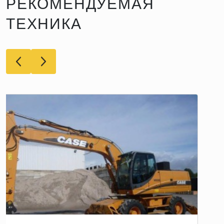
РЕКОМЕНДУЕМАЯ
ТЕХНИКА