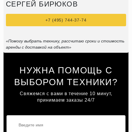
СЕРГЕЙ БИРЮКОВ
+7 (495) 744-37-74
«Помогу выбрать технику, рассчитаю сроки и стоимость
аренды с доставкой на объект»
НУЖНА ПОМОЩЬ С
ВЫБОРОМ ТЕХНИКИ?
Свяжемся с вами в течение 10 минут,
принимаем заказы 24/7