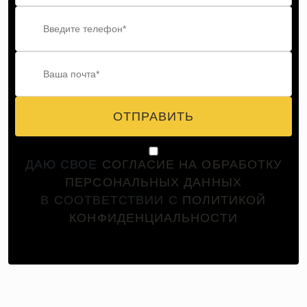
ОТПРАВИТЬ
ДАЮ СВОЕ
СОГЛАСИЕ НА ОБРАБОТКУ
ПЕРСОНАЛЬНЫХ ДАННЫХ
В СООТВЕТСТВИИ С
ПОЛИТИКОЙ
КОНФИДЕНЦИАЛЬНОСТИ