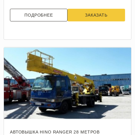
ПОДРОБНЕЕ
ЗАКАЗАТЬ
АВТОВЫШКА HINO RANGER 28 МЕТРОВ