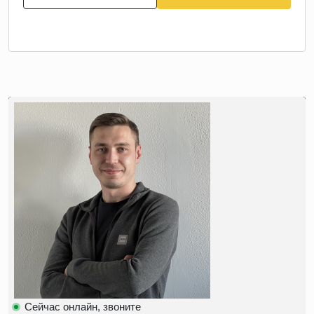
Сейчас онлайн, звоните