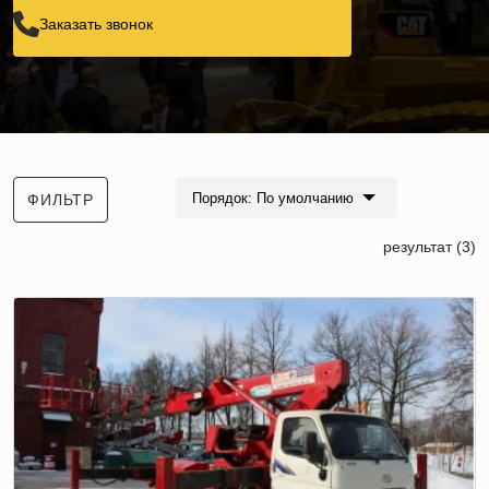
Заказать звонок
Порядок: По умолчанию
ФИЛЬТР
результат (3)