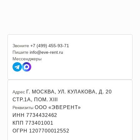
Звоните
+7 (499) 455-93-71
Пишите
info@eve-rent.ru
Мессенджеры
Г. МОСКВА, УЛ. КУЛАКОВА, Д. 20
Адрес
СТР.1А, ПОМ. XIII
ООО «ЭВЕРЕНТ»
Реквизиты
ИНН 7734432462
КПП 773401001
ОГРН 1207700012552