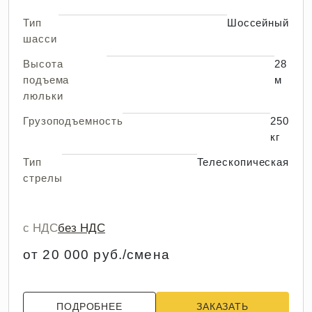
Тип
Шоссейный
шасси
Высота
28
подъема
м
люльки
Грузоподъемность
250
кг
Тип
Телескопическая
стрелы
с НДС
без НДС
от 20 000 руб./смена
ПОДРОБНЕЕ
ЗАКАЗАТЬ