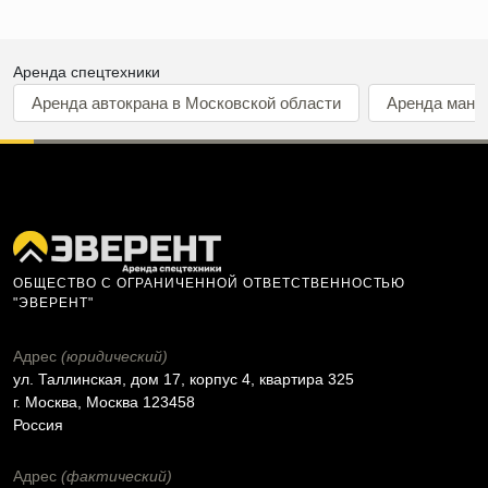
Аренда спецтехники
Аренда автокрана в Московской области
Аренда мани
ОБЩЕСТВО С ОГРАНИЧЕННОЙ ОТВЕТСТВЕННОСТЬЮ
"ЭВЕРЕНТ"
Адрес
(юридический)
ул. Таллинская, дом 17, корпус 4, квартира 325
г. Москва, Москва 123458
Россия
Адрес
(фактический)