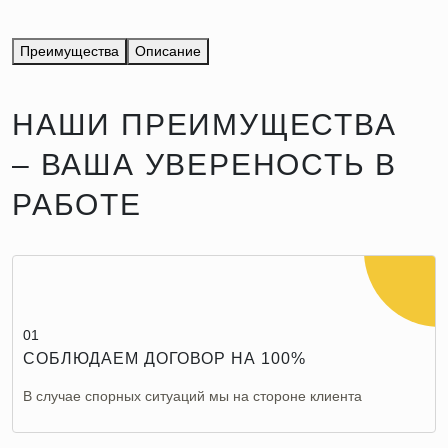
Преимущества
Описание
НАШИ ПРЕИМУЩЕСТВА
– ВАША УВЕРЕНОСТЬ В
РАБОТЕ
01
СОБЛЮДАЕМ ДОГОВОР НА 100%
В случае спорных ситуаций мы на стороне клиента