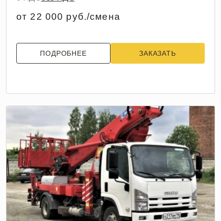
от 22 000 руб./смена
ПОДРОБНЕЕ
ЗАКАЗАТЬ