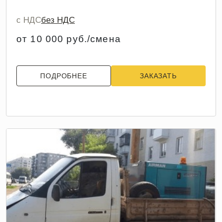
с НДС
без НДС
от 10 000 руб./смена
ПОДРОБНЕЕ
ЗАКАЗАТЬ