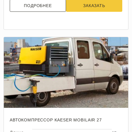
ПОДРОБНЕЕ
ЗАКАЗАТЬ
АВТОКОМПРЕССОР KAESER MOBILAIR 27