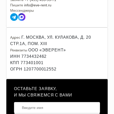
Пишите
info@eve-rent.ru
Мессенджеры
Г. МОСКВА, УЛ. КУЛАКОВА, Д. 20
Адрес
СТР.1А, ПОМ. XIII
ООО «ЭВЕРЕНТ»
Реквизиты
ИНН 7734432462
КПП 773401001
ОГРН 1207700012552
ОСТАВЬТЕ ЗАЯВКУ,
И МЫ СВЯЖЕМСЯ С ВАМИ