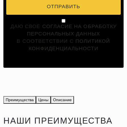
ОТПРАВИТЬ
ДАЮ СВОЕ
СОГЛАСИЕ НА ОБРАБОТКУ
ПЕРСОНАЛЬНЫХ ДАННЫХ
В СООТВЕТСТВИИ С
ПОЛИТИКОЙ
КОНФИДЕНЦИАЛЬНОСТИ
Преимущества
Цены
Описание
НАШИ ПРЕИМУЩЕСТВА