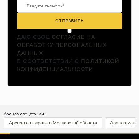
ОТПРАВИТЬ
ДАЮ СВОЕ
СОГЛАСИЕ НА
ОБРАБОТКУ ПЕРСОНАЛЬНЫХ
ДАННЫХ
В СООТВЕТСТВИИ С
ПОЛИТИКОЙ
КОНФИДЕНЦИАЛЬНОСТИ
Аренда спецтехники
Аренда автокрана в Московской области
Аренда мани