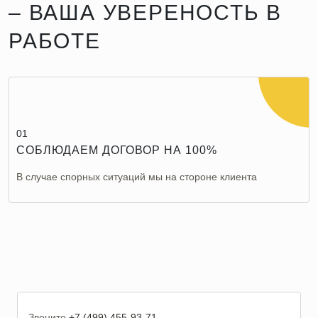
– ВАША УВЕРЕНОСТЬ В
РАБОТЕ
01
СОБЛЮДАЕМ ДОГОВОР НА 100%
В случае спорных ситуаций мы на стороне клиента
Звоните
+7 (499) 455-93-71