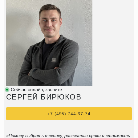
Сейчас онлайн, звоните
СЕРГЕЙ БИРЮКОВ
+7 (495) 744-37-74
«Помогу выбрать технику, рассчитаю сроки и стоимость