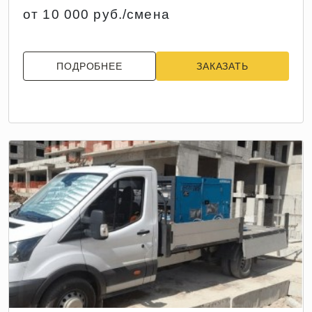
от 10 000 руб./смена
ПОДРОБНЕЕ
ЗАКАЗАТЬ