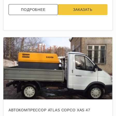
ПОДРОБНЕЕ
ЗАКАЗАТЬ
АВТОКОМПРЕССОР ATLAS COPCO XAS 47