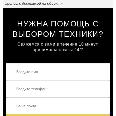
аренды с доставкой на объект»
НУЖНА ПОМОЩЬ С
ВЫБОРОМ ТЕХНИКИ?
Свяжемся с вами в течение 10 минут,
принимаем заказы 24/7