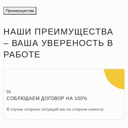
Преимущества
НАШИ ПРЕИМУЩЕСТВА
– ВАША УВЕРЕНОСТЬ В
РАБОТЕ
01
СОБЛЮДАЕМ ДОГОВОР НА 100%
В случае спорных ситуаций мы на стороне клиента