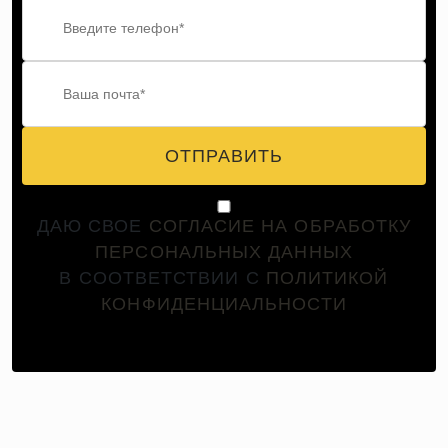
ОТПРАВИТЬ
ДАЮ СВОЕ
СОГЛАСИЕ НА ОБРАБОТКУ
ПЕРСОНАЛЬНЫХ ДАННЫХ
В СООТВЕТСТВИИ С
ПОЛИТИКОЙ
КОНФИДЕНЦИАЛЬНОСТИ