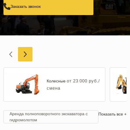
Заказать звонок
от 23 000 руб./
Колесные
смена
Аренда полноповоротного экскаватора с
Показать все +
гидромолотом