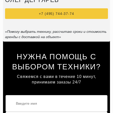
+7 (495) 744-37-74
«Помогу выбрать технику, рассчитаю сроки и стоимость
аренды с доставкой на объект»
НУЖНА ПОМОЩЬ С
ВЫБОРОМ ТЕХНИКИ?
Свяжемся с вами в течение 10 минут,
принимаем заказы 24/7