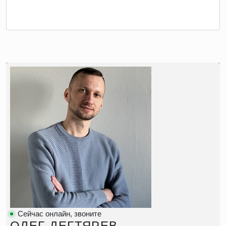
Сейчас онлайн, звоните
ОЛЕГ ДЕГТЯРЕВ