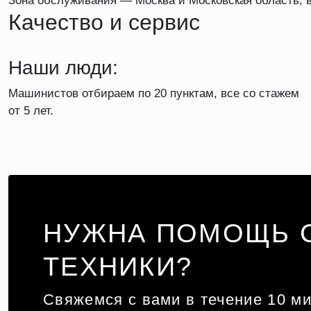
Зона обслуживания — Москва и Московская область, 
Качество и сервис
Наши люди:
Машинистов отбираем по 20 пунктам, все со стажем
от 5 лет.
НУЖНА ПОМОЩЬ 
ТЕХНИКИ?
Свяжемся с вами в течение 10 ми