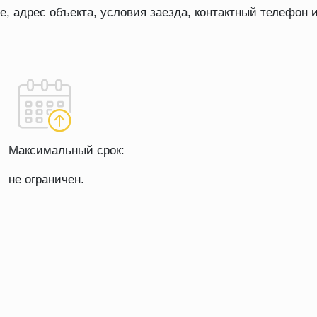
ие, адрес объекта, условия заезда, контактный телефон
Максимальный срок:
не ограничен.