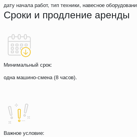
дату начала работ, тип техники, навесное оборудован
Сроки и продление аренды
Минимальный срок:
одна машино-смена (8 часов).
Важное условие: