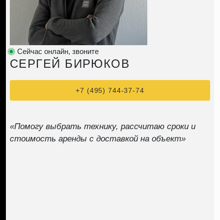
Сейчас онлайн, звоните
СЕРГЕЙ БИРЮКОВ
+7 (495) 744-37-74
«Помогу выбрать технику, рассчитаю сроки и
стоимость аренды с доставкой на объект»