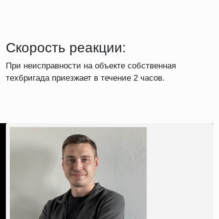
Скорость реакции:
При неисправности на объекте собственная
техбригада приезжает в течение 2 часов.