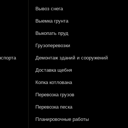
Вывоз снега
Выемка грунта
Выкопать пруд
Грузоперевозки
нспорта
Демонтаж зданий и сооружений
Доставка щебня
Копка котлована
Перевозка грузов
Перевозка песка
Планировочные работы