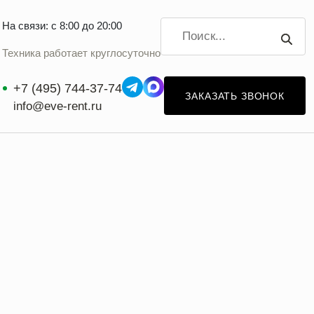
На связи: с 8:00 до 20:00
Техника работает круглосуточно
+7 (495) 744-37-74
ЗАКАЗАТЬ ЗВОНОК
info@eve-rent.ru