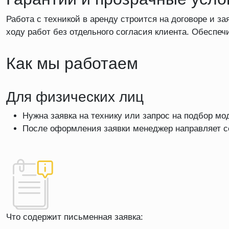
Работа с техникой в аренду строится на договоре и 
ходу работ без отдельного согласия клиента. Обеспе
Как мы работаем
Для физических лиц
Нужна заявка на технику или запрос на подбор мо
После оформления заявки менеджер направляет сс
Что содержит письменная заявка: