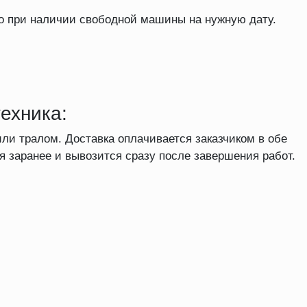
ко при наличии свободной машины на нужную дату.
ехника:
ли тралом. Доставка оплачивается заказчиком в обе
я заранее и вывозится сразу после завершения работ.