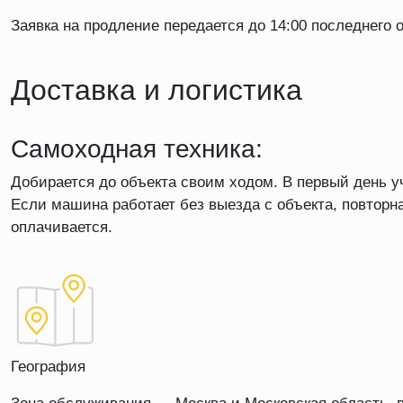
Заявка на продление передается до 14:00 последнего
Доставка и логистика
Самоходная техника:
Добирается до объекта своим ходом. В первый день у
Если машина работает без выезда с объекта, повторн
оплачивается.
География