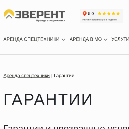
АРЕНДА СПЕЦТЕХНИКИ
АРЕНДА В МО
УСЛУГ
Аренда спецтехники
Гарантии
ГАРАНТИИ
Гарантии и прозрачные усл