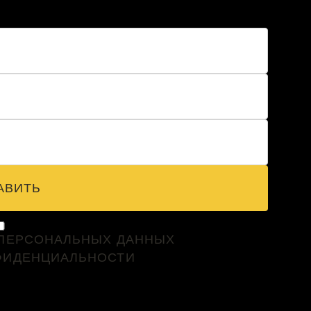
АВИТЬ
 ПЕРСОНАЛЬНЫХ ДАННЫХ
ФИДЕНЦИАЛЬНОСТИ