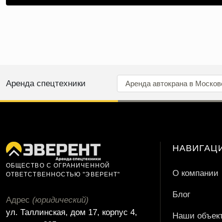
Аренда спецтехники
Аренда автокрана в Москов
НАВИГАЦ
ОБЩЕСТВО С ОГРАНИЧЕННОЙ
О компании
ОТВЕТСТВЕННОСТЬЮ "ЭВЕРЕНТ"
Блог
Адрес
(юридический)
ул. Таллинская, дом 17, корпус 4,
Наши объек