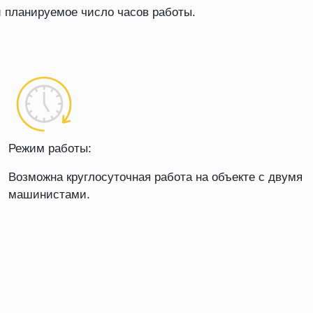
 и планируемое число часов работы.
Режим работы:
Возможна круглосуточная работа на объекте с двумя
машинистами.