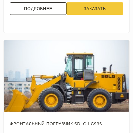
ПОДРОБНЕЕ
ЗАКАЗАТЬ
ФРОНТАЛЬНЫЙ ПОГРУЗЧИК SDLG LG936