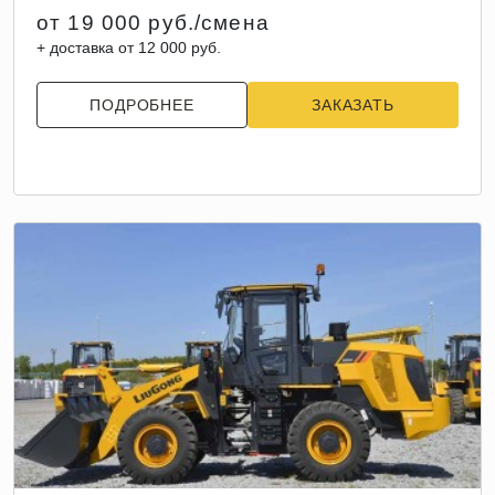
от 19 000 руб./смена
+ доставка от 12 000 руб.
ПОДРОБНЕЕ
ЗАКАЗАТЬ