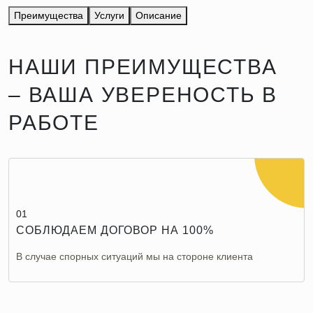
Преимущества
Услуги
Описание
НАШИ ПРЕИМУЩЕСТВА
– ВАША УВЕРЕНОСТЬ В
РАБОТЕ
01
СОБЛЮДАЕМ ДОГОВОР НА 100%
В случае спорных ситуаций мы на стороне клиента