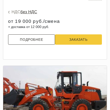
с НДС
без НДС
от 19 000 руб./смена
+ доставка от 12 000 руб.
ПОДРОБНЕЕ
ЗАКАЗАТЬ