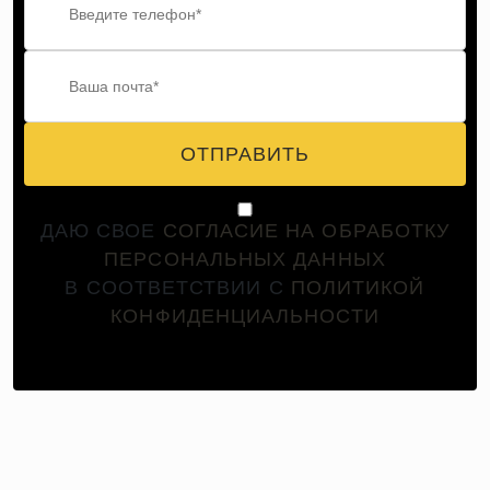
ОТПРАВИТЬ
ДАЮ СВОЕ
СОГЛАСИЕ НА ОБРАБОТКУ
ПЕРСОНАЛЬНЫХ ДАННЫХ
В СООТВЕТСТВИИ С
ПОЛИТИКОЙ
КОНФИДЕНЦИАЛЬНОСТИ