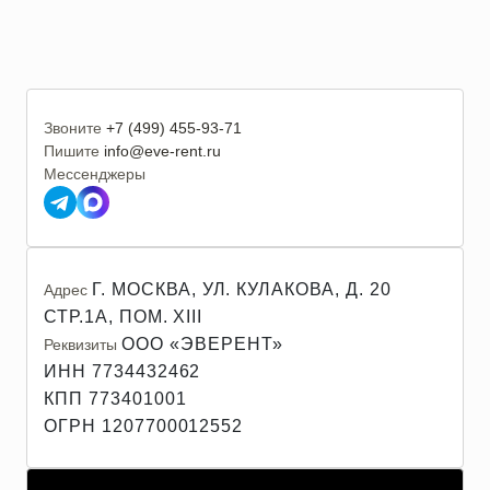
Звоните
+7 (499) 455-93-71
Пишите
info@eve-rent.ru
Мессенджеры
Г. МОСКВА, УЛ. КУЛАКОВА, Д. 20
Адрес
СТР.1А, ПОМ. XIII
ООО «ЭВЕРЕНТ»
Реквизиты
ИНН 7734432462
КПП 773401001
ОГРН 1207700012552