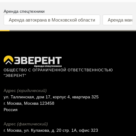
Аренда спецтехники
Аренда автокрана в Московской области
Аренда мани
ОБЩЕСТВО С ОГРАНИЧЕННОЙ ОТВЕТСТВЕННОСТЬЮ
"ЭВЕРЕНТ"
Адрес
(юридический)
ул. Таллинская, дом 17, корпус 4, квартира 325
г. Москва, Москва 123458
Россия
Адрес
(фактический)
г. Москва, ул. Кулакова, д. 20 стр. 1А, офис 323