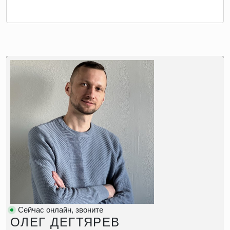
Сейчас онлайн, звоните
ОЛЕГ ДЕГТЯРЕВ