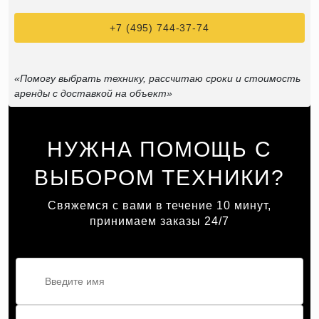
+7 (495) 744-37-74
«Помогу выбрать технику, рассчитаю сроки и стоимость
аренды с доставкой на объект»
НУЖНА ПОМОЩЬ С
ВЫБОРОМ ТЕХНИКИ?
Свяжемся с вами в течение 10 минут,
принимаем заказы 24/7