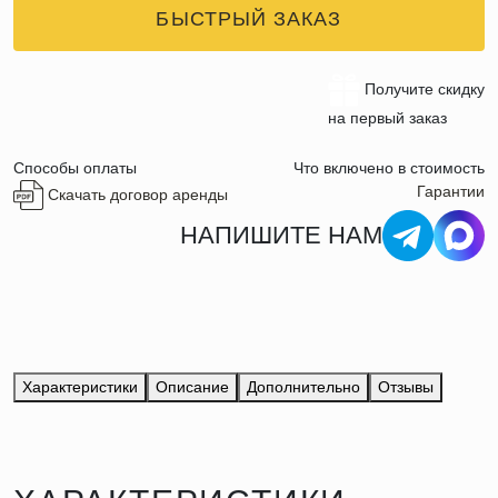
БЫСТРЫЙ ЗАКАЗ
Получите скидку
на первый заказ
Способы оплаты
Что включено в стоимость
Гарантии
Скачать договор аренды
НАПИШИТЕ НАМ
Характеристики
Описание
Дополнительно
Отзывы