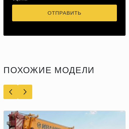
ОТПРАВИТЬ
ПОХОЖИЕ МОДЕЛИ