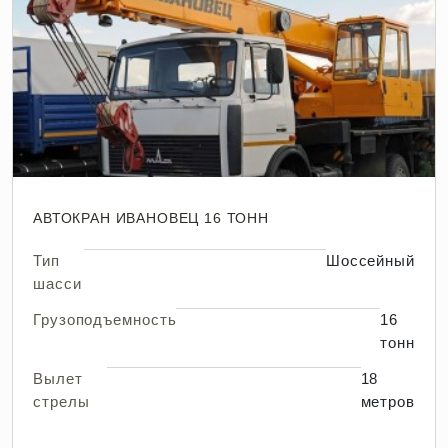
АВТОКРАН ИВАНОВЕЦ 16 ТОНН
Тип
Шоссейный
шасси
Грузоподъемность
16
тонн
Вылет
18
стрелы
метров