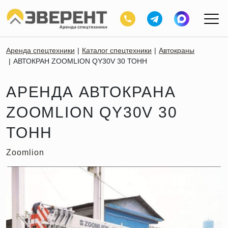
Аренда спецтехники
Каталог спецтехники
Автокраны
АВТОКРАН ZOOMLION QY30V 30 ТОНН
АРЕНДА АВТОКРАНА
ZOOMLION QY30V 30
ТОНН
Zoomlion