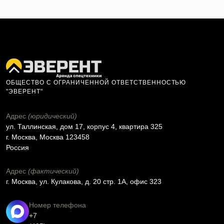
ОБЩЕСТВО С ОГРАНИЧЕННОЙ ОТВЕТСТВЕННОСТЬЮ
"ЭВЕРЕНТ"
Адрес
(юридический)
ул. Таллинская, дом 17, корпус 4, квартира 325
г. Москва, Москва 123458
Россия
Адрес
(фактический)
г. Москва, ул. Кулакова, д. 20 стр. 1А, офис 323
Номер телефона
+7