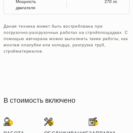
Мощность
270 лс
двигателя
Даная техника может быть востребована при
погрузочно-разгрузочных работах на стройплощадках. С
помощью автокрана можно выполнить такие работы, как
монтаж опалубки или колодца, разгрузка труб,
стройматериалов.
В стоимость включено