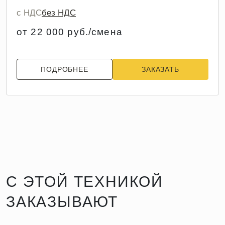
с НДС
без НДС
от 22 000 руб./смена
ПОДРОБНЕЕ
ЗАКАЗАТЬ
С ЭТОЙ ТЕХНИКОЙ
ЗАКАЗЫВАЮТ