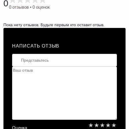
0
0 отзывов • 0 оценок
Пока нету отзывов. Будьте первым кто оставит отзыв.
НАПИСАТЬ ОТЗЫВ
★
★
★
★
★
Оценка