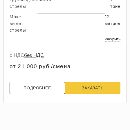
стрелы
тонн
Макс.
12
вылет
метров
стрелы
Раскрыть
с НДС
без НДС
от 21 000 руб./смена
ПОДРОБНЕЕ
ЗАКАЗАТЬ