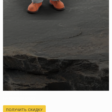
ПОЛУЧИТЕ СКИДКУ
НА ПЕРВЫЙ ЗАКАЗ
ПОЛУЧИТЬ СКИДКУ