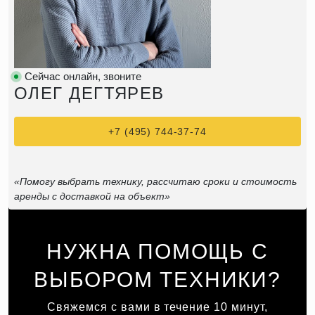
Сейчас онлайн, звоните
ОЛЕГ ДЕГТЯРЕВ
+7 (495) 744-37-74
«Помогу выбрать технику, рассчитаю сроки и стоимость
аренды с доставкой на объект»
НУЖНА ПОМОЩЬ С
ВЫБОРОМ ТЕХНИКИ?
Свяжемся с вами в течение 10 минут,