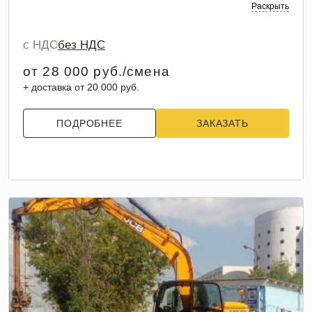
Раскрыть
с НДС
без НДС
от 28 000 руб./смена
+ доставка от 20 000 руб.
ПОДРОБНЕЕ
ЗАКАЗАТЬ