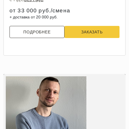
от 33 000 руб./смена
+ доставка от 20 000 руб.
ПОДРОБНЕЕ
ЗАКАЗАТЬ