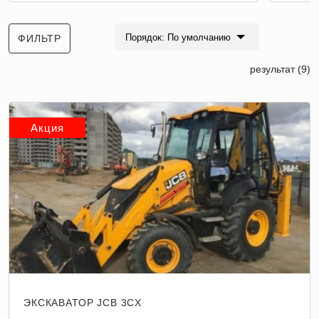
Порядок: По умолчанию
ФИЛЬТР
результат (9)
Акция
ЭКСКАВАТОР JCB 3CX