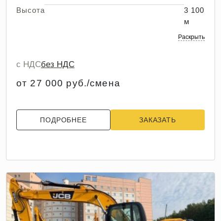
Высота
3 100
м
Раскрыть
с НДС
без НДС
от 27 000 руб./смена
ПОДРОБНЕЕ
ЗАКАЗАТЬ