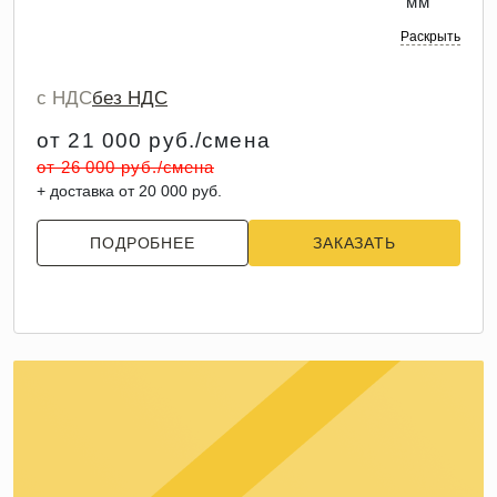
мм
Раскрыть
с НДС
без НДС
от 21 000 руб./смена
от 26 000 руб./смена
+ доставка от 20 000 руб.
ПОДРОБНЕЕ
ЗАКАЗАТЬ