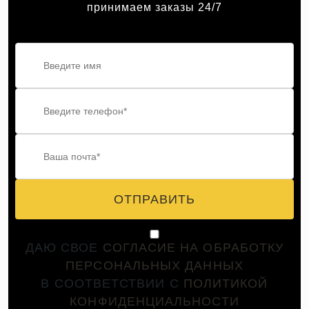
принимаем заказы 24/7
ОТПРАВИТЬ
ДАЮ СВОЕ
СОГЛАСИЕ НА ОБРАБОТКУ
ПЕРСОНАЛЬНЫХ ДАННЫХ
В СООТВЕТСТВИИ С
ПОЛИТИКОЙ
КОНФИДЕНЦИАЛЬНОСТИ