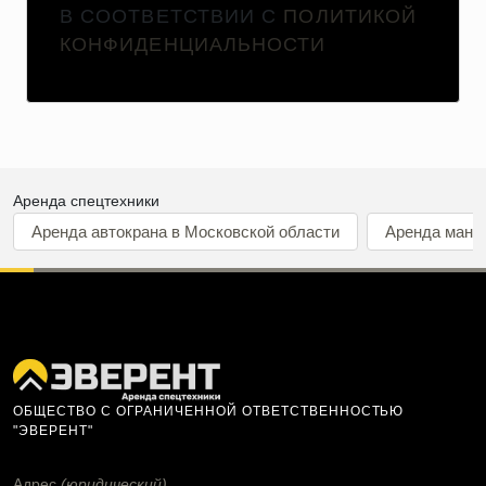
В СООТВЕТСТВИИ С
ПОЛИТИКОЙ
КОНФИДЕНЦИАЛЬНОСТИ
Аренда спецтехники
Аренда автокрана в Московской области
Аренда мани
ОБЩЕСТВО С ОГРАНИЧЕННОЙ ОТВЕТСТВЕННОСТЬЮ
"ЭВЕРЕНТ"
Адрес
(юридический)