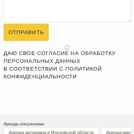
ОТПРАВИТЬ
ДАЮ СВОЕ
СОГЛАСИЕ НА ОБРАБОТКУ
ПЕРСОНАЛЬНЫХ ДАННЫХ
В СООТВЕТСТВИИ С
ПОЛИТИКОЙ
КОНФИДЕНЦИАЛЬНОСТИ
Аренда спецтехники
Аренда автокрана в Московской области
Аренда мани