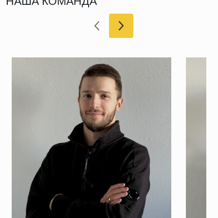
НАША КОМАНДА