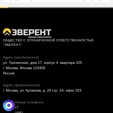
ОБЩЕСТВО С ОГРАНИЧЕННОЙ ОТВЕТСТВЕННОСТЬЮ
"ЭВЕРЕНТ"
Адрес
(юридический)
ул. Таллинская, дом 17, корпус 4, квартира 325
г. Москва, Москва 123458
Россия
Адрес
(фактический)
г. Москва, ул. Кулакова, д. 20 стр. 1А, офис 323
Номер телефона
+7
(495)