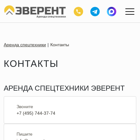
Аренда спецтехники
Контакты
КОНТАКТЫ
АРЕНДА СПЕЦТЕХНИКИ ЭВЕРЕНТ
Звоните
+7 (495) 744-37-74
Пишите