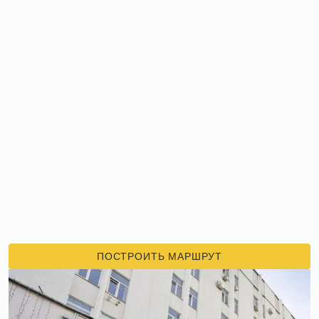
ПОСТРОИТЬ МАРШРУТ