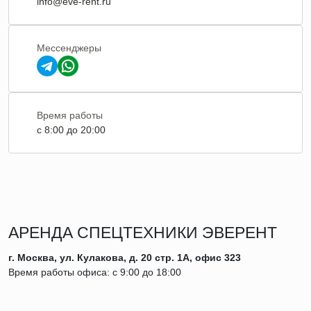
info@eve-rent.ru
Мессенджеры
Время работы
c 8:00 до 20:00
АРЕНДА СПЕЦТЕХНИКИ ЭВЕРЕНТ
г. Москва, ул. Кулакова, д. 20 стр. 1А, офис 323
Время работы офиса: с 9:00 до 18:00