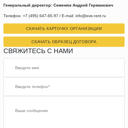
Генеральный директор: Семенюк Андрей Германович
Телефон: +7 (495) 647-65-97 / E-mail: info@eve-rent.ru
СКАЧАТЬ КАРТОЧКУ ОРГАНИЗАЦИИ
СКАЧАТЬ ОБРАЗЕЦ ДОГОВОРА
СВЯЖИТЕСЬ С НАМИ