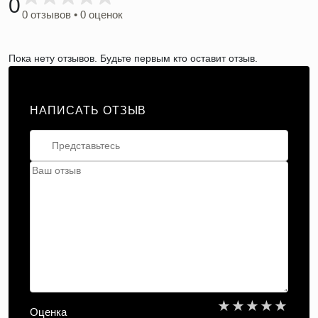
0
0 отзывов • 0 оценок
Пока нету отзывов. Будьте первым кто оставит отзыв.
НАПИСАТЬ ОТЗЫВ
★
★
★
★
★
Оценка