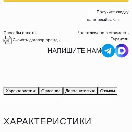
Получите скидку
на первый заказ
Способы оплаты
Что включено в стоимость
Гарантии
Скачать договор аренды
НАПИШИТЕ НАМ
Характеристики
Описание
Дополнительно
Отзывы
ХАРАКТЕРИСТИКИ