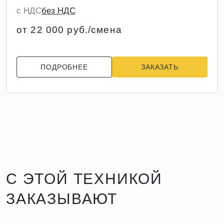
с НДС
без НДС
от 22 000 руб./смена
ПОДРОБНЕЕ
ЗАКАЗАТЬ
С ЭТОЙ ТЕХНИКОЙ
ЗАКАЗЫВАЮТ