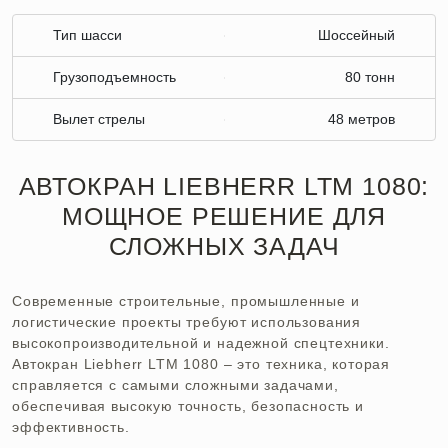
Тип шасси
Шоссейный
Грузоподъемность
80 тонн
Вылет стрелы
48 метров
АВТОКРАН LIEBHERR LTM 1080:
МОЩНОЕ РЕШЕНИЕ ДЛЯ
СЛОЖНЫХ ЗАДАЧ
Современные строительные, промышленные и
логистические проекты требуют использования
высокопроизводительной и надежной спецтехники.
Автокран Liebherr LTM 1080 – это техника, которая
справляется с самыми сложными задачами,
обеспечивая высокую точность, безопасность и
эффективность.