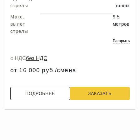
стрелы
тонны
Макс.
9,5
вылет
метров
стрелы
Раскрыть
с НДС
без НДС
от 16 000 руб./смена
ПОДРОБНЕЕ
ЗАКАЗАТЬ