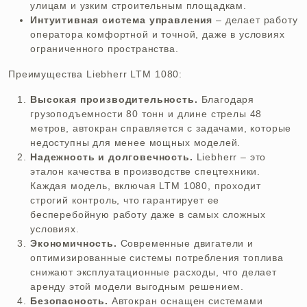
улицам и узким строительным площадкам.
Интуитивная система управления
– делает работу
оператора комфортной и точной, даже в условиях
ограниченного пространства.
Преимущества Liebherr LTM 1080:
Высокая производительность.
Благодаря
грузоподъемности 80 тонн и длине стрелы 48
метров, автокран справляется с задачами, которые
недоступны для менее мощных моделей.
Надежность и долговечность.
Liebherr – это
эталон качества в производстве спецтехники.
Каждая модель, включая LTM 1080, проходит
строгий контроль, что гарантирует ее
бесперебойную работу даже в самых сложных
условиях.
Экономичность.
Современные двигатели и
оптимизированные системы потребления топлива
снижают эксплуатационные расходы, что делает
аренду этой модели выгодным решением.
Безопасность.
Автокран оснащен системами