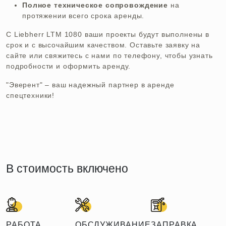
Полное техническое сопровождение
на
протяжении всего срока аренды.
С Liebherr LTM 1080 ваши проекты будут выполнены в
срок и с высочайшим качеством. Оставьте заявку на
сайте или свяжитесь с нами по телефону, чтобы узнать
подробности и оформить аренду.
"Эверент" – ваш надежный партнер в аренде
спецтехники!
В стоимость включено
РАБОТА
ОБСЛУЖИВАНИЕ
ЗАПРАВКА