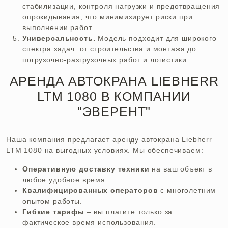
стабилизации, контроля нагрузки и предотвращения
опрокидывания, что минимизирует риски при
выполнении работ.
Универсальность.
Модель подходит для широкого
спектра задач: от строительства и монтажа до
погрузочно-разгрузочных работ и логистики.
АРЕНДА АВТОКРАНА LIEBHERR
LTM 1080 В КОМПАНИИ
"ЭВЕРЕНТ"
Наша компания предлагает аренду автокрана Liebherr
LTM 1080 на выгодных условиях. Мы обеспечиваем:
Оперативную доставку техники
на ваш объект в
любое удобное время.
Квалифицированных операторов
с многолетним
опытом работы.
Гибкие тарифы
– вы платите только за
фактическое время использования.