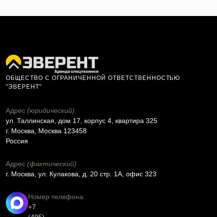
ОБЩЕСТВО С ОГРАНИЧЕННОЙ ОТВЕТСТВЕННОСТЬЮ
"ЭВЕРЕНТ"
Адрес
(юридический)
ул. Таллинская, дом 17, корпус 4, квартира 325
г. Москва, Москва 123458
Россия
Адрес
(фактический)
г. Москва, ул. Кулакова, д. 20 стр. 1А, офис 323
Номер телефона
+7