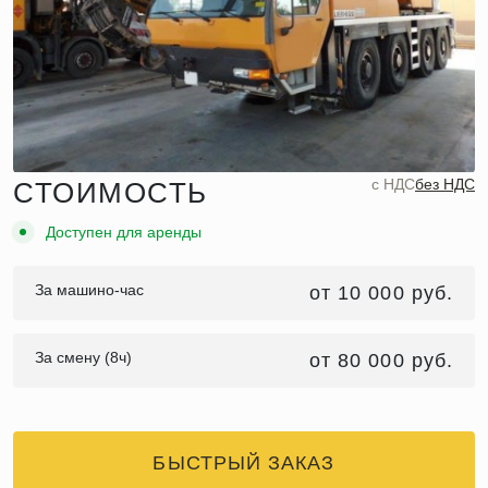
c НДС
без НДС
СТОИМОСТЬ
Доступен для аренды
За машино-час
от 10 000 руб.
За смену (8ч)
от 80 000 руб.
БЫСТРЫЙ ЗАКАЗ