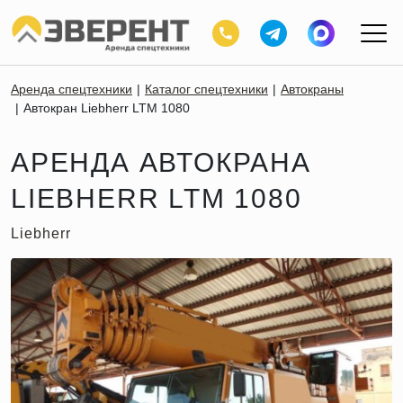
Аренда спецтехники
Каталог спецтехники
Автокраны
Автокран Liebherr LTM 1080
АРЕНДА АВТОКРАНА
LIEBHERR LTM 1080
Liebherr