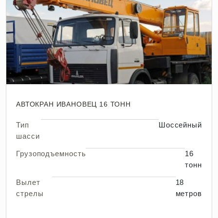
АВТОКРАН ИВАНОВЕЦ 16 ТОНН
Тип
Шоссейный
шасси
Грузоподъемность
16
тонн
Вылет
18
стрелы
метров