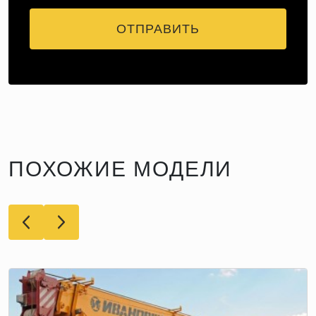
ОТПРАВИТЬ
ПОХОЖИЕ МОДЕЛИ