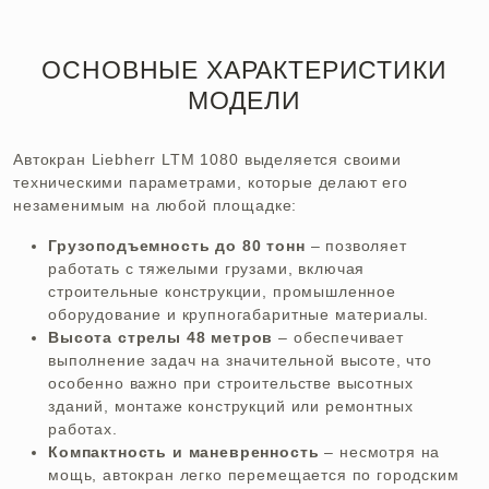
ОСНОВНЫЕ ХАРАКТЕРИСТИКИ
МОДЕЛИ
Автокран Liebherr LTM 1080 выделяется своими
техническими параметрами, которые делают его
незаменимым на любой площадке:
Грузоподъемность до 80 тонн
– позволяет
работать с тяжелыми грузами, включая
строительные конструкции, промышленное
оборудование и крупногабаритные материалы.
Высота стрелы 48 метров
– обеспечивает
выполнение задач на значительной высоте, что
особенно важно при строительстве высотных
зданий, монтаже конструкций или ремонтных
работах.
Компактность и маневренность
– несмотря на
мощь, автокран легко перемещается по городским