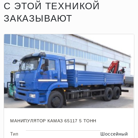
С ЭТОЙ ТЕХНИКОЙ
ЗАКАЗЫВАЮТ
МАНИПУЛЯТОР КАМАЗ 65117 5 ТОНН
Тип
Шоссейный