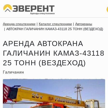
Аренда спецтехники
Каталог спецтехники
Автокраны
АВТОКРАН ГАЛИЧАНИН КАМАЗ-43118 25 ТОНН (ВЕЗДЕХОД)
АРЕНДА АВТОКРАНА
ГАЛИЧАНИН КАМАЗ-43118
25 ТОНН (ВЕЗДЕХОД)
Галичанин