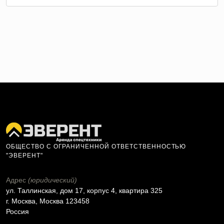
ОБЩЕСТВО С ОГРАНИЧЕННОЙ ОТВЕТСТВЕННОСТЬЮ
"ЭВЕРЕНТ"
Адрес
(юридический)
ул. Таллинская, дом 17, корпус 4, квартира 325
г. Москва, Москва 123458
Россия