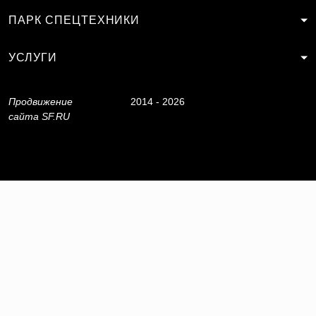
ПАРК СПЕЦТЕХНИКИ
УСЛУГИ
Продвижение
2014 - 2026
сайта
SF.RU