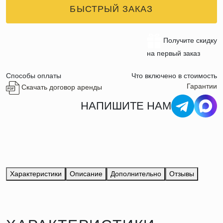
БЫСТРЫЙ ЗАКАЗ
Получите скидку
на первый заказ
Способы оплаты
Что включено в стоимость
Гарантии
Скачать договор аренды
НАПИШИТЕ НАМ
Характеристики
Описание
Дополнительно
Отзывы