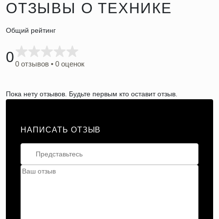
ОТЗЫВЫ О ТЕХНИКЕ
Общий рейтинг
0
0 отзывов • 0 оценок
Пока нету отзывов. Будьте первым кто оставит отзыв.
НАПИСАТЬ ОТЗЫВ