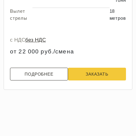
тонн
Вылет
18
стрелы
метров
с НДС
без НДС
от 22 000 руб./смена
ПОДРОБНЕЕ
ЗАКАЗАТЬ