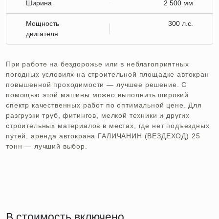
Ширина
2 500 мм
Мощность
300 л.с.
двигателя
При работе на бездорожье или в неблагоприятных
погодных условиях на строительной площадке автокран
повышенной проходимости — лучшее решение. С
помощью этой машины можно выполнить широкий
спектр качественных работ по оптимальной цене. Для
разгрузки труб, фитингов, мелкой техники и других
строительных материалов в местах, где нет подъездных
путей, аренда автокрана ГАЛИЧАНИН (ВЕЗДЕХОД) 25
тонн — лучший выбор.
В стоимость включено