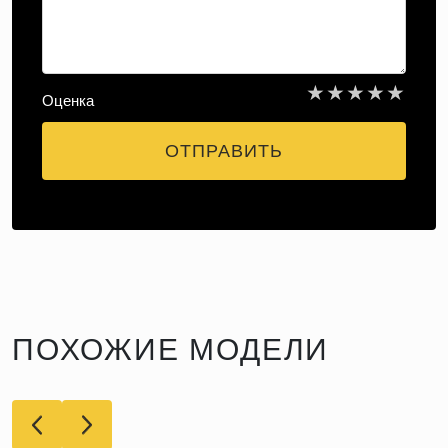
★
★
★
★
★
Оценка
ОТПРАВИТЬ
ПОХОЖИЕ МОДЕЛИ