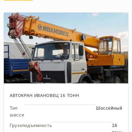
АВТОКРАН ИВАНОВЕЦ 16 ТОНН
Тип
Шоссейный
шасси
Грузоподъемность
16