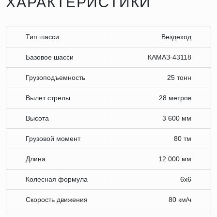
ХАРАКТЕРИСТИКИ
Тип шасси
Вездеход
Базовое шасси
КАМАЗ-43118
Грузоподъемность
25 тонн
Вылет стрелы
28 метров
Высота
3 600 мм
Грузовой момент
80 тм
Длина
12 000 мм
Колесная формула
6х6
Скорость движения
80 км/ч