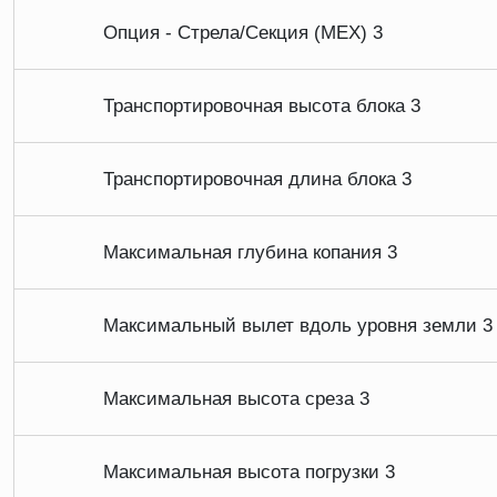
Опция - Стрела/Секция (МЕХ) 3
Транспортировочная высота блока 3
Транспортировочная длина блока 3
Максимальная глубина копания 3
Максимальный вылет вдоль уровня земли 3
Максимальная высота среза 3
Максимальная высота погрузки 3