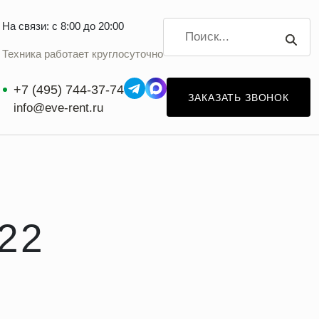
На связи: с 8:00 до 20:00
Техника работает круглосуточно
+7 (495) 744-37-74
ЗАКАЗАТЬ ЗВОНОК
info@eve-rent.ru
22