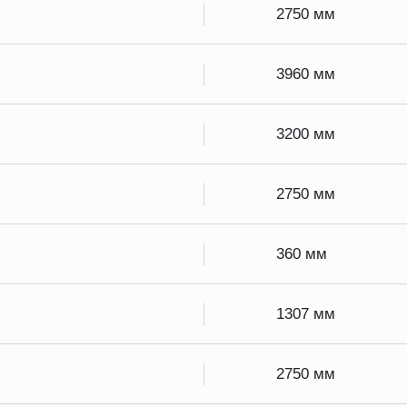
2750 мм
3960 мм
3200 мм
2750 мм
360 мм
1307 мм
2750 мм