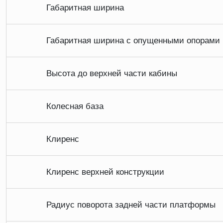
Габаритная ширина
Габаритная ширина с опущенными опорами
Высота до верхней части кабины
Колесная база
Клиренс
Клиренс верхней конструкции
Радиус поворота задней части платформы