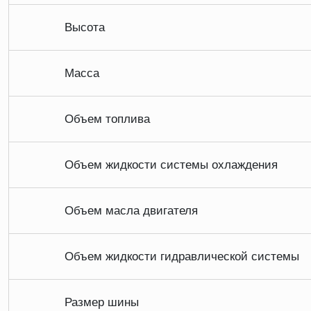
Высота
Масса
Объем топлива
Объем жидкости системы охлаждения
Объем масла двигателя
Объем жидкости гидравлической системы
Размер шины