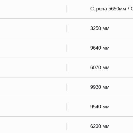
Стрела 5650мм / 
3250 мм
9640 мм
6070 мм
9930 мм
9540 мм
6230 мм