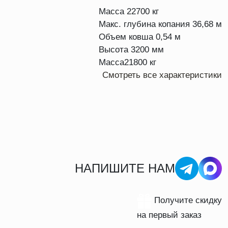
Масса
22700 кг
Макс. глубина копания
36,68 м
Объем ковша
0,54 м
Высота
3200 мм
Масса
21800 кг
Смотреть все характеристики
НАПИШИТЕ НАМ
Получите скидку
на первый заказ