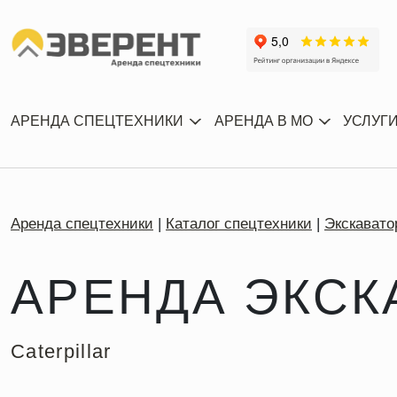
АРЕНДА СПЕЦТЕХНИКИ
АРЕНДА В МО
УСЛУГ
Аренда спецтехники
Каталог спецтехники
Экскавато
АРЕНДА ЭКСК
Caterpillar