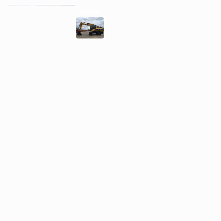
Акция