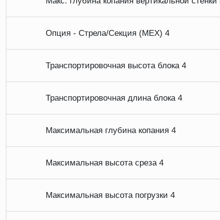
Макс. глубина копания вертикальной стенки 
Опция - Стрела/Секция (МЕХ) 4
Транспортировочная высота блока 4
Транспортировочная длина блока 4
Максимальная глубина копания 4
Максимальная высота среза 4
Максимальная высота погрузки 4