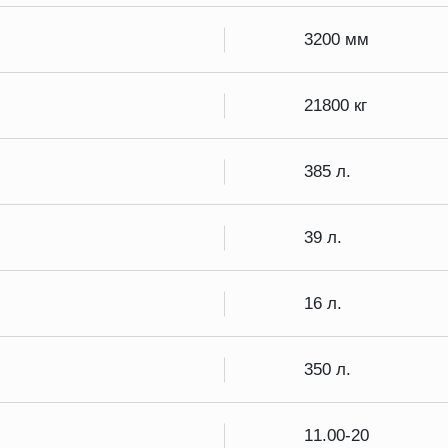
3200 мм
21800 кг
385 л.
39 л.
16 л.
350 л.
11.00-20