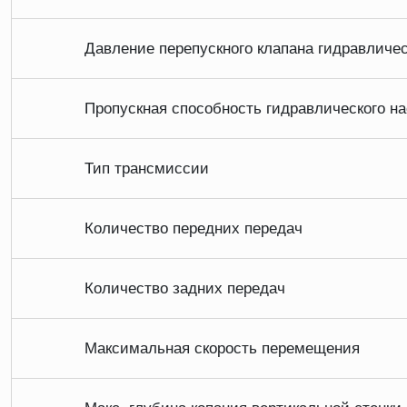
Давление перепускного клапана гидравличе
Пропускная способность гидравлического н
Тип трансмиссии
Количество передних передач
Количество задних передач
Максимальная скорость перемещения