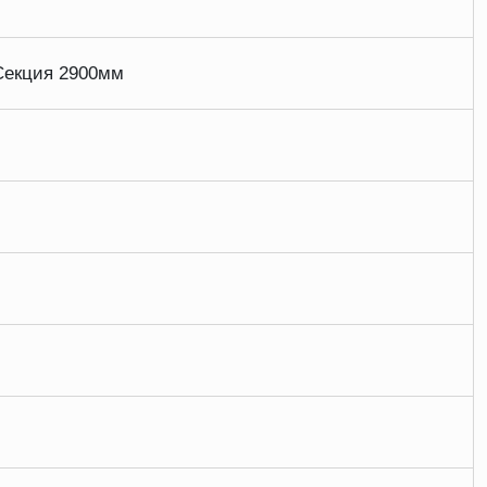
Секция 2900мм