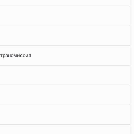
 трансмиссия