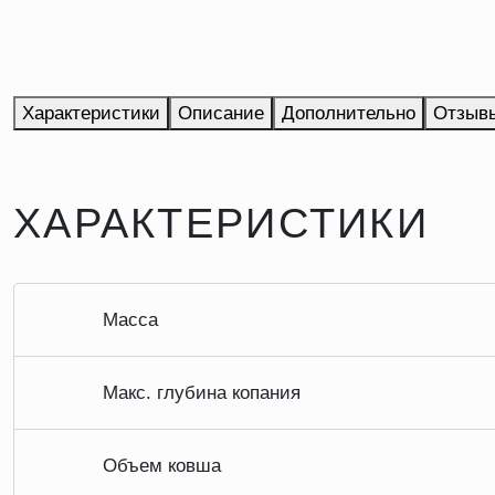
Характеристики
Описание
Дополнительно
Отзыв
ХАРАКТЕРИСТИКИ
Масса
Макс. глубина копания
Объем ковша