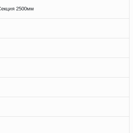
Секция 2500мм