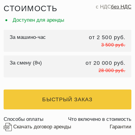
СТОИМОСТЬ
c НДС
без НДС
Доступен для аренды
За машино-час
от 2 500 руб.
3 500 руб.
За смену (8ч)
от 20 000 руб.
28 000 руб.
БЫСТРЫЙ ЗАКАЗ
Способы оплаты
Что включено в стоимость
Скачать договор аренды
Гарантии