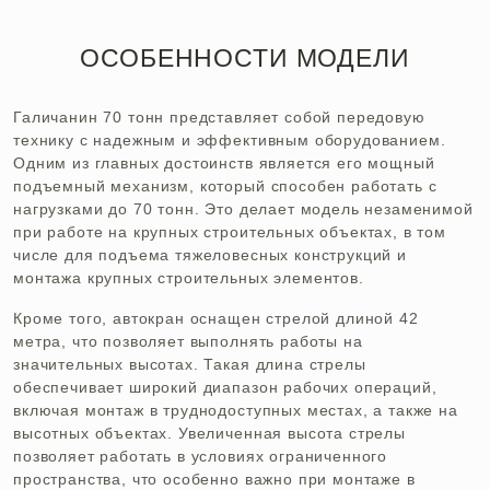
ОСОБЕННОСТИ МОДЕЛИ
Галичанин 70 тонн представляет собой передовую
технику с надежным и эффективным оборудованием.
Одним из главных достоинств является его мощный
подъемный механизм, который способен работать с
нагрузками до 70 тонн. Это делает модель незаменимой
при работе на крупных строительных объектах, в том
числе для подъема тяжеловесных конструкций и
монтажа крупных строительных элементов.
Кроме того, автокран оснащен стрелой длиной 42
метра, что позволяет выполнять работы на
значительных высотах. Такая длина стрелы
обеспечивает широкий диапазон рабочих операций,
включая монтаж в труднодоступных местах, а также на
высотных объектах. Увеличенная высота стрелы
позволяет работать в условиях ограниченного
пространства, что особенно важно при монтаже в