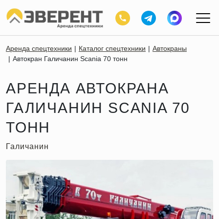
Аренда спецтехники
Каталог спецтехники
Автокраны
Автокран Галичанин Scania 70 тонн
АРЕНДА АВТОКРАНА
ГАЛИЧАНИН SCANIA 70
ТОНН
Галичанин