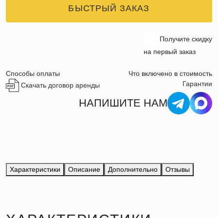
БЫСТРЫЙ ЗАКАЗ
Получите скидку
на первый заказ
Способы оплаты
Что включено в стоимость
Гарантии
Скачать договор аренды
НАПИШИТЕ НАМ
Характеристики
Описание
Дополнительно
Отзывы