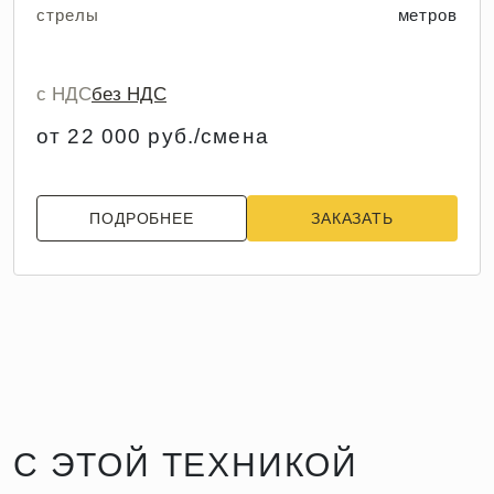
стрелы
метров
с НДС
без НДС
от 22 000 руб./смена
ПОДРОБНЕЕ
ЗАКАЗАТЬ
С ЭТОЙ ТЕХНИКОЙ