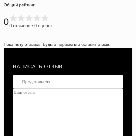
Общий рейтинг
0
0 отзывов • 0 оценок
Пока нету отзывов. Будьте первым кто оставит отзыв.
НАПИСАТЬ ОТЗЫВ