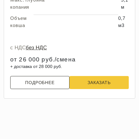
копания
м
Объем
0,7
ковша
м3
с НДС
без НДС
от 26 000 руб./смена
+ доставка от 28 000 руб.
ПОДРОБНЕЕ
ЗАКАЗАТЬ