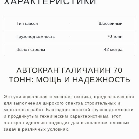
ХАРАКТЕРИСТИКИ
Тип шасси
Шоссейный
Грузоподъемность
70 тонн
Вылет стрелы
42 метра
АВТОКРАН ГАЛИЧАНИН 70
ТОНН: МОЩЬ И НАДЕЖНОСТЬ
Это универсальная и мощная техника, предназначенная
для выполнения широкого спектра строительных и
монтажных работ. Благодаря высокой грузоподъемности
и продвинутым техническим характеристикам, этот
автокран идеально подходит для выполнения сложных
задач в различных условиях.