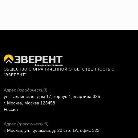
ОБЩЕСТВО С ОГРАНИЧЕННОЙ ОТВЕТСТВЕННОСТЬЮ
"ЭВЕРЕНТ"
Адрес
(юридический)
ул. Таллинская, дом 17, корпус 4, квартира 325
г. Москва, Москва 123458
Россия
Адрес
(фактический)
г. Москва, ул. Кулакова, д. 20 стр. 1А, офис 323