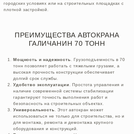
городских условиях или на строительных площадках с
плотной застройкой.
ПРЕИМУЩЕСТВА АВТОКРАНА
ГАЛИЧАНИН 70 ТОНН
Мощность и надежность
. Грузоподъемность в 70
тонн позволяет работать с тяжелыми грузами, а
высокая прочность конструкции обеспечивает
долгий срок службы.
Удобство эксплуатации
. Простота управления и
наличие современной системы стабилизации
гарантируют точность выполнения работ и
безопасность на строительных объектах.
Универсальность
. Этот автокран может
использоваться не только для строительства, но и
для монтажа, ремонта и демонтажа крупного
оборудования и конструкций.