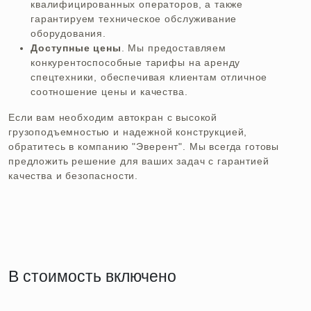
квалифицированных операторов, а также
гарантируем техническое обслуживание
оборудования.
Доступные цены
. Мы предоставляем
конкурентоспособные тарифы на аренду
спецтехники, обеспечивая клиентам отличное
соотношение цены и качества.
Если вам необходим автокран с высокой
грузоподъемностью и надежной конструкцией,
обратитесь в компанию "Эверент". Мы всегда готовы
предложить решение для ваших задач с гарантией
качества и безопасности.
В стоимость включено