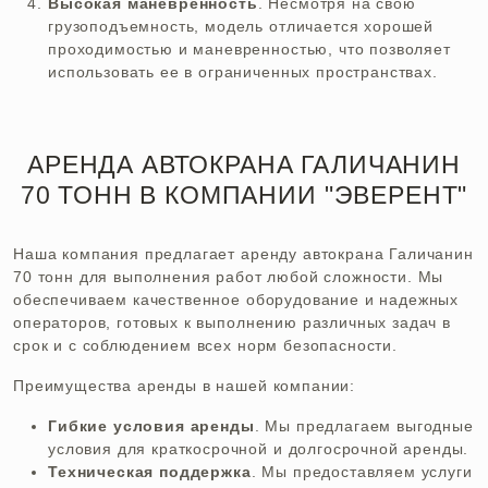
Высокая маневренность
. Несмотря на свою
грузоподъемность, модель отличается хорошей
проходимостью и маневренностью, что позволяет
использовать ее в ограниченных пространствах.
АРЕНДА АВТОКРАНА ГАЛИЧАНИН
70 ТОНН В КОМПАНИИ "ЭВЕРЕНТ"
Наша компания предлагает аренду автокрана Галичанин
70 тонн для выполнения работ любой сложности. Мы
обеспечиваем качественное оборудование и надежных
операторов, готовых к выполнению различных задач в
срок и с соблюдением всех норм безопасности.
Преимущества аренды в нашей компании:
Гибкие условия аренды
. Мы предлагаем выгодные
условия для краткосрочной и долгосрочной аренды.
Техническая поддержка
. Мы предоставляем услуги