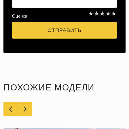
★
★
★
★
★
Оценка
ОТПРАВИТЬ
ПОХОЖИЕ МОДЕЛИ