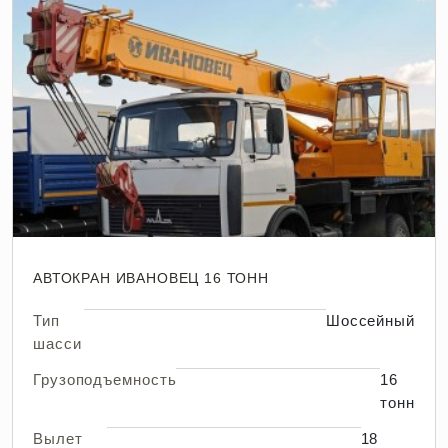
АВТОКРАН ИВАНОВЕЦ 16 ТОНН
Тип
Шоссейный
шасси
Грузоподъемность
16
тонн
Вылет
18