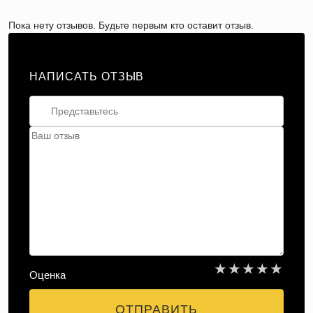
Пока нету отзывов. Будьте первым кто оставит отзыв.
НАПИСАТЬ ОТЗЫВ
★
★
★
★
★
Оценка
ОТПРАВИТЬ