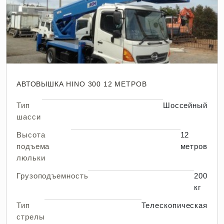
АВТОВЫШКА HINO 300 12 МЕТРОВ
Тип
Шоссейный
шасси
Высота
12
подъема
метров
люльки
Грузоподъемность
200
кг
Тип
Телескопическая
стрелы