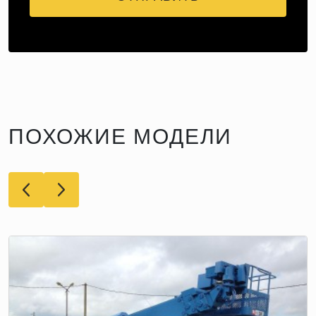
ПОХОЖИЕ МОДЕЛИ