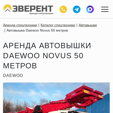
Аренда спецтехники
Каталог спецтехники
Автовышки
Автовышка Daewoo Novus 50 метров
АРЕНДА АВТОВЫШКИ
DAEWOO NOVUS 50
МЕТРОВ
DAEWOO