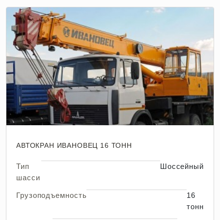
АВТОКРАН ИВАНОВЕЦ 16 ТОНН
Тип
Шоссейный
шасси
Грузоподъемность
16
тонн