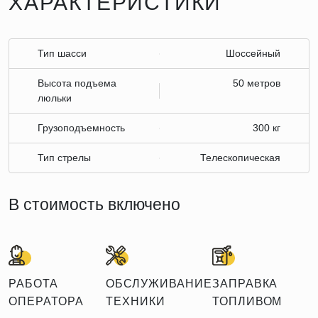
ХАРАКТЕРИСТИКИ
Тип шасси
Шоссейный
Высота подъема
50 метров
люльки
Грузоподъемность
300 кг
Тип стрелы
Телескопическая
В стоимость включено
РАБОТА
ОБСЛУЖИВАНИЕ
ЗАПРАВКА
ОПЕРАТОРА
ТЕХНИКИ
ТОПЛИВОМ