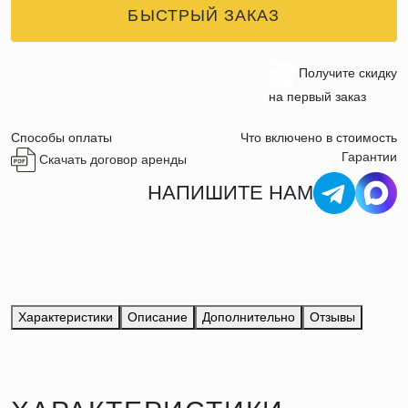
БЫСТРЫЙ ЗАКАЗ
Получите скидку
на первый заказ
Способы оплаты
Что включено в стоимость
Гарантии
Скачать договор аренды
НАПИШИТЕ НАМ
Характеристики
Описание
Дополнительно
Отзывы