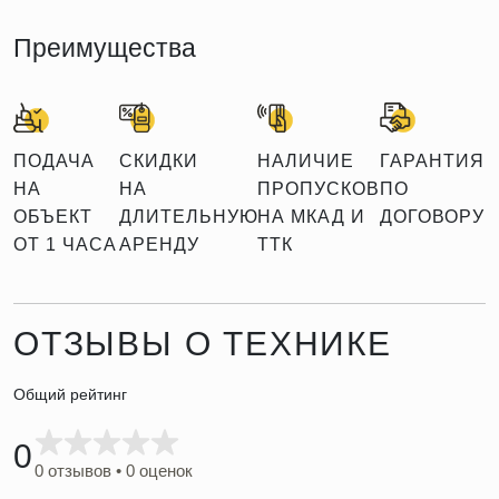
Преимущества
ПОДАЧА
СКИДКИ
НАЛИЧИЕ
ГАРАНТИЯ
НА
НА
ПРОПУСКОВ
ПО
ОБЪЕКТ
ДЛИТЕЛЬНУЮ
НА МКАД И
ДОГОВОРУ
ОТ 1 ЧАСА
АРЕНДУ
ТТК
ОТЗЫВЫ О ТЕХНИКЕ
Общий рейтинг
0
0 отзывов • 0 оценок