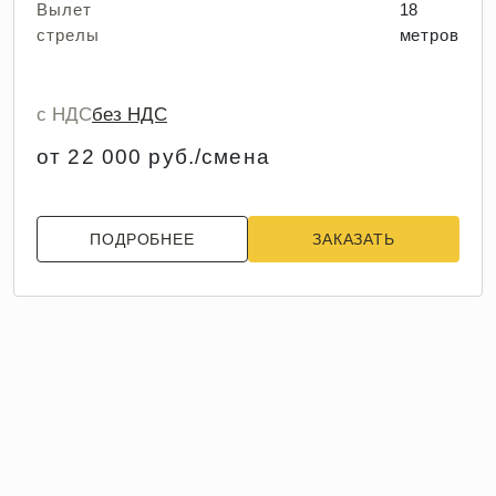
Вылет
18
стрелы
метров
с НДС
без НДС
от 22 000 руб./смена
ПОДРОБНЕЕ
ЗАКАЗАТЬ