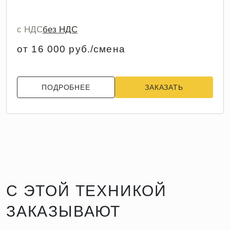
с НДС
без НДС
от 16 000 руб./смена
ПОДРОБНЕЕ
ЗАКАЗАТЬ
С ЭТОЙ ТЕХНИКОЙ
ЗАКАЗЫВАЮТ