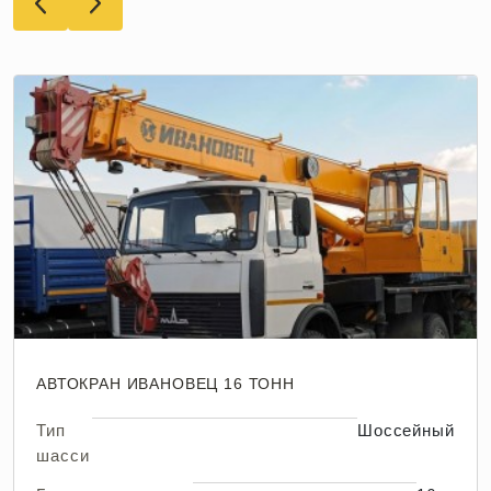
АВТОКРАН ИВАНОВЕЦ 16 ТОНН
Тип
Шоссейный
шасси