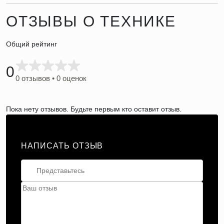
ОТЗЫВЫ О ТЕХНИКЕ
Общий рейтинг
0
0 отзывов • 0 оценок
Пока нету отзывов. Будьте первым кто оставит отзыв.
НАПИСАТЬ ОТЗЫВ