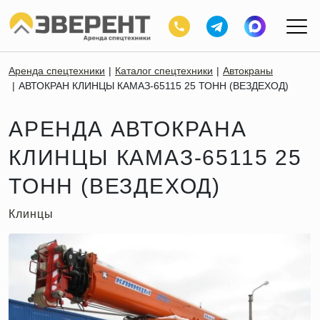
Аренда спецтехники
Каталог спецтехники
Автокраны
АВТОКРАН КЛИНЦЫ КАМАЗ-65115 25 ТОНН (ВЕЗДЕХОД)
АРЕНДА АВТОКРАНА
КЛИНЦЫ КАМАЗ-65115 25
ТОНН (ВЕЗДЕХОД)
Клинцы