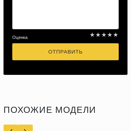
★
★
★
★
★
Оценка
ОТПРАВИТЬ
ПОХОЖИЕ МОДЕЛИ