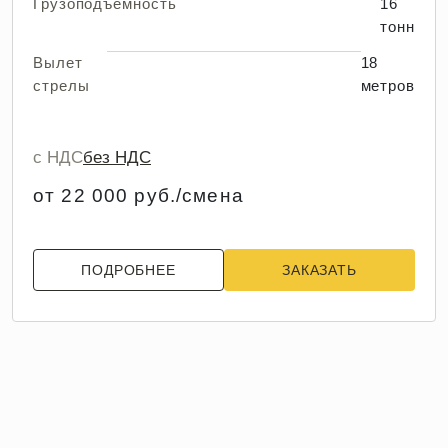
Грузоподъемность
16
тонн
Вылет
18
стрелы
метров
с НДС
без НДС
от 22 000 руб./смена
ПОДРОБНЕЕ
ЗАКАЗАТЬ