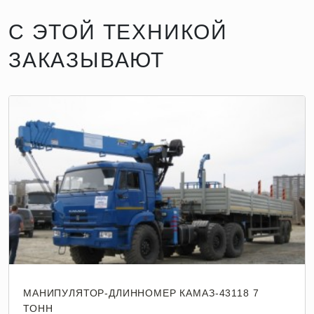
С ЭТОЙ ТЕХНИКОЙ
ЗАКАЗЫВАЮТ
МАНИПУЛЯТОР-ДЛИННОМЕР КАМАЗ-43118 7
ТОНН