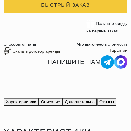
БЫСТРЫЙ ЗАКАЗ
Получите скидку
на первый заказ
Способы оплаты
Что включено в стоимость
Гарантии
Скачать договор аренды
НАПИШИТЕ НАМ
Характеристики
Описание
Дополнительно
Отзывы