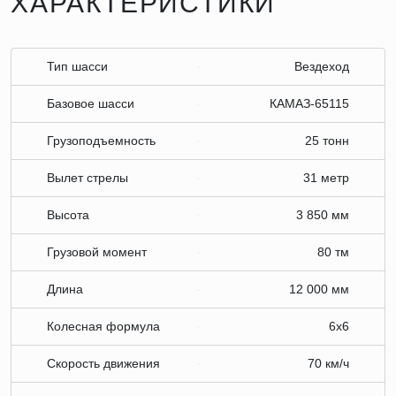
ХАРАКТЕРИСТИКИ
Тип шасси
Вездеход
Базовое шасси
КАМАЗ-65115
Грузоподъемность
25 тонн
Вылет стрелы
31 метр
Высота
3 850 мм
Грузовой момент
80 тм
Длина
12 000 мм
Колесная формула
6х6
Скорость движения
70 км/ч