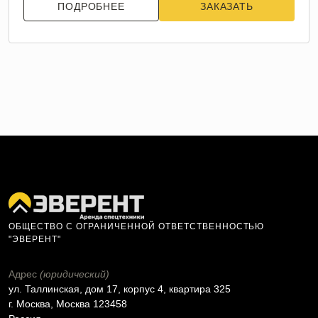
ПОДРОБНЕЕ
ЗАКАЗАТЬ
ОБЩЕСТВО С ОГРАНИЧЕННОЙ ОТВЕТСТВЕННОСТЬЮ
"ЭВЕРЕНТ"
Адрес
(юридический)
ул. Таллинская, дом 17, корпус 4, квартира 325
г. Москва, Москва 123458