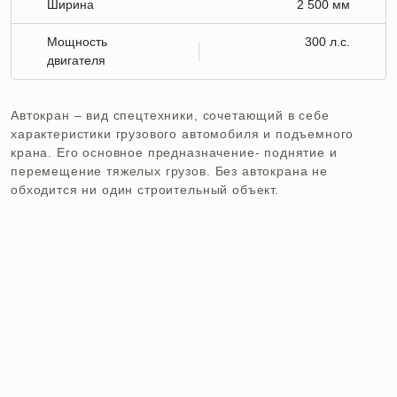
Ширина
2 500 мм
Мощность
300 л.с.
двигателя
Автокран – вид спецтехники, сочетающий в себе
характеристики грузового автомобиля и подъемного
крана. Его основное предназначение- поднятие и
перемещение тяжелых грузов. Без автокрана не
обходится ни один строительный объект.