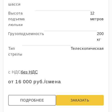
шасси
Высота
12
подъема
метров
люльки
Грузоподъемность
200
кг
Тип
Телескопическая
стрелы
с НДС
без НДС
от 16 000 руб./смена
ПОДРОБНЕЕ
ЗАКАЗАТЬ