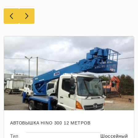
АВТОВЫШКА HINO 300 12 МЕТРОВ
Тип
Шоссейный