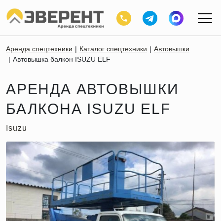
Аренда спецтехники
Каталог спецтехники
Автовышки
Автовышка балкон ISUZU ELF
АРЕНДА АВТОВЫШКИ
БАЛКОНА ISUZU ELF
Isuzu