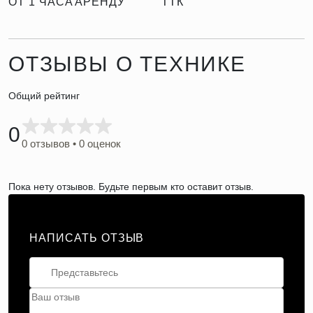
ОТ 1 ЧАСА
АРЕНДУ
ТТК
ОТЗЫВЫ О ТЕХНИКЕ
Общий рейтинг
0
0 отзывов • 0 оценок
Пока нету отзывов. Будьте первым кто оставит отзыв.
НАПИСАТЬ ОТЗЫВ