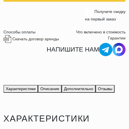
Получите скидку
на первый заказ
Способы оплаты
Что включено в стоимость
Гарантии
Скачать договор аренды
НАПИШИТЕ НАМ
Характеристики
Описание
Дополнительно
Отзывы
ХАРАКТЕРИСТИКИ