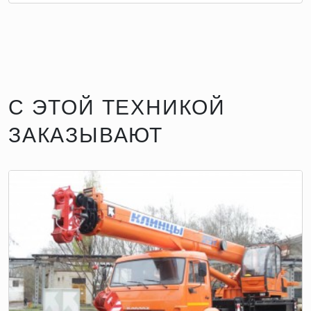
С ЭТОЙ ТЕХНИКОЙ
ЗАКАЗЫВАЮТ