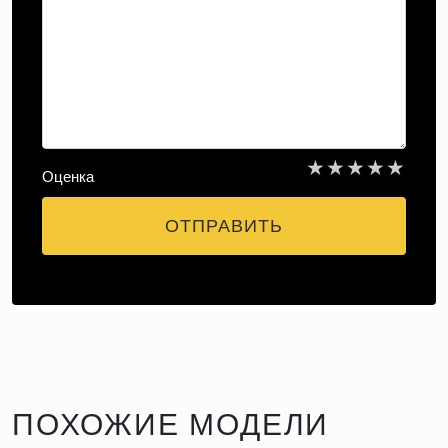
★
★
★
★
★
Оценка
ОТПРАВИТЬ
ПОХОЖИЕ МОДЕЛИ