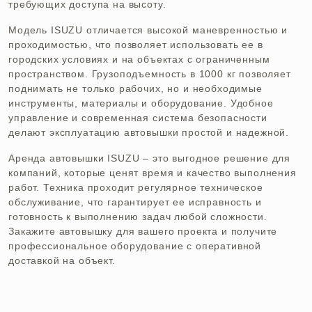
требующих доступа на высоту.
Модель ISUZU отличается высокой маневренностью и
проходимостью, что позволяет использовать ее в
городских условиях и на объектах с ограниченным
пространством. Грузоподъемность в 1000 кг позволяет
поднимать не только рабочих, но и необходимые
инструменты, материалы и оборудование. Удобное
управление и современная система безопасности
делают эксплуатацию автовышки простой и надежной.
Аренда автовышки ISUZU – это выгодное решение для
компаний, которые ценят время и качество выполнения
работ. Техника проходит регулярное техническое
обслуживание, что гарантирует ее исправность и
готовность к выполнению задач любой сложности.
Закажите автовышку для вашего проекта и получите
профессиональное оборудование с оперативной
доставкой на объект.