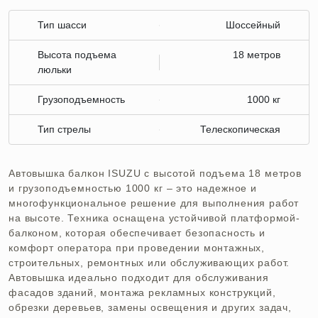
Тип шасси
Шоссейный
Высота подъема
18 метров
люльки
Грузоподъемность
1000 кг
Тип стрелы
Телескопическая
Автовышка балкон ISUZU с высотой подъема 18 метров
и грузоподъемностью 1000 кг – это надежное и
многофункциональное решение для выполнения работ
на высоте. Техника оснащена устойчивой платформой-
балконом, которая обеспечивает безопасность и
комфорт оператора при проведении монтажных,
строительных, ремонтных или обслуживающих работ.
Автовышка идеально подходит для обслуживания
фасадов зданий, монтажа рекламных конструкций,
обрезки деревьев, замены освещения и других задач,