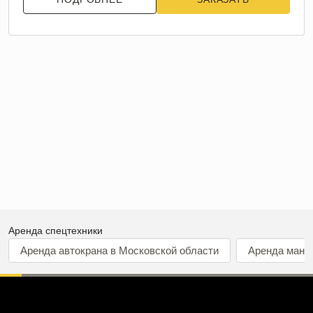
Аренда спецтехники
Аренда автокрана в Московской области
Аренда мани