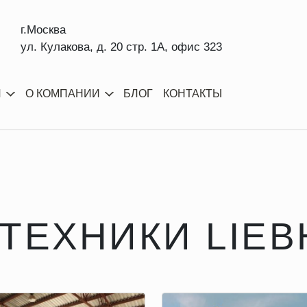
г.Москва
ул. Кулакова, д. 20 стр. 1А, офис 323
И
О КОМПАНИИ
БЛОГ
КОНТАКТЫ
ТЕХНИКИ LIE