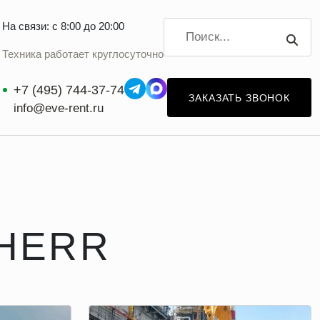
На связи: с 8:00 до 20:00
Техника работает круглосуточно
+7 (495) 744-37-74
ЗАКАЗАТЬ ЗВОНОК
info@eve-rent.ru
BHERR