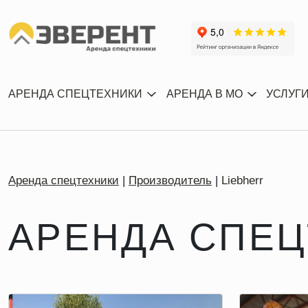
АРЕНДА СПЕЦТЕХНИКИ
АРЕНДА В МО
УСЛУГ
Аренда спецтехники
Производитель
Liebherr
АРЕНДА СПЕЦ