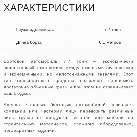
ХАРАКТЕРИСТИКИ
Грузоподъемность
7.7 тонн
Длина борта
6,1 метров
Бортовой автомобиль 7.7 тонн – экономически
эффективный компромисс между тяжелыми грузовиками
и экономичными, но малотоннажными газелями. Этот
тип транспортного средства позволяет перевозить
достаточно объемные грузы и при этом не ограничивает
ваш бюджет.
Аренда 7-тонных бортовых автомобилей позволяет
компании или частному лицу перевозить различные
виды грузов от продуктов питания или мебели до
строительных материалов, сложного оборудования,
негабаритных изделий.