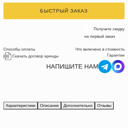
БЫСТРЫЙ ЗАКАЗ
Получите скидку
на первый заказ
Способы оплаты
Что включено в стоимость
Гарантии
Скачать договор аренды
НАПИШИТЕ НАМ
Характеристики
Описание
Дополнительно
Отзывы