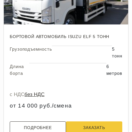
БОРТОВОЙ АВТОМОБИЛЬ ISUZU ELF 5 ТОНН
Грузоподъемность
5
тонн
Длина
6
борта
метров
с НДС
без НДС
от 14 000 руб./смена
ПОДРОБНЕЕ
ЗАКАЗАТЬ