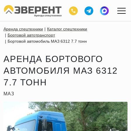
Аренда спецтехники
Каталог спецтехники
Бортовой автотранспорт
Бортовой автомобиль МАЗ 6312 7.7 тонн
АРЕНДА БОРТОВОГО
АВТОМОБИЛЯ МАЗ 6312
7.7 ТОНН
МАЗ