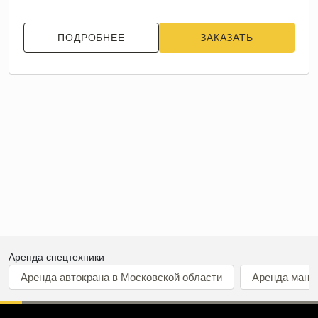
ПОДРОБНЕЕ
ЗАКАЗАТЬ
Аренда спецтехники
Аренда автокрана в Московской области
Аренда мани