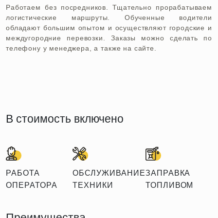
Работаем без посредников. Тщательно прорабатываем
логистические маршруты. Обученные водители
обладают большим опытом и осуществляют городские и
междугородние перевозки. Заказы можно сделать по
телефону у менеджера, а также на сайте.
В стоимость включено
РАБОТА
ОБСЛУЖИВАНИЕ
ЗАПРАВКА
ОПЕРАТОРА
ТЕХНИКИ
ТОПЛИВОМ
Преимущества