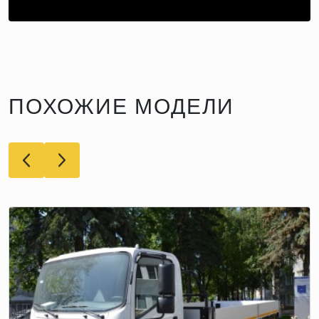
ПОХОЖИЕ МОДЕЛИ