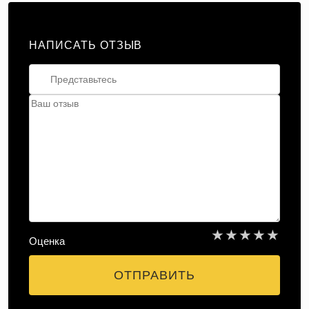
НАПИСАТЬ ОТЗЫВ
★
★
★
★
★
Оценка
ОТПРАВИТЬ