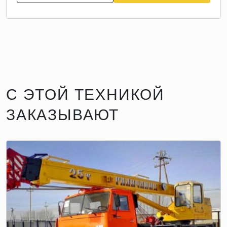
С ЭТОЙ ТЕХНИКОЙ
ЗАКАЗЫВАЮТ