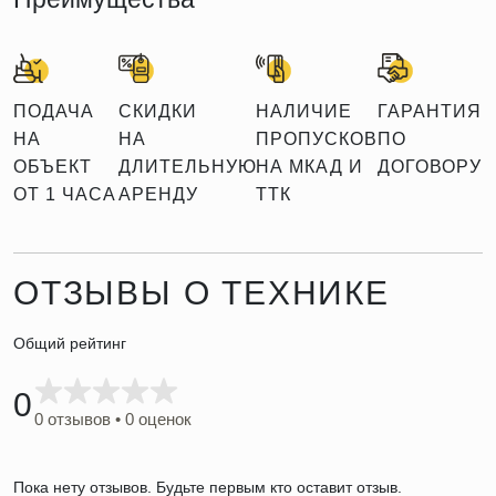
ПОДАЧА
СКИДКИ
НАЛИЧИЕ
ГАРАНТИЯ
НА
НА
ПРОПУСКОВ
ПО
ОБЪЕКТ
ДЛИТЕЛЬНУЮ
НА МКАД И
ДОГОВОРУ
ОТ 1 ЧАСА
АРЕНДУ
ТТК
ОТЗЫВЫ О ТЕХНИКЕ
Общий рейтинг
0
0 отзывов • 0 оценок
Пока нету отзывов. Будьте первым кто оставит отзыв.