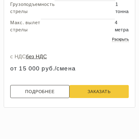
Грузоподъемность
1
стрелы
тонна
Макс. вылет
4
стрелы
метра
Раскрыть
с НДС
без НДС
от 15 000 руб./смена
ПОДРОБНЕЕ
ЗАКАЗАТЬ