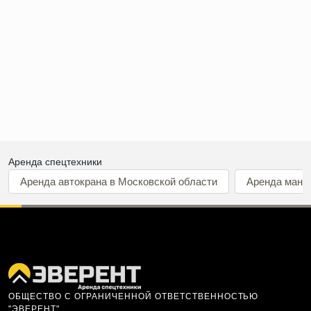
Аренда спецтехники
Аренда автокрана в Московской области
Аренда мани
ОБЩЕСТВО С ОГРАНИЧЕННОЙ ОТВЕТСТВЕННОСТЬЮ
"ЭВЕРЕНТ"