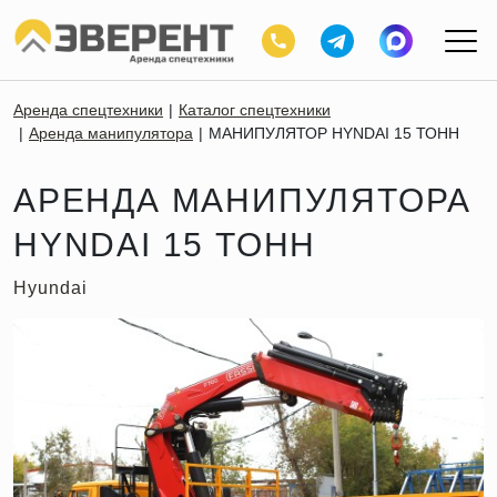
Аренда спецтехники
Каталог спецтехники
Аренда манипулятора
МАНИПУЛЯТОР HYNDAI 15 ТОНН
АРЕНДА МАНИПУЛЯТОРА
HYNDAI 15 ТОНН
Hyundai