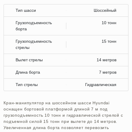
Тип шасси
Шоссейный
Грузоподъемность
10 тонн
борта
Грузоподъемность
15 тонн
стрелы
Вылет стрелы
14 метров
Длина борта
7 метров
Тип стрелы
Гидравлическая
Кран-манипулятор на шоссейном шасси Hyundai
оснащен бортовой платформой длиной 7 м под
грузоподъемность 10 тонн и гидравлической стрелой с
подъемной силой 15 тонн при вылете до 14 метров.
Увеличенная длина борта позволяет перевозить