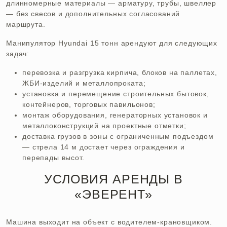
длинномерные материалы — арматуру, трубы, швеллер
— без свесов и дополнительных согласований
маршрута.
Манипулятор Hyundai 15 тонн арендуют для следующих
задач:
перевозка и разгрузка кирпича, блоков на паллетах,
ЖБИ-изделий и металлопроката;
установка и перемещение строительных бытовок,
контейнеров, торговых павильонов;
монтаж оборудования, генераторных установок и
металлоконструкций на проектные отметки;
доставка грузов в зоны с ограниченным подъездом
— стрела 14 м достает через ограждения и
перепады высот.
УСЛОВИЯ АРЕНДЫ В
«ЭВЕРЕНТ»
Машина выходит на объект с водителем-крановщиком.