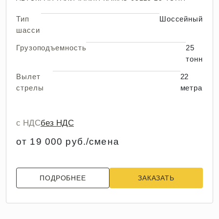
Тип
Шоссейный
шасси
Грузоподъемность
25
тонн
Вылет
22
стрелы
метра
с НДС
без НДС
от 19 000 руб./смена
ПОДРОБНЕЕ
ЗАКАЗАТЬ