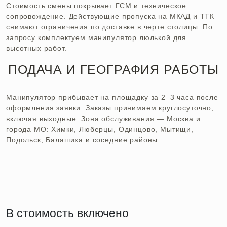
Стоимость смены покрывает ГСМ и техническое
сопровождение. Действующие пропуска на МКАД и ТТК
снимают ограничения по доставке в черте столицы. По
запросу комплектуем манипулятор люлькой для
высотных работ.
ПОДАЧА И ГЕОГРАФИЯ РАБОТЫ
Манипулятор прибывает на площадку за 2–3 часа после
оформления заявки. Заказы принимаем круглосуточно,
включая выходные. Зона обслуживания — Москва и
города МО: Химки, Люберцы, Одинцово, Мытищи,
Подольск, Балашиха и соседние районы.
В стоимость включено