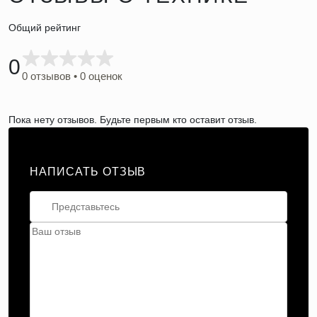
Общий рейтинг
0
0 отзывов • 0 оценок
Пока нету отзывов. Будьте первым кто оставит отзыв.
НАПИСАТЬ ОТЗЫВ