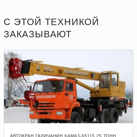
С ЭТОЙ ТЕХНИКОЙ
ЗАКАЗЫВАЮТ
АВТОКРАН ГАЛИЧАНИН КАМАЗ-65115 25 ТОНН