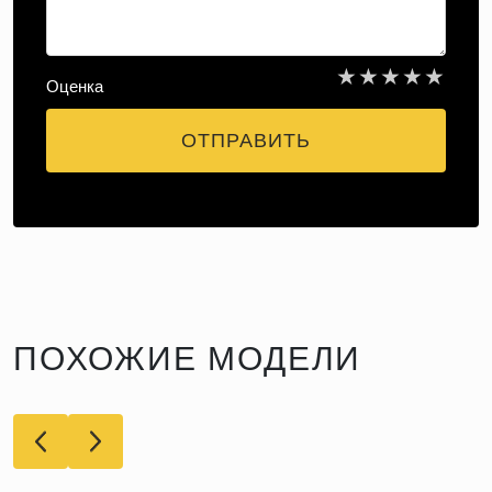
★
★
★
★
★
Оценка
ОТПРАВИТЬ
ПОХОЖИЕ МОДЕЛИ