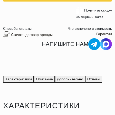
Получите скидку
на первый заказ
Способы оплаты
Что включено в стоимость
Гарантии
Скачать договор аренды
НАПИШИТЕ НАМ
Характеристики
Описание
Дополнительно
Отзывы
ХАРАКТЕРИСТИКИ