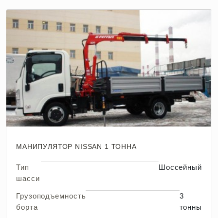
МАНИПУЛЯТОР NISSAN 1 ТОННА
Тип
Шоссейный
шасси
Грузоподъемность
3
борта
тонны