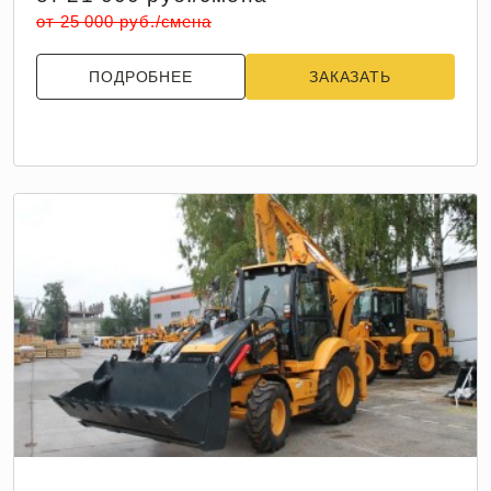
от 25 000 руб./смена
ПОДРОБНЕЕ
ЗАКАЗАТЬ