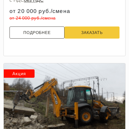
с НДС
без НДС
от 20 000 руб./смена
от 24 000 руб./смена
ПОДРОБНЕЕ
ЗАКАЗАТЬ
Акция