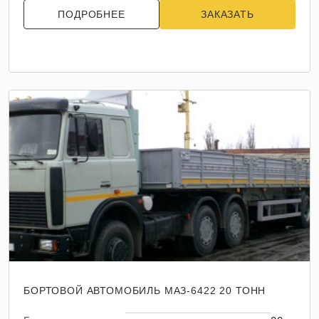
ПОДРОБНЕЕ
ЗАКАЗАТЬ
БОРТОВОЙ АВТОМОБИЛЬ МАЗ-6422 20 ТОНН