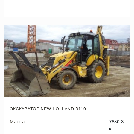
ЭКСКАВАТОР NEW HOLLAND B110
Масса
7880.3
кг