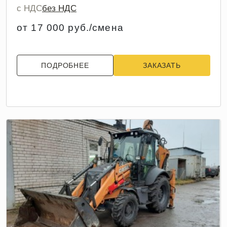
с НДС
без НДС
от 17 000 руб./смена
ПОДРОБНЕЕ
ЗАКАЗАТЬ