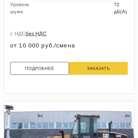
Уровень
72
шума
дБ(А)
с НДС
без НДС
от 10 000 руб./смена
ПОДРОБНЕЕ
ЗАКАЗАТЬ