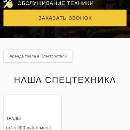
ОБСЛУЖИВАНИЕ ТЕХНИКИ
ЗАКАЗАТЬ ЗВОНОК
Аренда трала в Электростали
НАША СПЕЦТЕХНИКА
ТРАЛЫ
от15 000 руб./смена