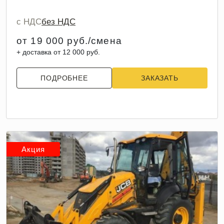
с НДС
без НДС
от 19 000 руб./смена
+ доставка от 12 000 руб.
ПОДРОБНЕЕ
ЗАКАЗАТЬ
Акция