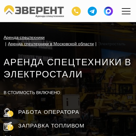
Аренда спецтехники
Аренда спецтехники в Московской области
Электросталь
АРЕНДА СПЕЦТЕХНИКИ В
ЭЛЕКТРОСТАЛИ
В СТОИМОСТЬ ВКЛЮЧЕНО:
РАБОТА ОПЕРАТОРА
ЗАПРАВКА ТОПЛИВОМ