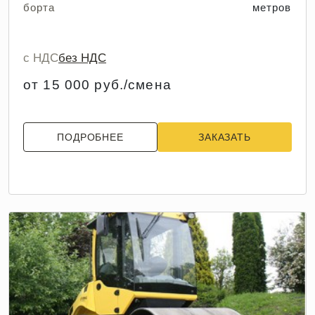
борта
метров
с НДС
без НДС
от 15 000 руб./смена
ПОДРОБНЕЕ
ЗАКАЗАТЬ