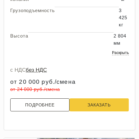
Грузоподъемность
3
425
кг
Высота
2 804
мм
Раскрыть
с НДС
без НДС
от 20 000 руб./смена
от 24 000 руб./смена
ПОДРОБНЕЕ
ЗАКАЗАТЬ