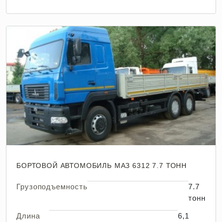
БОРТОВОЙ АВТОМОБИЛЬ МАЗ 6312 7.7 ТОНН
Грузоподъемность
7.7
тонн
Длина
6,1