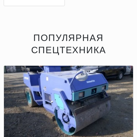
ПОПУЛЯРНАЯ
СПЕЦТЕХНИКА