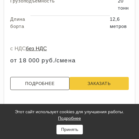
Грузоподъемность
20
тонн
Длина
12,6
борта
метров
с НДС
без НДС
от 18 000 руб./смена
ПОДРОБНЕЕ
ЗАКАЗАТЬ
Этот сайт использует cookies для улучшения работы.
Подробнее
Принять