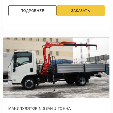
ПОДРОБНЕЕ
ЗАКАЗАТЬ
МАНИПУЛЯТОР NISSAN 1 ТОННА