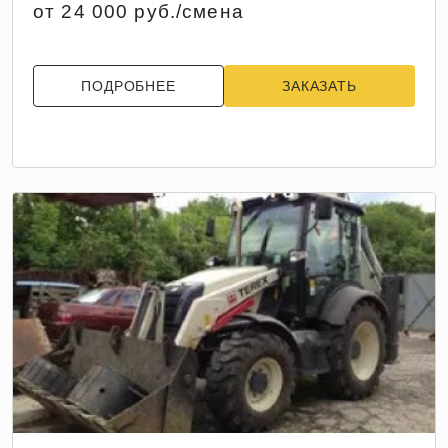
от 24 000 руб./смена
ПОДРОБНЕЕ
ЗАКАЗАТЬ