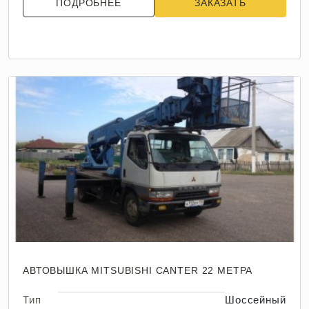
ПОДРОБНЕЕ
ЗАКАЗАТЬ
АВТОВЫШКА MITSUBISHI CANTER 22 МЕТРА
Тип
Шоссейный