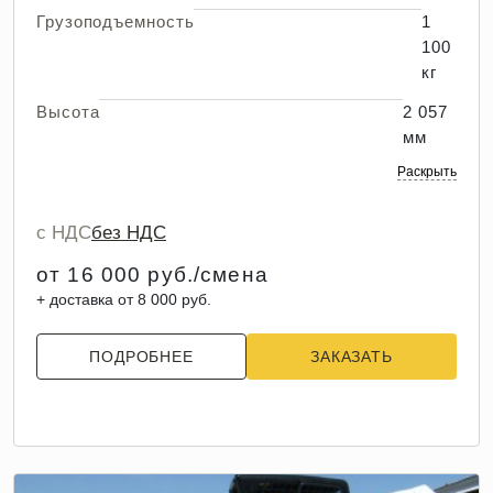
Грузоподъемность
1
100
кг
Высота
2 057
мм
Раскрыть
с НДС
без НДС
от 16 000 руб./смена
+ доставка от 8 000 руб.
ПОДРОБНЕЕ
ЗАКАЗАТЬ