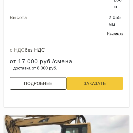
кг
Высота
2 055
мм
Раскрыть
с НДС
без НДС
от 17 000 руб./смена
+ доставка от 8 000 руб.
ПОДРОБНЕЕ
ЗАКАЗАТЬ