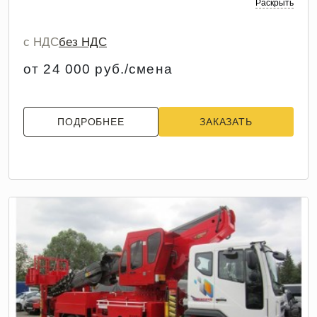
Раскрыть
с НДС
без НДС
от 24 000 руб./смена
ПОДРОБНЕЕ
ЗАКАЗАТЬ