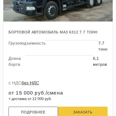
БОРТОВОЙ АВТОМОБИЛЬ МАЗ 6312 7.7 ТОНН
Грузоподъемность
7.7
тонн
Длина
6,1
борта
метров
с НДС
без НДС
от 15 000 руб./смена
+ доставка от 12 000 руб.
ПОДРОБНЕЕ
ЗАКАЗАТЬ