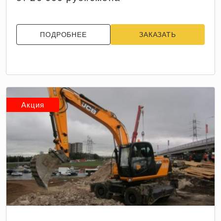
ПОДРОБНЕЕ
ЗАКАЗАТЬ
Акция