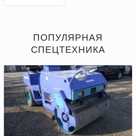
ПОПУЛЯРНАЯ
СПЕЦТЕХНИКА