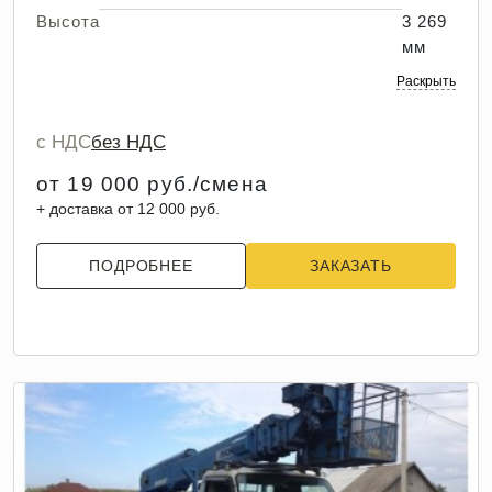
Высота
3 269
мм
Раскрыть
с НДС
без НДС
от 19 000 руб./смена
+ доставка от 12 000 руб.
ПОДРОБНЕЕ
ЗАКАЗАТЬ