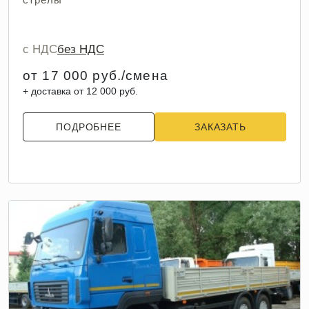
с НДС
без НДС
от 17 000 руб./смена
+ доставка от 12 000 руб.
ПОДРОБНЕЕ
ЗАКАЗАТЬ