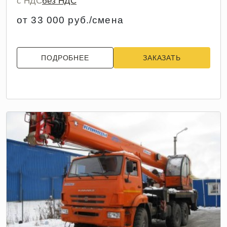
с НДС
без НДС
от 33 000 руб./смена
ПОДРОБНЕЕ
ЗАКАЗАТЬ