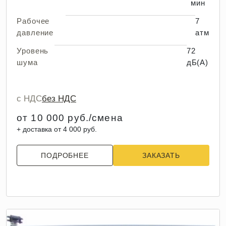
мин
Рабочее
7
давление
атм
Уровень
72
шума
дБ(А)
с НДС
без НДС
от 10 000 руб./смена
+ доставка от 4 000 руб.
ПОДРОБНЕЕ
ЗАКАЗАТЬ