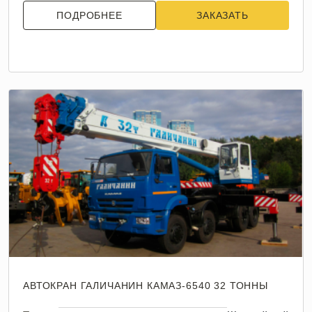
ПОДРОБНЕЕ
ЗАКАЗАТЬ
АВТОКРАН ГАЛИЧАНИН КАМАЗ-6540 32 ТОННЫ