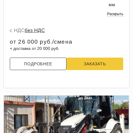
мм
Раскрыть
с НДС
без НДС
от 26 000 руб./смена
+ доставка от 20 000 руб.
ПОДРОБНЕЕ
ЗАКАЗАТЬ