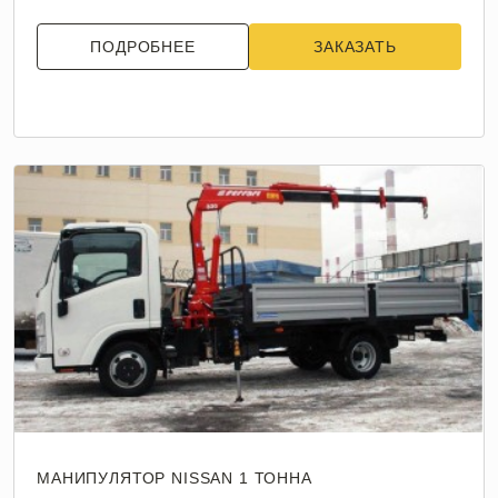
ПОДРОБНЕЕ
ЗАКАЗАТЬ
МАНИПУЛЯТОР NISSAN 1 ТОННА