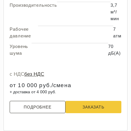
Производительность
3,7
м³/
мин
Рабочее
7
давление
атм
Уровень
70
шума
дБ(А)
с НДС
без НДС
от 10 000 руб./смена
+ доставка от 4 000 руб.
ПОДРОБНЕЕ
ЗАКАЗАТЬ