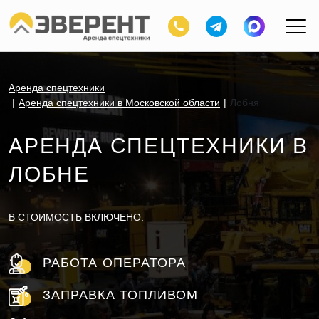
Аренда спецтехники
Аренда спецтехники в Московской области
Лобня
АРЕНДА СПЕЦТЕХНИКИ В
ЛОБНЕ
В СТОИМОСТЬ ВКЛЮЧЕНО:
РАБОТА ОПЕРАТОРА
ЗАПРАВКА ТОПЛИВОМ