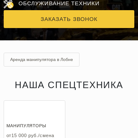
ОБСЛУЖИВАНИЕ ТЕХНИКИ
ЗАКАЗАТЬ ЗВОНОК
Аренда манипулятора в Лобне
НАША СПЕЦТЕХНИКА
МАНИПУЛЯТОРЫ
от15 000 руб./смена