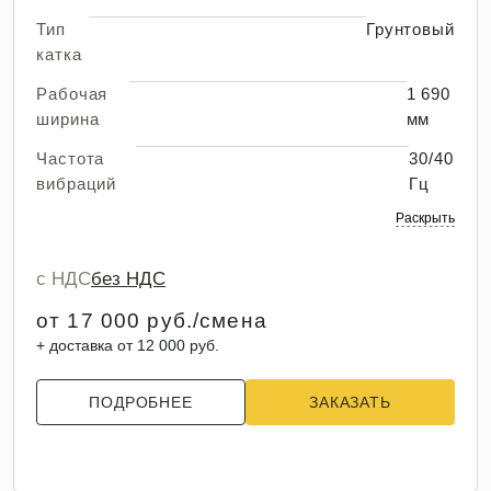
Тип
Грунтовый
катка
Рабочая
1 690
ширина
мм
Частота
30/40
вибраций
Гц
Раскрыть
с НДС
без НДС
от 17 000 руб./смена
+ доставка от 12 000 руб.
ПОДРОБНЕЕ
ЗАКАЗАТЬ