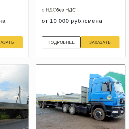
с НДС
без НДС
на
от 10 000 руб./смена
КАЗАТЬ
ПОДРОБНЕЕ
ЗАКАЗАТЬ