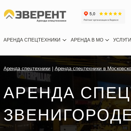
АРЕНДА СПЕЦТЕХНИКИ
АРЕНДА В МО
УСЛУГ
Аренда спецтехники
Аренда спецтехники в Московск
АРЕНДА СПЕЦ
ЗВЕНИГОРОД