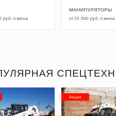
МАНИПУЛЯТОРЫ
0 руб./смена
от15 000 руб./смена
ПУЛЯРНАЯ СПЕЦТЕХН
Акция