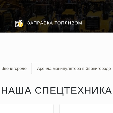
ЗАПРАВКА ТОПЛИВОМ
в Звенигороде
Аренда манипулятора в Звенигороде
НАША СПЕЦТЕХНИКА