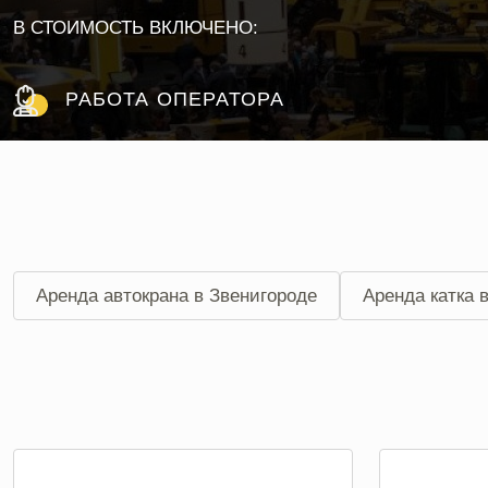
В СТОИМОСТЬ ВКЛЮЧЕНО:
РАБОТА ОПЕРАТОРА
Аренда автокрана в Звенигороде
Аренда катка 
Аренда экскаватора-погрузчика в Звенигороде