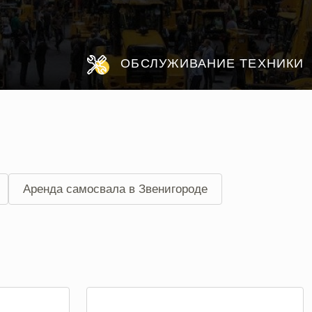
ОБСЛУЖИВАНИЕ ТЕХНИКИ
Аренда самосвала в Звенигороде