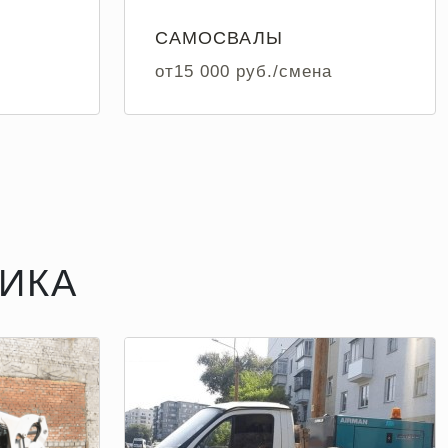
САМОСВАЛЫ
от15 000 руб./смена
ИКА