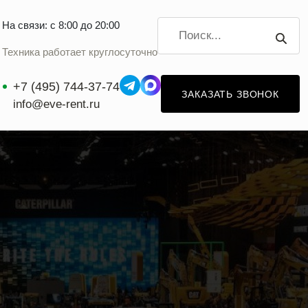
На связи: с 8:00 до 20:00
Техника работает круглосуточно
+7 (495) 744-37-74
ЗАКАЗАТЬ ЗВОНОК
info@eve-rent.ru