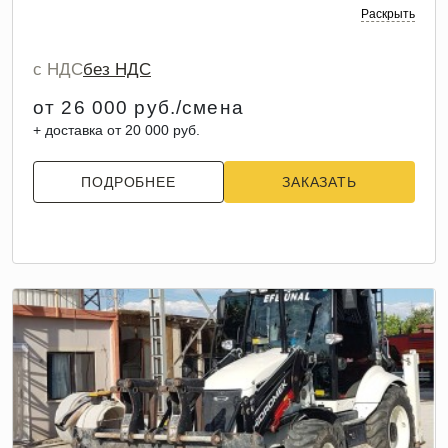
Раскрыть
с НДС
без НДС
от 26 000 руб./смена
+ доставка от 20 000 руб.
ПОДРОБНЕЕ
ЗАКАЗАТЬ