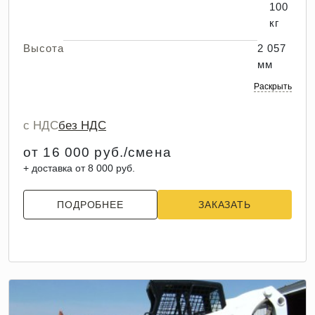
100
кг
Высота
2 057
мм
Раскрыть
с НДС
без НДС
от 16 000 руб./смена
+ доставка от 8 000 руб.
ПОДРОБНЕЕ
ЗАКАЗАТЬ