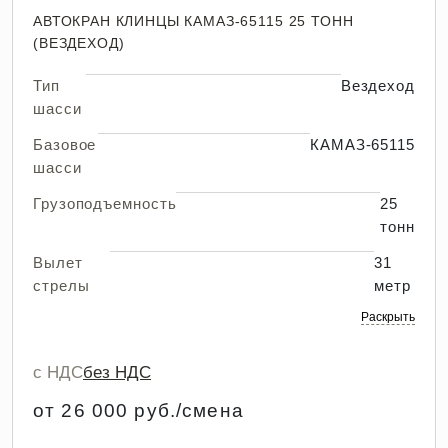
АВТОКРАН КЛИНЦЫ КАМАЗ-65115 25 ТОНН
(ВЕЗДЕХОД)
Тип
Вездеход
шасси
Базовое
КАМАЗ-65115
шасси
Грузоподъемность
25
тонн
Вылет
31
стрелы
метр
Раскрыть
с НДС
без НДС
от 26 000 руб./смена