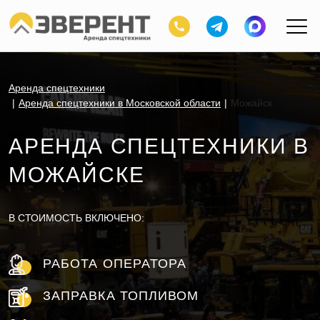
Аренда спецтехники
Аренда спецтехники в Московской области
Можайск
АРЕНДА СПЕЦТЕХНИКИ В
МОЖАЙСКЕ
В СТОИМОСТЬ ВКЛЮЧЕНО:
РАБОТА ОПЕРАТОРА
ЗАПРАВКА ТОПЛИВОМ