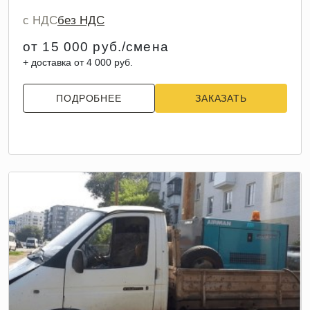
с НДС
без НДС
от 15 000 руб./смена
+ доставка от 4 000 руб.
ПОДРОБНЕЕ
ЗАКАЗАТЬ