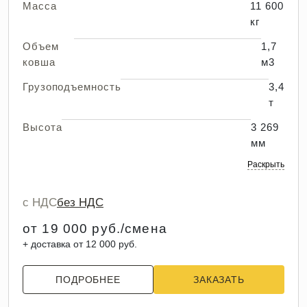
Масса
11 600
кг
Объем
1,7
ковша
м3
Грузоподъемность
3,4
т
Высота
3 269
мм
Раскрыть
с НДС
без НДС
от 19 000 руб./смена
+ доставка от 12 000 руб.
ПОДРОБНЕЕ
ЗАКАЗАТЬ