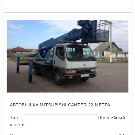
АВТОВЫШКА MITSUBISHI CANTER 22 МЕТРА
Тип
Шоссейный
шасси