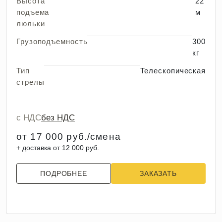
Высота
22
подъема
м
люльки
Грузоподъемность
300
кг
Тип
Телескопическая
стрелы
с НДС
без НДС
от 17 000 руб./смена
+ доставка от 12 000 руб.
ПОДРОБНЕЕ
ЗАКАЗАТЬ