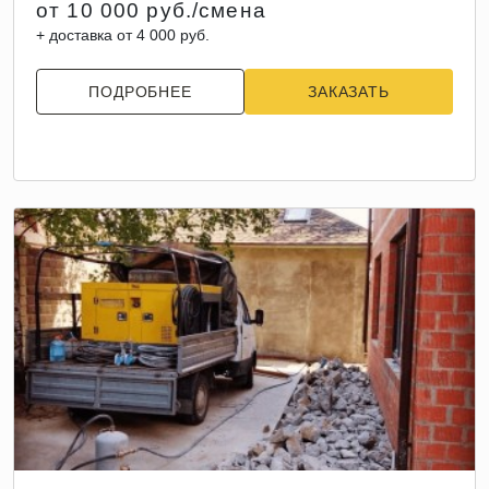
от 10 000 руб./смена
+ доставка от 4 000 руб.
ПОДРОБНЕЕ
ЗАКАЗАТЬ