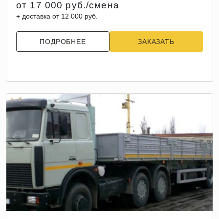
от 17 000 руб./смена
+ доставка от 12 000 руб.
ПОДРОБНЕЕ
ЗАКАЗАТЬ