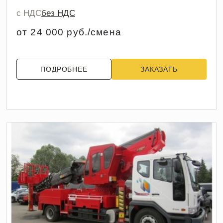
с НДС
без НДС
от 24 000 руб./смена
ПОДРОБНЕЕ
ЗАКАЗАТЬ