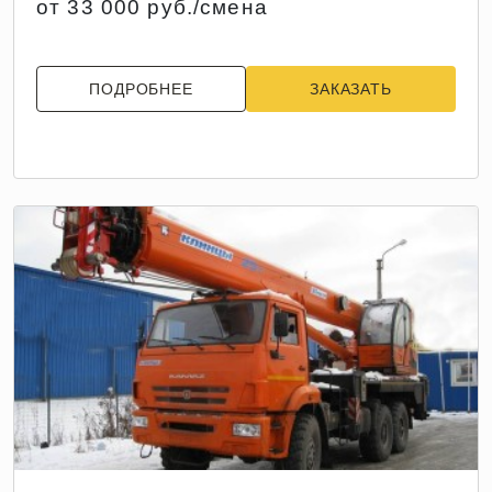
от 33 000 руб./смена
ПОДРОБНЕЕ
ЗАКАЗАТЬ