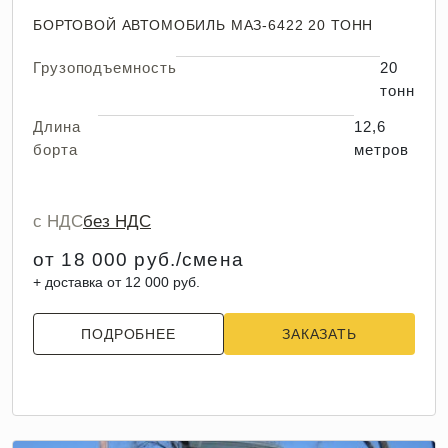
БОРТОВОЙ АВТОМОБИЛЬ МАЗ-6422 20 ТОНН
Грузоподъемность
20
тонн
Длина
12,6
борта
метров
с НДС
без НДС
от 18 000 руб./смена
+ доставка от 12 000 руб.
ПОДРОБНЕЕ
ЗАКАЗАТЬ