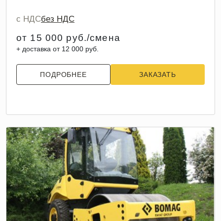
с НДС
без НДС
от 15 000 руб./смена
+ доставка от 12 000 руб.
ПОДРОБНЕЕ
ЗАКАЗАТЬ