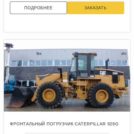
ПОДРОБНЕЕ
ЗАКАЗАТЬ
ФРОНТАЛЬНЫЙ ПОГРУЗЧИК CATERPILLAR 928G