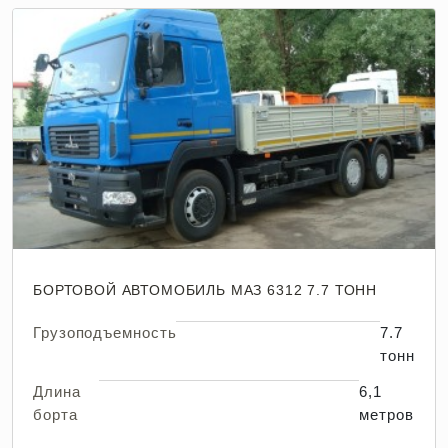
БОРТОВОЙ АВТОМОБИЛЬ МАЗ 6312 7.7 ТОНН
Грузоподъемность
7.7
тонн
Длина
6,1
борта
метров