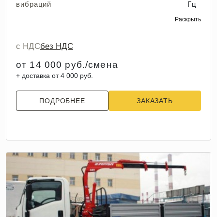
вибраций
Гц
Раскрыть
с НДС
без НДС
от 14 000 руб./смена
+ доставка от 4 000 руб.
ПОДРОБНЕЕ
ЗАКАЗАТЬ