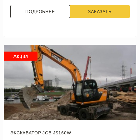
ПОДРОБНЕЕ
ЗАКАЗАТЬ
Акция
ЭКСКАВАТОР JCB JS160W