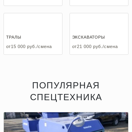
ТРАЛЫ
ЭКСКАВАТОРЫ
от15 000 руб./смена
от21 000 руб./смена
ПОПУЛЯРНАЯ
СПЕЦТЕХНИКА