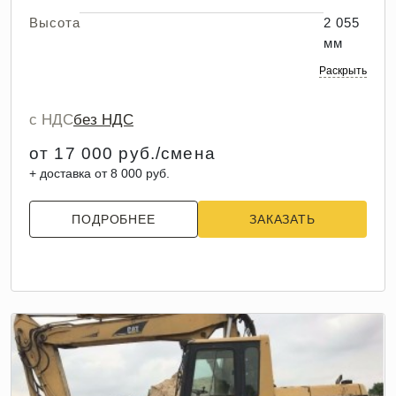
Высота
2 055
мм
Раскрыть
с НДС
без НДС
от 17 000 руб./смена
+ доставка от 8 000 руб.
ПОДРОБНЕЕ
ЗАКАЗАТЬ