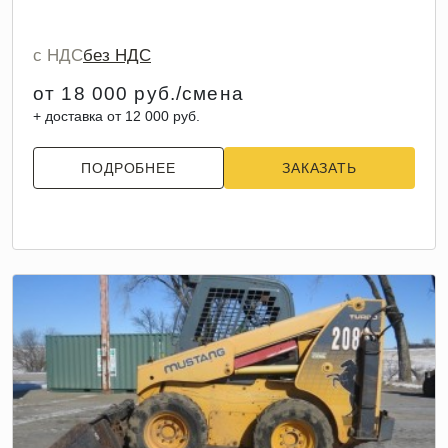
с НДС
без НДС
от 18 000 руб./смена
+ доставка от 12 000 руб.
ПОДРОБНЕЕ
ЗАКАЗАТЬ