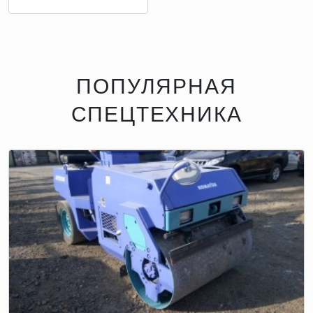
ПОПУЛЯРНАЯ
СПЕЦТЕХНИКА