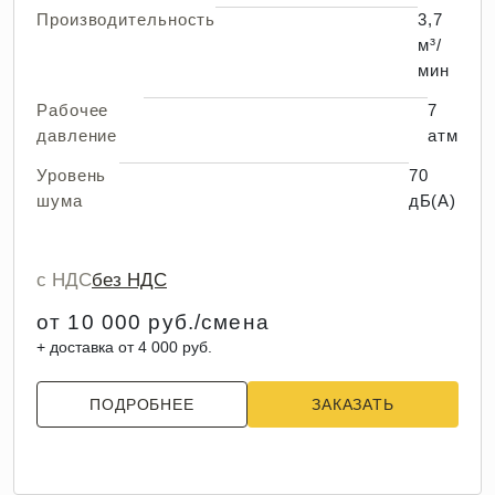
Производительность
3,7
м³/
мин
Рабочее
7
давление
атм
Уровень
70
шума
дБ(А)
с НДС
без НДС
от 10 000 руб./смена
+ доставка от 4 000 руб.
ПОДРОБНЕЕ
ЗАКАЗАТЬ