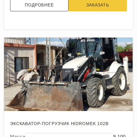
ПОДРОБНЕЕ
ЗАКАЗАТЬ
ЭКСКАВАТОР-ПОГРУЗЧИК HIDROMEK 102B
Масса
9 100