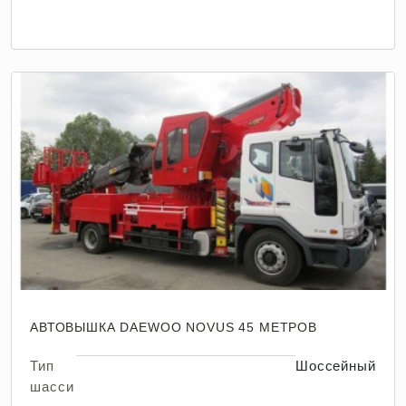
АВТОВЫШКА DAEWOO NOVUS 45 МЕТРОВ
Тип
Шоссейный
шасси