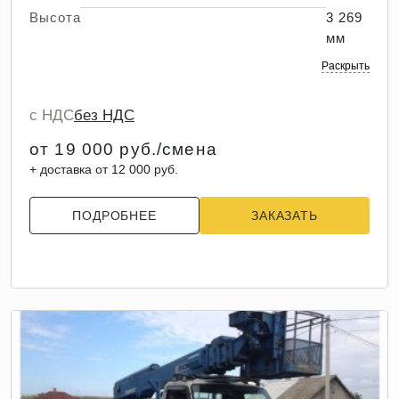
Высота
3 269
мм
Раскрыть
с НДС
без НДС
от 19 000 руб./смена
+ доставка от 12 000 руб.
ПОДРОБНЕЕ
ЗАКАЗАТЬ