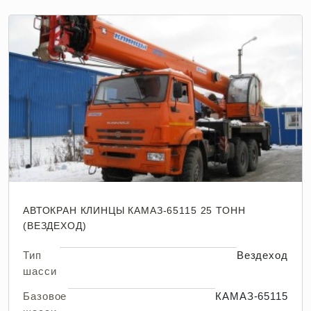
АВТОКРАН КЛИНЦЫ КАМАЗ-65115 25 ТОНН
(ВЕЗДЕХОД)
Тип
Вездеход
шасси
Базовое
КАМАЗ-65115