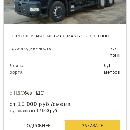
БОРТОВОЙ АВТОМОБИЛЬ МАЗ 6312 7.7 ТОНН
Грузоподъемность
7.7
тонн
Длина
6,1
борта
метров
с НДС
без НДС
от 15 000 руб./смена
+ доставка от 12 000 руб.
ПОДРОБНЕЕ
ЗАКАЗАТЬ