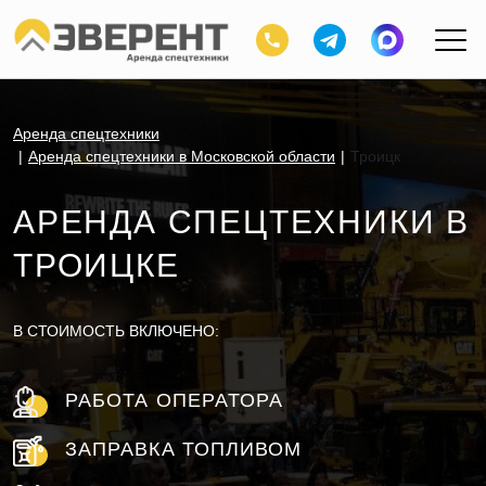
Аренда спецтехники
Аренда спецтехники в Московской области
Троицк
АРЕНДА СПЕЦТЕХНИКИ В
ТРОИЦКЕ
В СТОИМОСТЬ ВКЛЮЧЕНО:
РАБОТА ОПЕРАТОРА
ЗАПРАВКА ТОПЛИВОМ