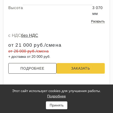
Высота
3 070
мм
Раскрыть
с НДС
без НДС
от 21 000 руб./смена
от 26 000 руб./смена
+ доставка от 20 000 руб.
ПОДРОБНЕЕ
ЗАКАЗАТЬ
Этот сайт использует cookies для улучшения работы.
Подробнее
Принять