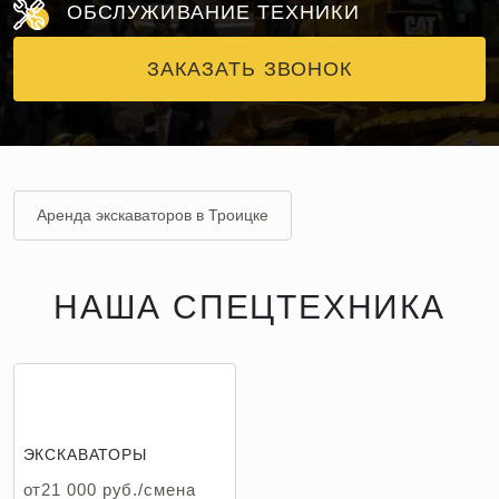
ОБСЛУЖИВАНИЕ ТЕХНИКИ
ЗАКАЗАТЬ ЗВОНОК
Аренда экскаваторов в Троицке
НАША СПЕЦТЕХНИКА
ЭКСКАВАТОРЫ
от21 000 руб./смена