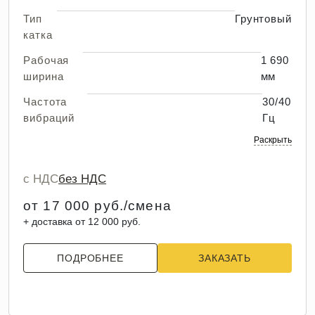
Тип
Грунтовый
катка
Рабочая
1 690
ширина
мм
Частота
30/40
вибраций
Гц
Раскрыть
с НДС
без НДС
от 17 000 руб./смена
+ доставка от 12 000 руб.
ПОДРОБНЕЕ
ЗАКАЗАТЬ