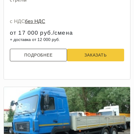
с НДС
без НДС
от 17 000 руб./смена
+ доставка от 12 000 руб.
ПОДРОБНЕЕ
ЗАКАЗАТЬ