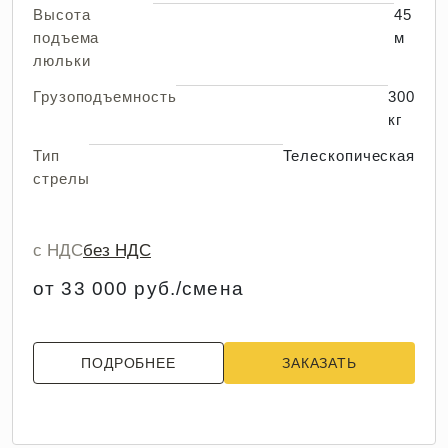
Высота
45
подъема
м
люльки
Грузоподъемность
300
кг
Тип
Телескопическая
стрелы
с НДС
без НДС
от 33 000 руб./смена
ПОДРОБНЕЕ
ЗАКАЗАТЬ