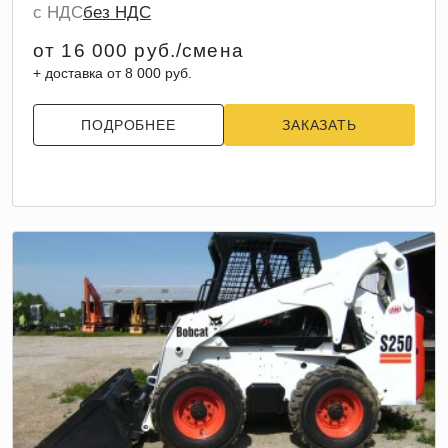
с НДС
без НДС
от 16 000 руб./смена
+ доставка от 8 000 руб.
ПОДРОБНЕЕ
ЗАКАЗАТЬ