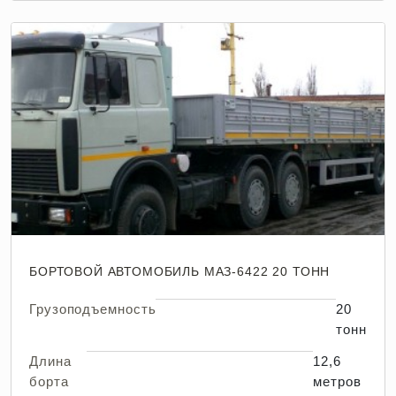
БОРТОВОЙ АВТОМОБИЛЬ МАЗ-6422 20 ТОНН
Грузоподъемность
20
тонн
Длина
12,6
борта
метров