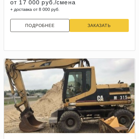
от 17 000 руб./смена
+ доставка от 8 000 руб.
ПОДРОБНЕЕ
ЗАКАЗАТЬ