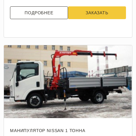
ПОДРОБНЕЕ
ЗАКАЗАТЬ
МАНИПУЛЯТОР NISSAN 1 ТОННА