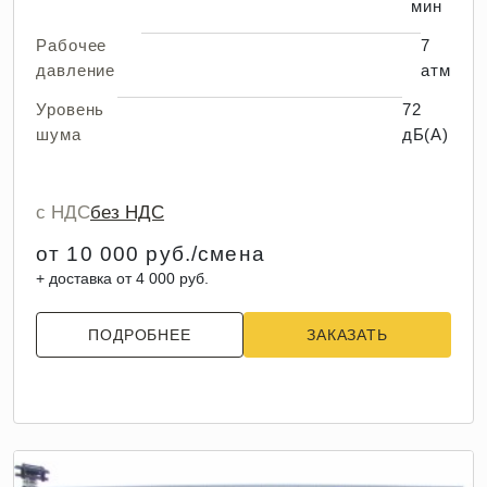
мин
Рабочее
7
давление
атм
Уровень
72
шума
дБ(А)
с НДС
без НДС
от 10 000 руб./смена
+ доставка от 4 000 руб.
ПОДРОБНЕЕ
ЗАКАЗАТЬ