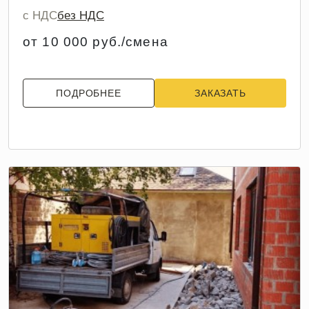
с НДС
без НДС
от 10 000 руб./смена
ПОДРОБНЕЕ
ЗАКАЗАТЬ