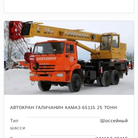
АВТОКРАН ГАЛИЧАНИН КАМАЗ-65115 25 ТОНН
Тип
Шоссейный
шасси