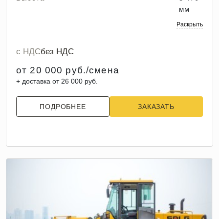
мм
Раскрыть
с НДС
без НДС
от 20 000 руб./смена
+ доставка от 26 000 руб.
ПОДРОБНЕЕ
ЗАКАЗАТЬ