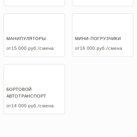
МАНИПУЛЯТОРЫ
МИНИ-ПОГРУЗЧИКИ
от15 000 руб./смена
от16 000 руб./смена
БОРТОВОЙ
АВТОТРАНСПОРТ
от14 000 руб./смена