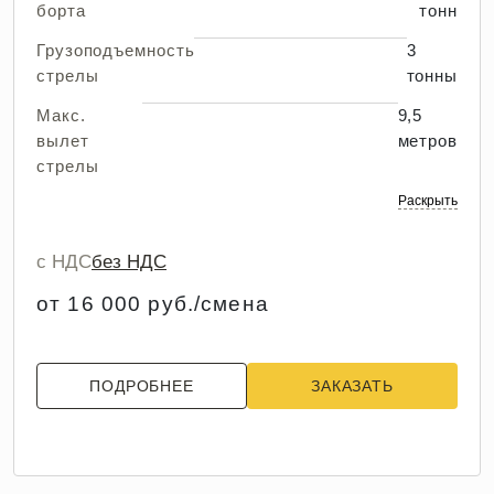
борта
тонн
Грузоподъемность
3
стрелы
тонны
Макс.
9,5
вылет
метров
стрелы
Раскрыть
с НДС
без НДС
от 16 000 руб./смена
ПОДРОБНЕЕ
ЗАКАЗАТЬ