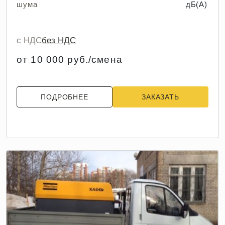
шума
дБ(А)
с НДС
без НДС
от 10 000 руб./смена
ПОДРОБНЕЕ
ЗАКАЗАТЬ