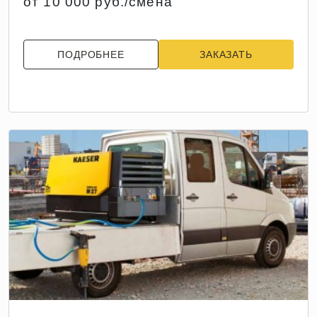
от 10 000 руб./смена
ПОДРОБНЕЕ
ЗАКАЗАТЬ