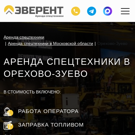
Аренда спецтехники
Аренда спецтехники в Московской области
Орехово-Зуево
АРЕНДА СПЕЦТЕХНИКИ В
ОРЕХОВО-ЗУЕВО
В СТОИМОСТЬ ВКЛЮЧЕНО:
РАБОТА ОПЕРАТОРА
ЗАПРАВКА ТОПЛИВОМ