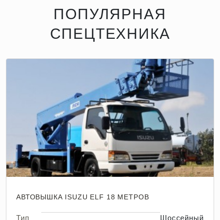
ПОПУЛЯРНАЯ
СПЕЦТЕХНИКА
АВТОВЫШКА ISUZU ELF 18 МЕТРОВ
Тип
Шоссейный