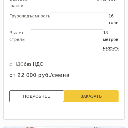
шасси
Грузоподъемность
16
тонн
Вылет
18
стрелы
метров
Раскрыть
с НДС
без НДС
от 22 000 руб./смена
ПОДРОБНЕЕ
ЗАКАЗАТЬ