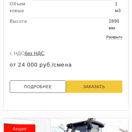
Объем
1
ковша
м3
Высота
2890
мм
Раскрыть
с НДС
без НДС
от 24 000 руб./смена
ПОДРОБНЕЕ
ЗАКАЗАТЬ
Акция