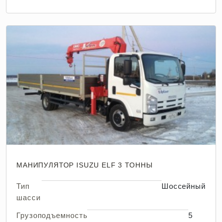
МАНИПУЛЯТОР ISUZU ELF 3 ТОННЫ
Тип
Шоссейный
шасси
Грузоподъемность
5