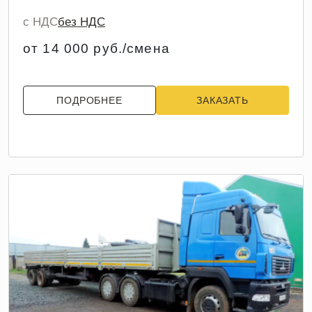
с НДС
без НДС
от 14 000 руб./смена
ПОДРОБНЕЕ
ЗАКАЗАТЬ