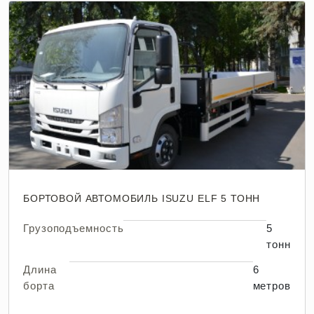
БОРТОВОЙ АВТОМОБИЛЬ ISUZU ELF 5 ТОНН
Грузоподъемность
5
тонн
Длина
6
борта
метров