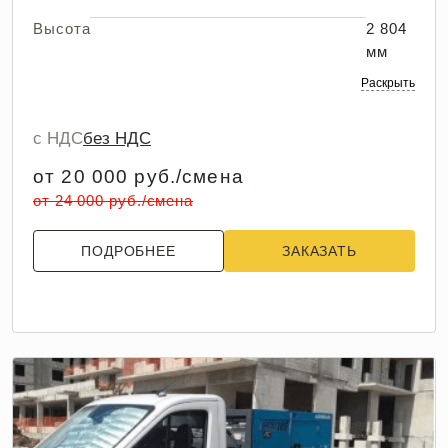
Высота
2 804
мм
Раскрыть
с НДС
без НДС
от 20 000 руб./смена
от 24 000 руб./смена
ПОДРОБНЕЕ
ЗАКАЗАТЬ