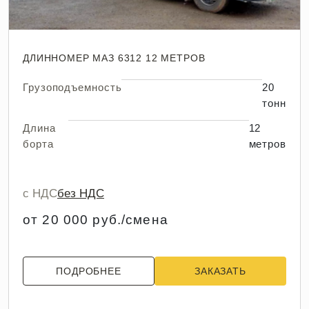
ДЛИННОМЕР МАЗ 6312 12 МЕТРОВ
Грузоподъемность
20
тонн
Длина
12
борта
метров
с НДС
без НДС
от 20 000 руб./смена
ПОДРОБНЕЕ
ЗАКАЗАТЬ