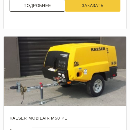
ПОДРОБНЕЕ
ЗАКАЗАТЬ
KAESER MOBILAIR M50 PE