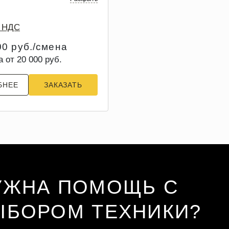
з НДС
00 руб./смена
а от 20 000 руб.
БНЕЕ
ЗАКАЗАТЬ
УЖНА ПОМОЩЬ С
ЫБОРОМ ТЕХНИКИ?