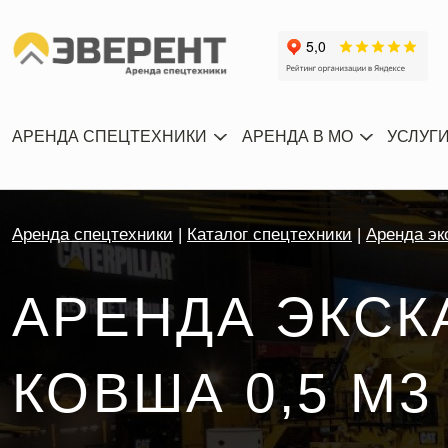
АРЕНДА СПЕЦТЕХНИКИ
АРЕНДА В МО
УСЛУГ
Аренда спецтехники
Каталог спецтехники
Аренда эк
АРЕНДА ЭКСК
КОВША 0,5 М3