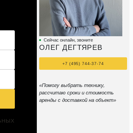
Сейчас онлайн, звоните
ОЛЕГ ДЕГТЯРЕВ
+7 (495) 744-37-74
«Помогу выбрать технику,
рассчитаю сроки и стоимость
аренды с доставкой на объект»
ЬНЫХ