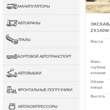
МАНИПУЛЯТОРЫ
АВТОКРАНЫ
ЭКСКАВ
ZX140W
ТРАЛЫ
Масса
БОРТОВОЙ АВТОТРАНСПОРТ
Макс.
глубина
копания
АВТОВЫШКИ
Объем
ковша
ФРОНТАЛЬНЫЕ ПОГРУЗЧИКИ
Высота
АВТОКОМПРЕССОРЫ