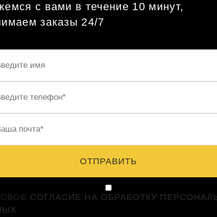
емся с вами в течение 10 минут,
нимаем заказы 24/7
ОТПРАВИТЬ
 СВОЕ
СОГЛАСИЕ НА ОБРАБОТКУ ПЕРСОНАЛ
НЫХ