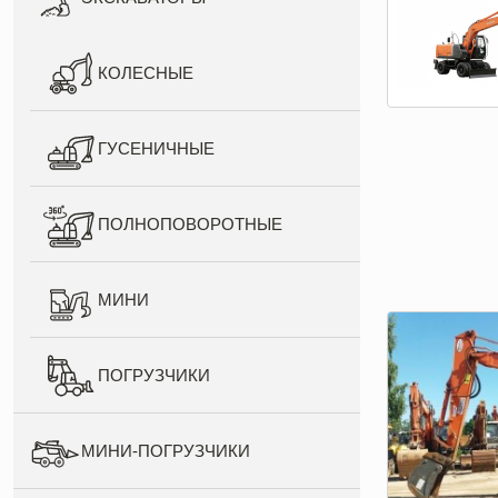
КОЛЕСНЫЕ
ГУСЕНИЧНЫЕ
ПОЛНОПОВОРОТНЫЕ
МИНИ
ПОГРУЗЧИКИ
МИНИ-ПОГРУЗЧИКИ