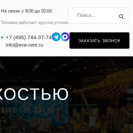
На связи: с 8:00 до 20:00
Техника работает круглосуточно
+7 (495) 744-37-74
ЗАКАЗАТЬ ЗВОНОК
info@eve-rent.ru
МКОСТЬЮ