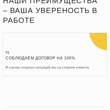
НАШИ ПРЕИМУЩЕСТВА
– ВАША УВЕРЕНОСТЬ В
РАБОТЕ
01
СОБЛЮДАЕМ ДОГОВОР НА 100%
В случае спорных ситуаций мы на стороне клиента