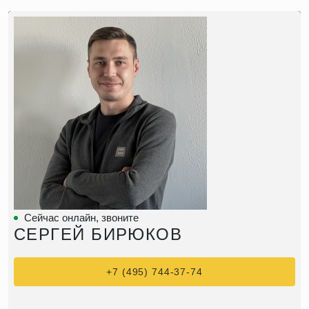
Сейчас онлайн, звоните
СЕРГЕЙ БИРЮКОВ
+7 (495) 744-37-74