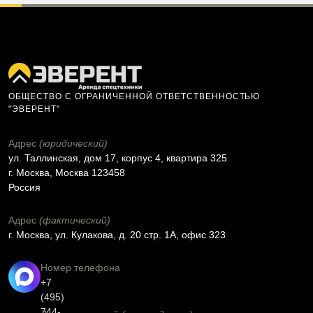
ОБЩЕСТВО С ОГРАНИЧЕННОЙ ОТВЕТСТВЕННОСТЬЮ
"ЭВЕРЕНТ"
Адрес
(юридический)
ул. Таллинская, дом 17, корпус 4, квартира 325
г. Москва, Москва 123458
Россия
Адрес
(фактический)
г. Москва, ул. Кулакова, д. 20 стр. 1А, офис 323
Номер телефона
+7
(495)
744-