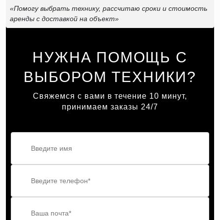
«Помогу выбрать технику, рассчитаю сроки и стоимость
аренды с доставкой на объект»
НУЖНА ПОМОЩЬ С
ВЫБОРОМ ТЕХНИКИ?
Свяжемся с вами в течение 10 минут,
принимаем заказы 24/7