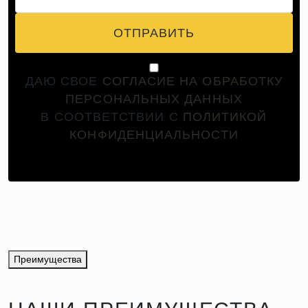
ОТПРАВИТЬ
ДАЮ СВОЕ
СОГЛАСИЕ НА ОБРАБОТКУ
ПЕРСОНАЛЬНЫХ ДАННЫХ
В СООТВЕТСТВИИ С
ПОЛИТИКОЙ
КОНФИДЕНЦИАЛЬНОСТИ
Преимущества