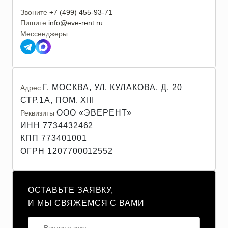
Звоните
+7 (499) 455-93-71
Пишите
info@eve-rent.ru
Мессенджеры
Г. МОСКВА, УЛ. КУЛАКОВА, Д. 20
Адрес
СТР.1А, ПОМ. XIII
ООО «ЭВЕРЕНТ»
Реквизиты
ИНН 7734432462
КПП 773401001
ОГРН 1207700012552
ОСТАВЬТЕ ЗАЯВКУ,
И МЫ СВЯЖЕМСЯ С ВАМИ