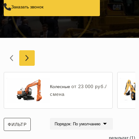
Заказать звонок
от 23 000 руб./
Колесные
смена
Порядок: По умолчанию
ФИЛЬТР
результат (1)