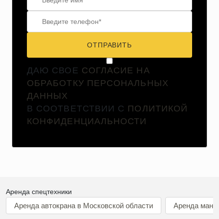
ОТПРАВИТЬ
ДАЮ СВОЕ
СОГЛАСИЕ НА
ОБРАБОТКУ ПЕРСОНАЛЬНЫХ
ДАННЫХ
В СООТВЕТСТВИИ С
ПОЛИТИКОЙ
КОНФИДЕНЦИАЛЬНОСТИ
Аренда спецтехники
Аренда автокрана в Московской области
Аренда мани