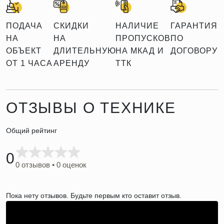
ПОДАЧА
СКИДКИ
НАЛИЧИЕ
ГАРАНТИЯ
НА
НА
ПРОПУСКОВ
ПО
ОБЪЕКТ
ДЛИТЕЛЬНУЮ
НА МКАД И
ДОГОВОРУ
ОТ 1 ЧАСА
АРЕНДУ
ТТК
ОТЗЫВЫ О ТЕХНИКЕ
Общий рейтинг
0
0 отзывов • 0 оценок
Пока нету отзывов. Будьте первым кто оставит отзыв.