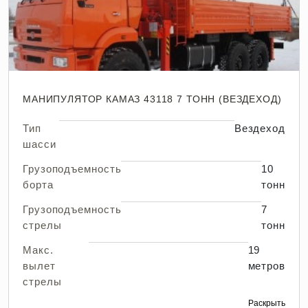
МАНИПУЛЯТОР КАМАЗ 43118 7 ТОНН (ВЕЗДЕХОД)
Тип
Вездеход
шасси
Грузоподъемность
10
борта
тонн
Грузоподъемность
7
стрелы
тонн
Макс.
19
вылет
метров
стрелы
Раскрыть