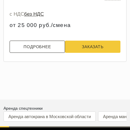
с НДС
без НДС
от 25 000 руб./смена
ПОДРОБНЕЕ
ЗАКАЗАТЬ
Аренда спецтехники
Аренда автокрана в Московской области
Аренда мани