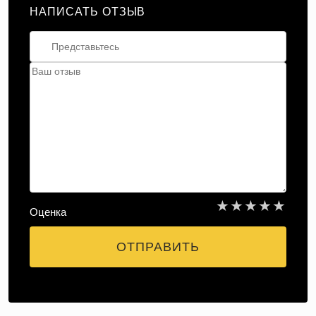
НАПИСАТЬ ОТЗЫВ
★
★
★
★
★
Оценка
ОТПРАВИТЬ