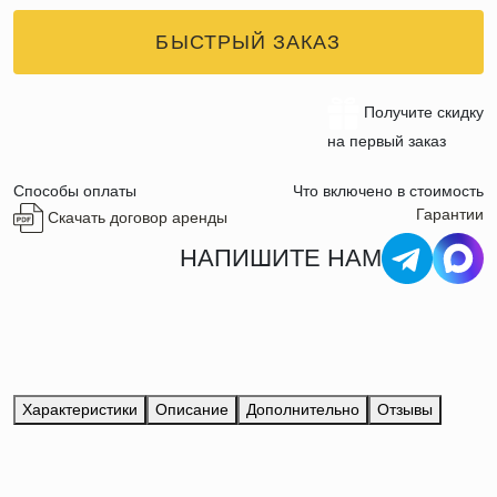
БЫСТРЫЙ ЗАКАЗ
Получите скидку
на первый заказ
Способы оплаты
Что включено в стоимость
Гарантии
Скачать договор аренды
НАПИШИТЕ НАМ
Характеристики
Описание
Дополнительно
Отзывы