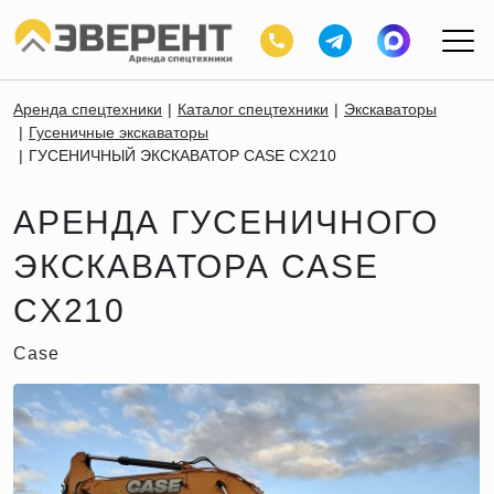
Аренда спецтехники
Каталог спецтехники
Экскаваторы
Гусеничные экскаваторы
ГУСЕНИЧНЫЙ ЭКСКАВАТОР CASE CX210
АРЕНДА ГУСЕНИЧНОГО
ЭКСКАВАТОРА CASE
CX210
Case