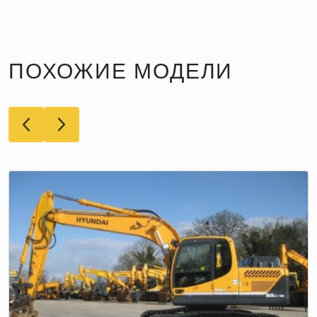
ПОХОЖИЕ МОДЕЛИ