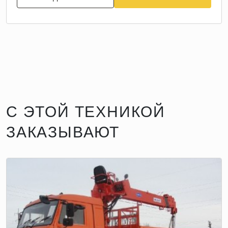
С ЭТОЙ ТЕХНИКОЙ
ЗАКАЗЫВАЮТ