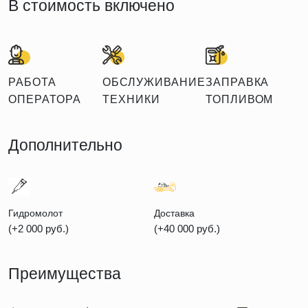
В стоимость включено
РАБОТА
ОБСЛУЖИВАНИЕ
ЗАПРАВКА
ОПЕРАТОРА
ТЕХНИКИ
ТОПЛИВОМ
Дополнительно
Гидромолот
Доставка
(+2 000 руб.)
(+40 000 руб.)
Преимущества