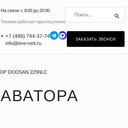
На связи: с 8:00 до 20:00
Техника работает круглосуточно
+7 (495) 744-37-74
ЗАКАЗАТЬ ЗВОНОК
info@eve-rent.ru
ОР DOOSAN 225NLC
КАВАТОРА