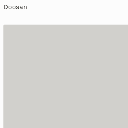
Doosan