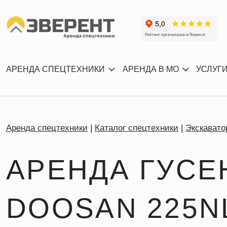
АРЕНДА СПЕЦТЕХНИКИ
АРЕНДА В МО
УСЛУГ
Аренда спецтехники
Каталог спецтехники
Экскавато
АРЕНДА ГУСЕ
DOOSAN 225N