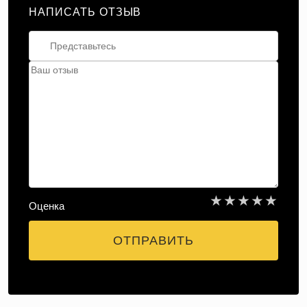
НАПИСАТЬ ОТЗЫВ
★
★
★
★
★
Оценка
ОТПРАВИТЬ