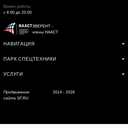
Время работы
c 8:00 до 20:00
ЭВЕРЕНТ -
члены НААСТ
НАВИГАЦИЯ
ПАРК СПЕЦТЕХНИКИ
УСЛУГИ
Продвижение
2014 - 2026
сайта
SF.RU