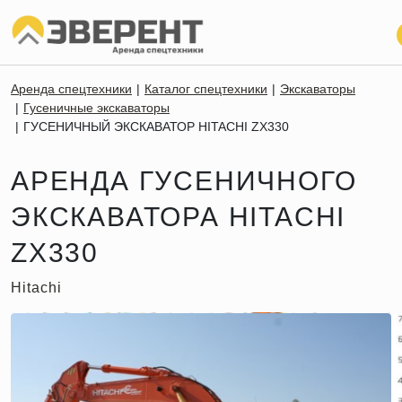
Аренда спецтехники
Каталог спецтехники
Экскаваторы
Гусеничные экскаваторы
ГУСЕНИЧНЫЙ ЭКСКАВАТОР HITACHI ZX330
АРЕНДА ГУСЕНИЧНОГО
ЭКСКАВАТОРА HITACHI
ZX330
Hitachi