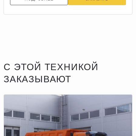
С ЭТОЙ ТЕХНИКОЙ
ЗАКАЗЫВАЮТ