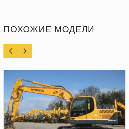
ПОХОЖИЕ МОДЕЛИ