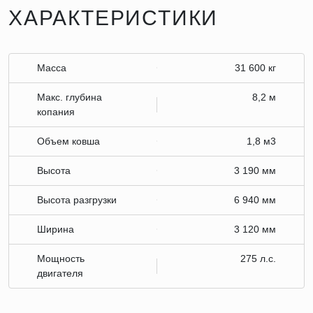
ХАРАКТЕРИСТИКИ
Масса
31 600 кг
Макс. глубина
8,2 м
копания
Объем ковша
1,8 м3
Высота
3 190 мм
Высота разгрузки
6 940 мм
Ширина
3 120 мм
Мощность
275 л.с.
двигателя