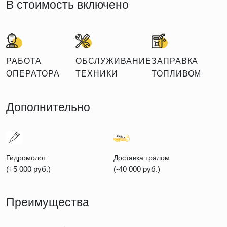
В стоимость включено
РАБОТА
ОБСЛУЖИВАНИЕ
ЗАПРАВКА
ОПЕРАТОРА
ТЕХНИКИ
ТОПЛИВОМ
Дополнительно
Гидромолот
Доставка тралом
(+5 000 руб.)
(-40 000 руб.)
Преимущества