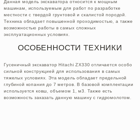
Данная модель экскаватора относится к мощным
машинам, используемым для работ по разработке
местности с твердой грунтовой и скалистой породой.
Техника обладает повышенной проходимостью, а также
возможностью работы в самых сложных
эксплуатационных условиях.
ОСОБЕННОСТИ ТЕХНИКИ
Гусеничный экскаватор Hitachi ZX330 отличается особо
сильной конструкцией для использования в самых
тяжелых условиях. Эта модель обладает предельной
глубиной копания до 7 метров. В базовой комплектации
используется ковш, объемом 1, м3. Также есть
возможность заказать данную машину с гидромолотом.