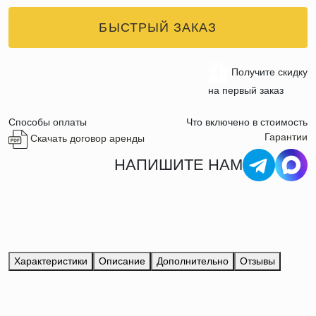
БЫСТРЫЙ ЗАКАЗ
Получите скидку
на первый заказ
Способы оплаты
Что включено в стоимость
Гарантии
Скачать договор аренды
НАПИШИТЕ НАМ
Характеристики
Описание
Дополнительно
Отзывы