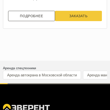
ПОДРОБНЕЕ
ЗАКАЗАТЬ
Аренда спецтехники
Аренда автокрана в Московской области
Аренда мани