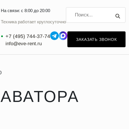
На связи: с 8:00 до 20:00
Техника работает круглосуточно
+7 (495) 744-37-74
ЗАКАЗАТЬ ЗВОНОК
info@eve-rent.ru
0
КАВАТОРА