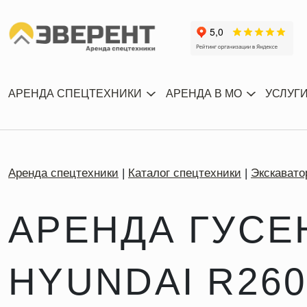
АРЕНДА СПЕЦТЕХНИКИ
АРЕНДА В МО
УСЛУГ
Аренда спецтехники
Каталог спецтехники
Экскавато
АРЕНДА ГУСЕ
HYUNDAI R26