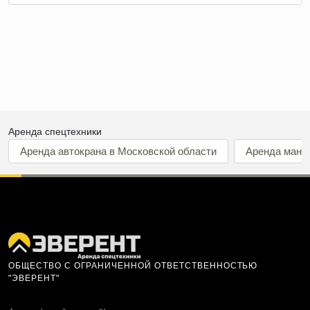
Аренда спецтехники
Аренда автокрана в Московской области
Аренда мани
ОБЩЕСТВО С ОГРАНИЧЕННОЙ ОТВЕТСТВЕННОСТЬЮ
"ЭВЕРЕНТ"