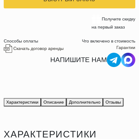
Получите скидку
на первый заказ
Способы оплаты
Что включено в стоимость
Гарантии
Скачать договор аренды
НАПИШИТЕ НАМ
Характеристики
Описание
Дополнительно
Отзывы
ХАРАКТЕРИСТИКИ