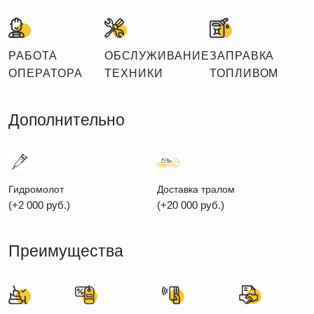
РАБОТА
ОБСЛУЖИВАНИЕ
ЗАПРАВКА
ОПЕРАТОРА
ТЕХНИКИ
ТОПЛИВОМ
Дополнительно
Гидромолот
Доставка тралом
(+2 000 руб.)
(+20 000 руб.)
Преимущества