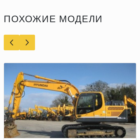
ПОХОЖИЕ МОДЕЛИ