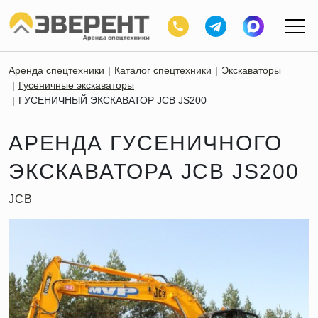
Аренда спецтехники
Каталог спецтехники
Экскаваторы
Гусеничные экскаваторы
ГУСЕНИЧНЫЙ ЭКСКАВАТОР JCB JS200
АРЕНДА ГУСЕНИЧНОГО
ЭКСКАВАТОРА JCB JS200
JCB