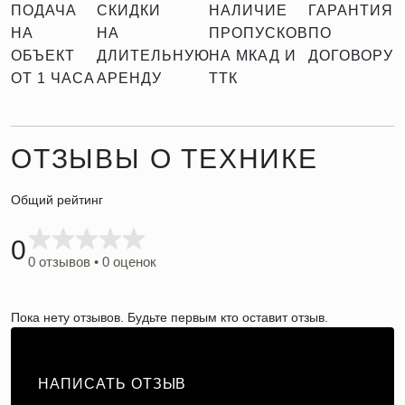
ПОДАЧА
СКИДКИ
НАЛИЧИЕ
ГАРАНТИЯ
НА
НА
ПРОПУСКОВ
ПО
ОБЪЕКТ
ДЛИТЕЛЬНУЮ
НА МКАД И
ДОГОВОРУ
ОТ 1 ЧАСА
АРЕНДУ
ТТК
ОТЗЫВЫ О ТЕХНИКЕ
Общий рейтинг
0
0 отзывов • 0 оценок
Пока нету отзывов. Будьте первым кто оставит отзыв.
НАПИСАТЬ ОТЗЫВ