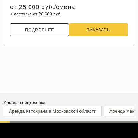
от 25 000 руб./смена
+ доставка от 20 000 руб.
ПОДРОБНЕЕ
ЗАКАЗАТЬ
Аренда спецтехники
Аренда автокрана в Московской области
Аренда мани