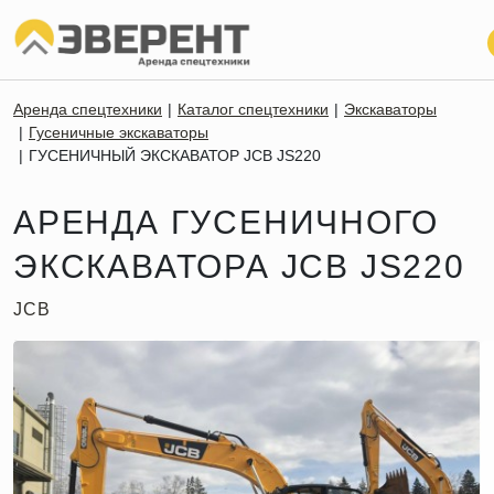
Аренда спецтехники
Каталог спецтехники
Экскаваторы
Гусеничные экскаваторы
ГУСЕНИЧНЫЙ ЭКСКАВАТОР JCB JS220
АРЕНДА ГУСЕНИЧНОГО
ЭКСКАВАТОРА JCB JS220
JCB