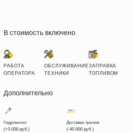
В стоимость включено
РАБОТА
ОБСЛУЖИВАНИЕ
ЗАПРАВКА
ОПЕРАТОРА
ТЕХНИКИ
ТОПЛИВОМ
Дополнительно
Гидромолот
Доставка тралом
(+3 000 руб.)
(-40 000 руб.)