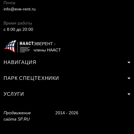
Почта
info@eve-rent.ru
Время работы
c 8:00 до 20:00
ЭВЕРЕНТ -
члены НААСТ
НАВИГАЦИЯ
ПАРК СПЕЦТЕХНИКИ
УСЛУГИ
Продвижение
2014 - 2026
сайта
SF.RU