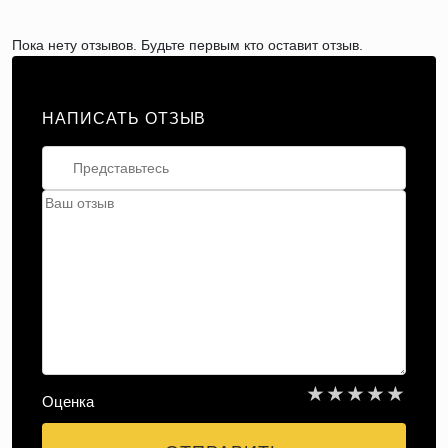
Пока нету отзывов. Будьте первым кто оставит отзыв.
НАПИСАТЬ ОТЗЫВ
★
★
★
★
★
Оценка