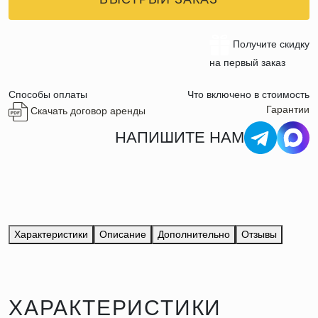
Получите скидку
на первый заказ
Способы оплаты
Что включено в стоимость
Гарантии
Скачать договор аренды
НАПИШИТЕ НАМ
Характеристики
Описание
Дополнительно
Отзывы
ХАРАКТЕРИСТИКИ