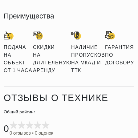
Преимущества
ПОДАЧА
СКИДКИ
НАЛИЧИЕ
ГАРАНТИЯ
НА
НА
ПРОПУСКОВ
ПО
ОБЪЕКТ
ДЛИТЕЛЬНУЮ
НА МКАД И
ДОГОВОРУ
ОТ 1 ЧАСА
АРЕНДУ
ТТК
ОТЗЫВЫ О ТЕХНИКЕ
Общий рейтинг
0
0 отзывов • 0 оценок