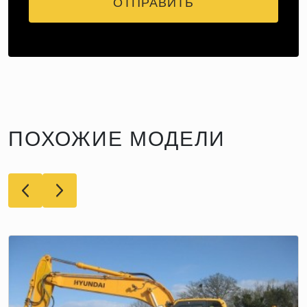
ОТПРАВИТЬ
ПОХОЖИЕ МОДЕЛИ