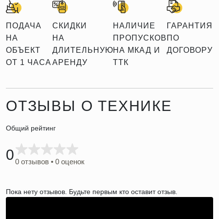
ПОДАЧА
СКИДКИ
НАЛИЧИЕ
ГАРАНТИЯ
НА
НА
ПРОПУСКОВ
ПО
ОБЪЕКТ
ДЛИТЕЛЬНУЮ
НА МКАД И
ДОГОВОРУ
ОТ 1 ЧАСА
АРЕНДУ
ТТК
ОТЗЫВЫ О ТЕХНИКЕ
Общий рейтинг
0
0 отзывов • 0 оценок
Пока нету отзывов. Будьте первым кто оставит отзыв.