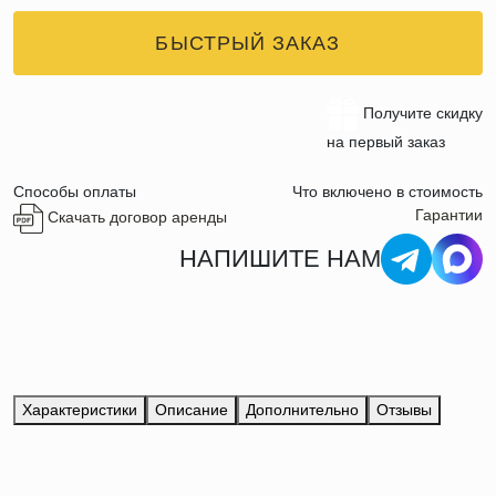
БЫСТРЫЙ ЗАКАЗ
Получите скидку
на первый заказ
Способы оплаты
Что включено в стоимость
Гарантии
Скачать договор аренды
НАПИШИТЕ НАМ
Характеристики
Описание
Дополнительно
Отзывы