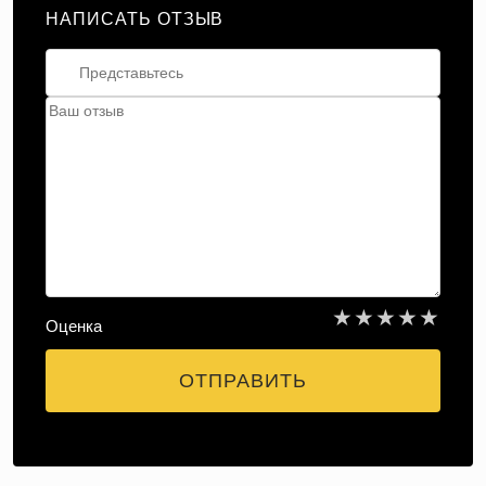
НАПИСАТЬ ОТЗЫВ
★
★
★
★
★
Оценка
ОТПРАВИТЬ