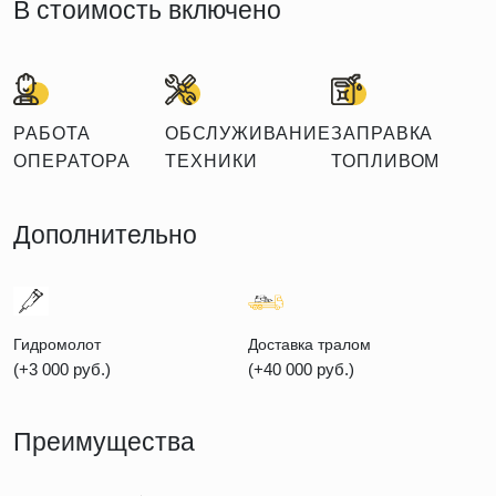
В стоимость включено
РАБОТА
ОБСЛУЖИВАНИЕ
ЗАПРАВКА
ОПЕРАТОРА
ТЕХНИКИ
ТОПЛИВОМ
Дополнительно
Гидромолот
Доставка тралом
(+3 000 руб.)
(+40 000 руб.)
Преимущества