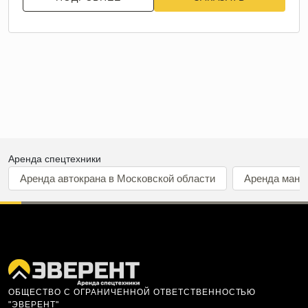
Аренда спецтехники
Аренда автокрана в Московской области
Аренда мани
ОБЩЕСТВО С ОГРАНИЧЕННОЙ ОТВЕТСТВЕННОСТЬЮ
"ЭВЕРЕНТ"