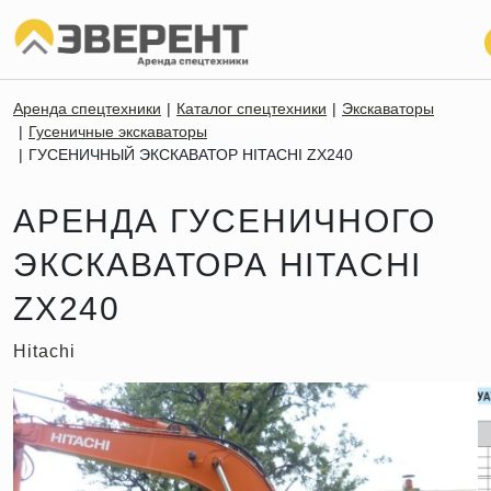
Аренда спецтехники
Каталог спецтехники
Экскаваторы
Гусеничные экскаваторы
ГУСЕНИЧНЫЙ ЭКСКАВАТОР HITACHI ZX240
АРЕНДА ГУСЕНИЧНОГО
ЭКСКАВАТОРА HITACHI
ZX240
Hitachi