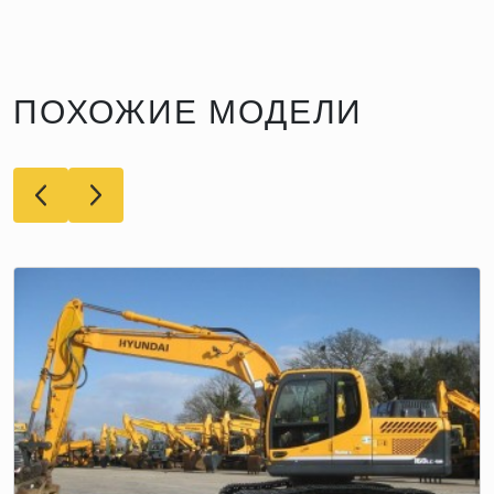
ПОХОЖИЕ МОДЕЛИ