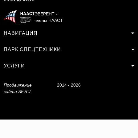
ЭВЕРЕНТ -
члены НААСТ
НАВИГАЦИЯ
ПАРК СПЕЦТЕХНИКИ
УСЛУГИ
Продвижение
2014 - 2026
сайта
SF.RU