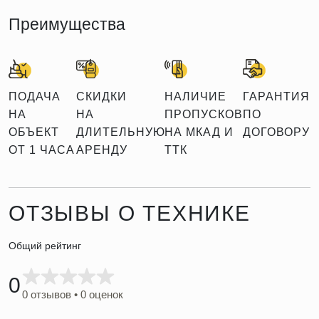
Преимущества
ПОДАЧА
СКИДКИ
НАЛИЧИЕ
ГАРАНТИЯ
НА
НА
ПРОПУСКОВ
ПО
ОБЪЕКТ
ДЛИТЕЛЬНУЮ
НА МКАД И
ДОГОВОРУ
ОТ 1 ЧАСА
АРЕНДУ
ТТК
ОТЗЫВЫ О ТЕХНИКЕ
Общий рейтинг
0
0 отзывов • 0 оценок