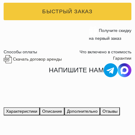
БЫСТРЫЙ ЗАКАЗ
Получите скидку
на первый заказ
Способы оплаты
Что включено в стоимость
Гарантии
Скачать договор аренды
НАПИШИТЕ НАМ
Характеристики
Описание
Дополнительно
Отзывы