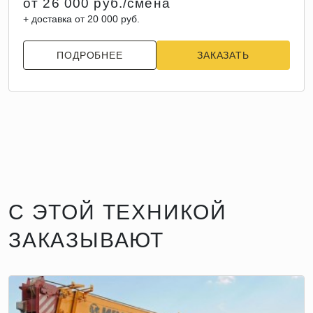
от 26 000 руб./смена
+ доставка от 20 000 руб.
ПОДРОБНЕЕ
ЗАКАЗАТЬ
С ЭТОЙ ТЕХНИКОЙ
ЗАКАЗЫВАЮТ