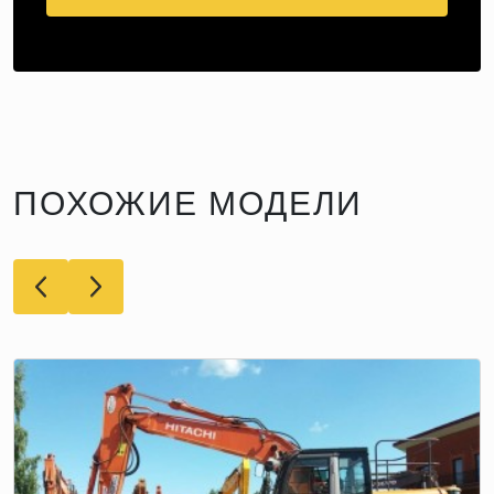
ПОХОЖИЕ МОДЕЛИ