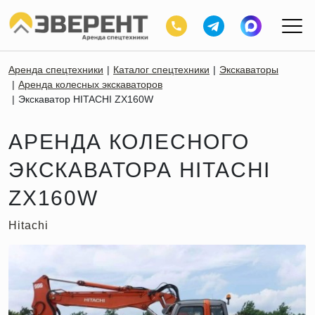
Аренда спецтехники
Каталог спецтехники
Экскаваторы
Аренда колесных экскаваторов
Экскаватор HITACHI ZX160W
АРЕНДА КОЛЕСНОГО
ЭКСКАВАТОРА HITACHI
ZX160W
Hitachi