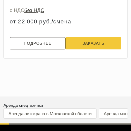
с НДС
без НДС
от 22 000 руб./смена
ПОДРОБНЕЕ
ЗАКАЗАТЬ
Аренда спецтехники
Аренда автокрана в Московской области
Аренда мани