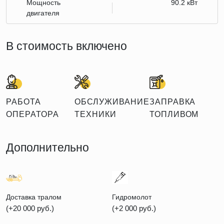
Мощность
90.2 кВт
двигателя
В стоимость включено
РАБОТА
ОБСЛУЖИВАНИЕ
ЗАПРАВКА
ОПЕРАТОРА
ТЕХНИКИ
ТОПЛИВОМ
Дополнительно
Доставка тралом
Гидромолот
(+20 000 руб.)
(+2 000 руб.)