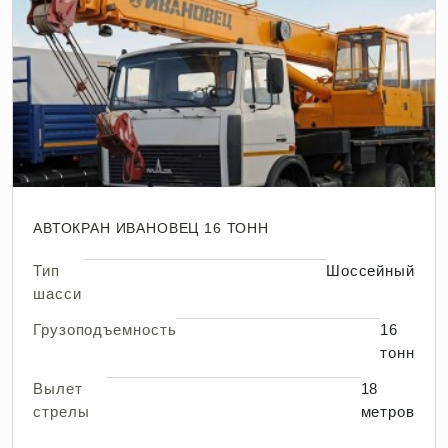
АВТОКРАН ИВАНОВЕЦ 16 ТОНН
Тип
Шоссейный
шасси
Грузоподъемность
16
тонн
Вылет
18
стрелы
метров