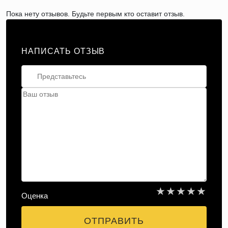
Пока нету отзывов. Будьте первым кто оставит отзыв.
НАПИСАТЬ ОТЗЫВ
★
★
★
★
★
Оценка
ОТПРАВИТЬ