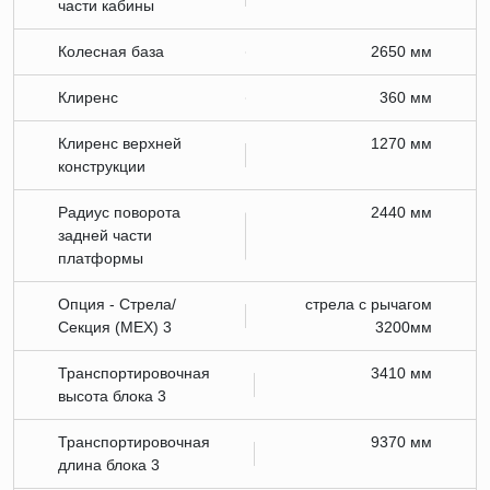
части кабины
Колесная база
2650 мм
Клиренс
360 мм
Клиренс верхней
1270 мм
конструкции
Радиус поворота
2440 мм
задней части
платформы
Опция - Стрела/
стрела с рычагом
Секция (МЕХ) 3
3200мм
Транспортировочная
3410 мм
высота блока 3
Транспортировочная
9370 мм
длина блока 3