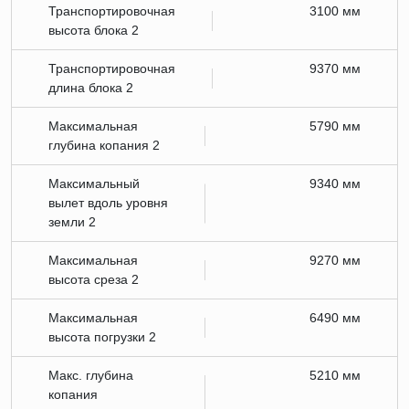
Транспортировочная
3100 мм
высота блока 2
Транспортировочная
9370 мм
длина блока 2
Максимальная
5790 мм
глубина копания 2
Максимальный
9340 мм
вылет вдоль уровня
земли 2
Максимальная
9270 мм
высота среза 2
Максимальная
6490 мм
высота погрузки 2
Макс. глубина
5210 мм
копания