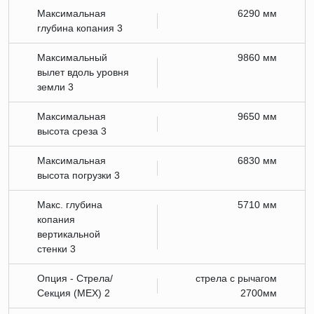
Максимальная
6290 мм
глубина копания 3
Максимальный
9860 мм
вылет вдоль уровня
земли 3
Максимальная
9650 мм
высота среза 3
Максимальная
6830 мм
высота погрузки 3
Макс. глубина
5710 мм
копания
вертикальной
стенки 3
Опция - Стрела/
стрела с рычагом
Секция (МЕХ) 2
2700мм