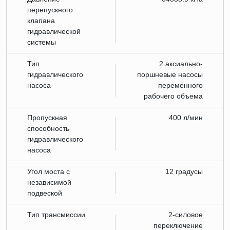
перепускного
клапана
гидравлической
системы
Тип
2 аксиально-
гидравлического
поршневые насосы
насоса
переменного
рабочего объема
Пропускная
400 л/мин
способность
гидравлического
насоса
Угол моста с
12 градусы
независимой
подвеской
Тип трансмиссии
2-силовое
переключение