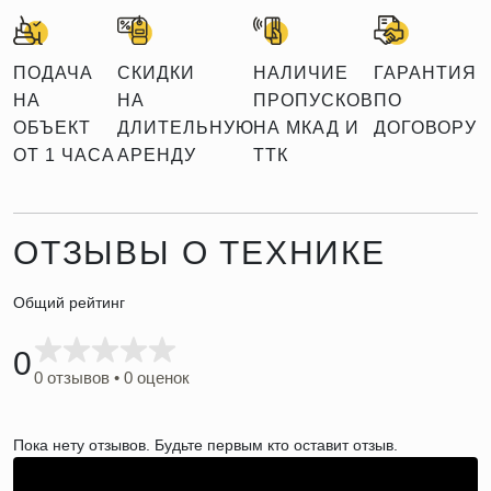
ПОДАЧА
СКИДКИ
НАЛИЧИЕ
ГАРАНТИЯ
НА
НА
ПРОПУСКОВ
ПО
ОБЪЕКТ
ДЛИТЕЛЬНУЮ
НА МКАД И
ДОГОВОРУ
ОТ 1 ЧАСА
АРЕНДУ
ТТК
ОТЗЫВЫ О ТЕХНИКЕ
Общий рейтинг
0
0 отзывов • 0 оценок
Пока нету отзывов. Будьте первым кто оставит отзыв.