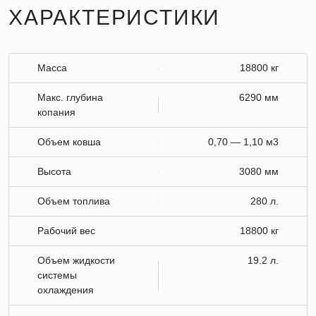
ХАРАКТЕРИСТИКИ
Масса
18800 кг
Макс. глубина
6290 мм
копания
Объем ковша
0,70 — 1,10 м3
Высота
3080 мм
Объем топлива
280 л.
Рабочий вес
18800 кг
Объем жидкости
19.2 л.
системы
охлаждения