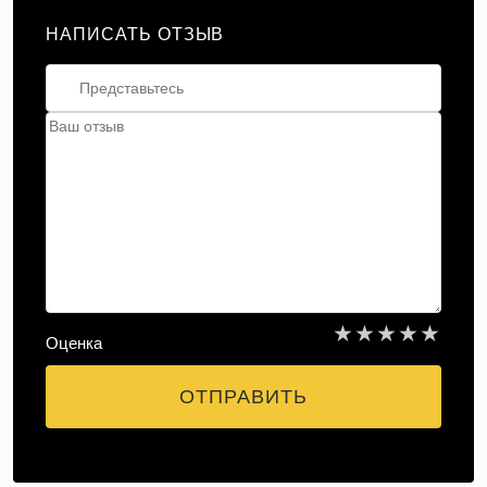
НАПИСАТЬ ОТЗЫВ
★
★
★
★
★
Оценка
ОТПРАВИТЬ