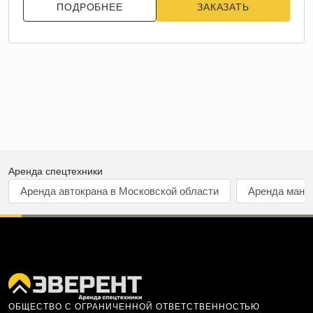
ПОДРОБНЕЕ
ЗАКАЗАТЬ
Аренда спецтехники
Аренда автокрана в Московской области
Аренда мани
ОБЩЕСТВО С ОГРАНИЧЕННОЙ ОТВЕТСТВЕННОСТЬЮ