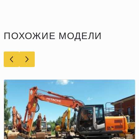
ПОХОЖИЕ МОДЕЛИ