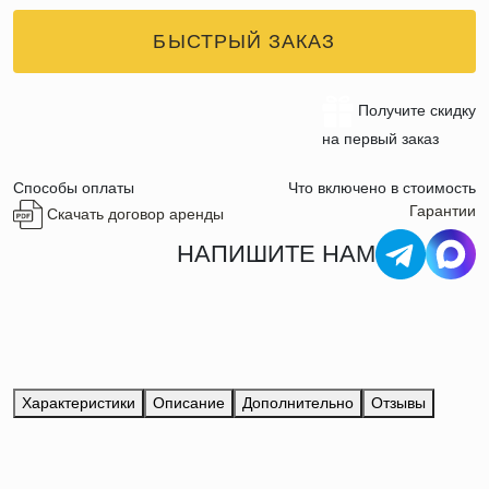
БЫСТРЫЙ ЗАКАЗ
Получите скидку
на первый заказ
Способы оплаты
Что включено в стоимость
Гарантии
Скачать договор аренды
НАПИШИТЕ НАМ
Характеристики
Описание
Дополнительно
Отзывы