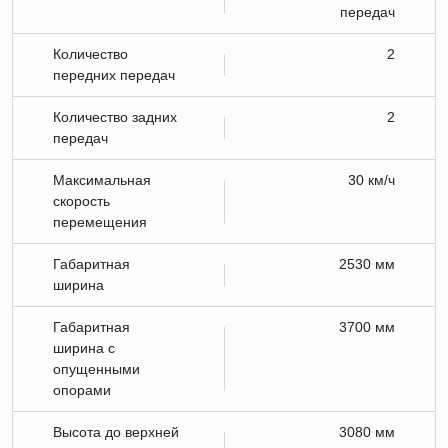
передач
Количество
2
передних передач
Количество задних
2
передач
Максимальная
30 км/ч
скорость
перемещения
Габаритная
2530 мм
ширина
Габаритная
3700 мм
ширина с
опущенными
опорами
Высота до верхней
3080 мм