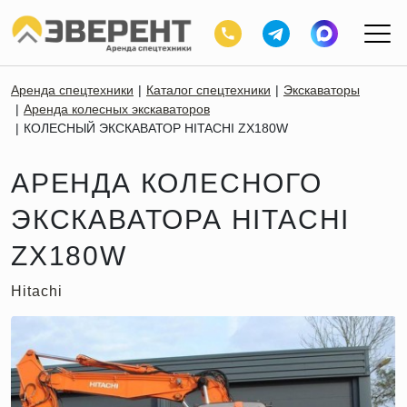
Аренда спецтехники
Каталог спецтехники
Экскаваторы
Аренда колесных экскаваторов
КОЛЕСНЫЙ ЭКСКАВАТОР HITACHI ZX180W
АРЕНДА КОЛЕСНОГО
ЭКСКАВАТОРА HITACHI
ZX180W
Hitachi