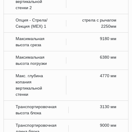
вертикальной
стенки 2
Опция - Стрела/
стрела с рычагом
Секция (МЕХ) 1
2250мм
Максимальная
9180 мм
высота среза
Максимальная
6380 мм
высота погрузки
Макс. глубина
4770 мм
копания
вертикальной
стенки
Транспортировочная
3130 мм
высота блока
Транспортировочная
9000 мм
длина блока