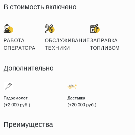
В стоимость включено
РАБОТА
ОБСЛУЖИВАНИЕ
ЗАПРАВКА
ОПЕРАТОРА
ТЕХНИКИ
ТОПЛИВОМ
Дополнительно
Гидромолот
Доставка
(+2 000 руб.)
(+20 000 руб.)
Преимущества