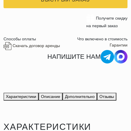
Получите скидку
на первый заказ
Способы оплаты
Что включено в стоимость
Гарантии
Скачать договор аренды
НАПИШИТЕ НАМ
Характеристики
Описание
Дополнительно
Отзывы
ХАРАКТЕРИСТИКИ