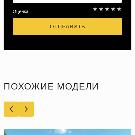
★
★
★
★
★
Оценка
ОТПРАВИТЬ
ПОХОЖИЕ МОДЕЛИ