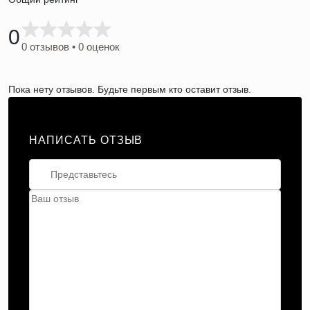
0
0 отзывов • 0 оценок
Пока нету отзывов. Будьте первым кто оставит отзыв.
НАПИСАТЬ ОТЗЫВ