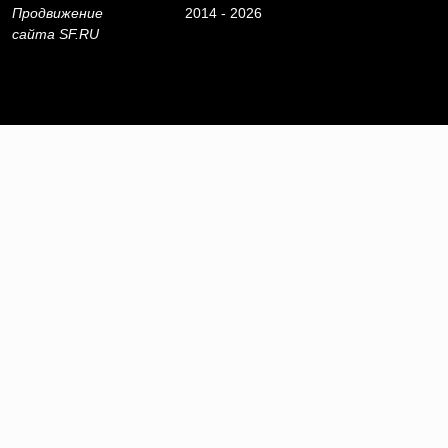
Продвижение
2014 - 2026
сайта
SF.RU