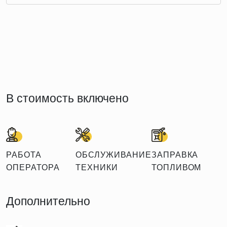
В стоимость включено
РАБОТА
ОБСЛУЖИВАНИЕ
ЗАПРАВКА
ОПЕРАТОРА
ТЕХНИКИ
ТОПЛИВОМ
Дополнительно