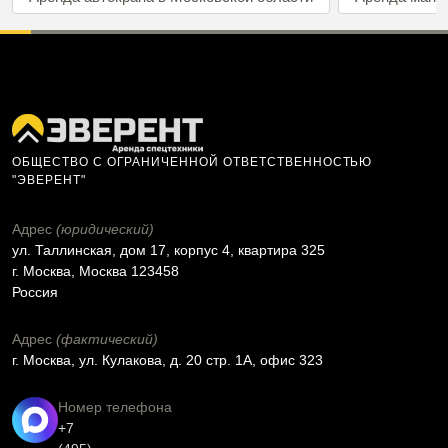
ОБЩЕСТВО С ОГРАНИЧЕННОЙ ОТВЕТСТВЕННОСТЬЮ
"ЭВЕРЕНТ"
Адрес
(юридический)
ул. Таллинская, дом 17, корпус 4, квартира 325
г. Москва, Москва 123458
Россия
Адрес
(фактический)
г. Москва, ул. Кулакова, д. 20 стр. 1А, офис 323
Номер телефона
+7