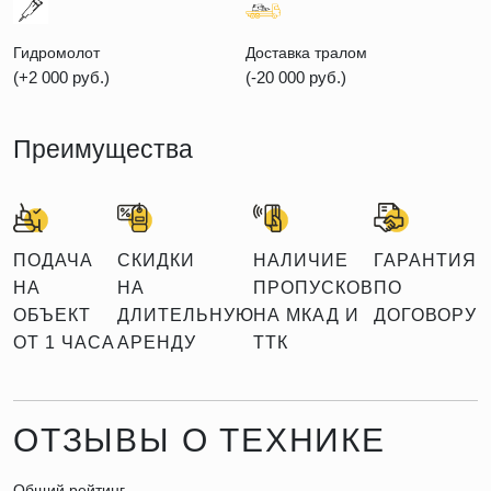
Гидромолот
Доставка тралом
(+2 000 руб.)
(-20 000 руб.)
Преимущества
ПОДАЧА
СКИДКИ
НАЛИЧИЕ
ГАРАНТИЯ
НА
НА
ПРОПУСКОВ
ПО
ОБЪЕКТ
ДЛИТЕЛЬНУЮ
НА МКАД И
ДОГОВОРУ
ОТ 1 ЧАСА
АРЕНДУ
ТТК
ОТЗЫВЫ О ТЕХНИКЕ
Общий рейтинг