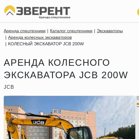
Аренда спецтехники
Каталог спецтехники
Экскаваторы
Аренда колесных экскаваторов
КОЛЕСНЫЙ ЭКСКАВАТОР JCB 200W
АРЕНДА КОЛЕСНОГО
ЭКСКАВАТОРА JCB 200W
JCB