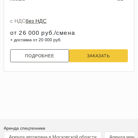
с НДС
без НДС
от 26 000 руб./смена
+ доставка от 20 000 руб.
ПОДРОБНЕЕ
ЗАКАЗАТЬ
Аренда спецтехники
Аренда автокрана в Московской области
Аренда мани