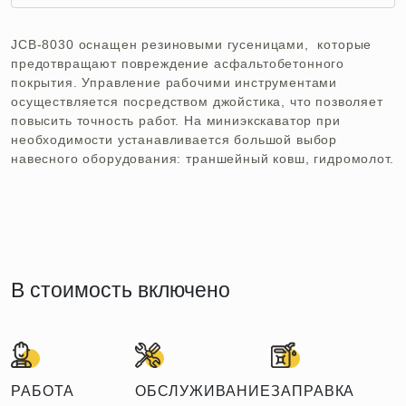
JCB-8030 оснащен резиновыми гусеницами, которые
предотвращают повреждение асфальтобетонного
покрытия. Управление рабочими инструментами
осуществляется посредством джойстика, что позволяет
повысить точность работ. На миниэкскаватор при
необходимости устанавливается большой выбор
навесного оборудования: траншейный ковш, гидромолот.
В стоимость включено
РАБОТА
ОБСЛУЖИВАНИЕ
ЗАПРАВКА