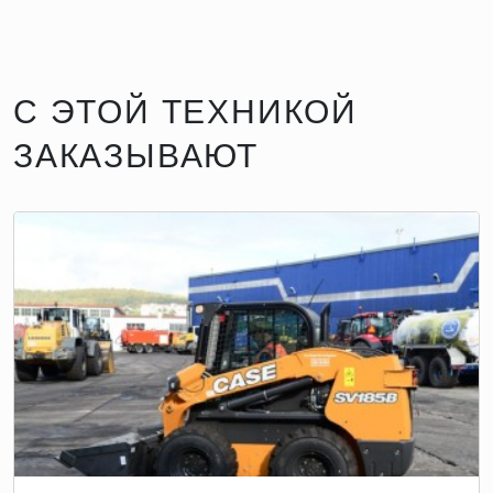
С ЭТОЙ ТЕХНИКОЙ
ЗАКАЗЫВАЮТ