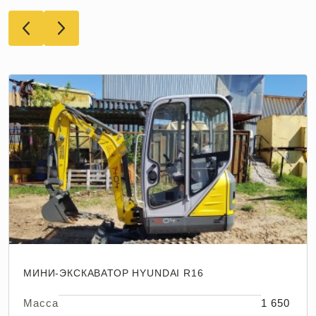
МИНИ-ЭКСКАВАТОР HYUNDAI R16
Масса
1 650