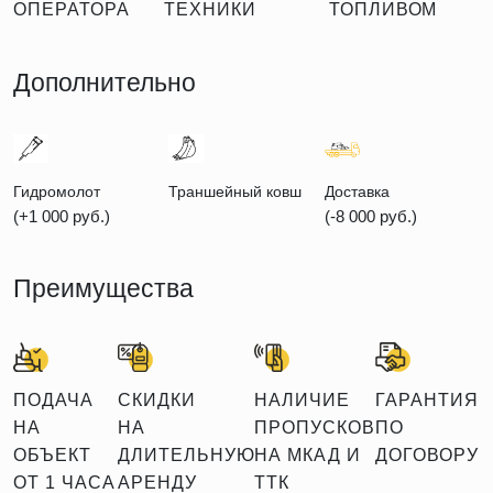
ОПЕРАТОРА
ТЕХНИКИ
ТОПЛИВОМ
Дополнительно
Гидромолот
Траншейный ковш
Доставка
(+1 000 руб.)
(-8 000 руб.)
Преимущества
ПОДАЧА
СКИДКИ
НАЛИЧИЕ
ГАРАНТИЯ
НА
НА
ПРОПУСКОВ
ПО
ОБЪЕКТ
ДЛИТЕЛЬНУЮ
НА МКАД И
ДОГОВОРУ
ОТ 1 ЧАСА
АРЕНДУ
ТТК