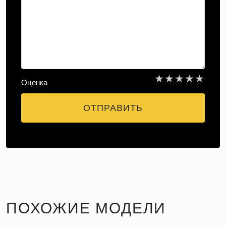
★
★
★
★
★
Оценка
ОТПРАВИТЬ
ПОХОЖИЕ МОДЕЛИ