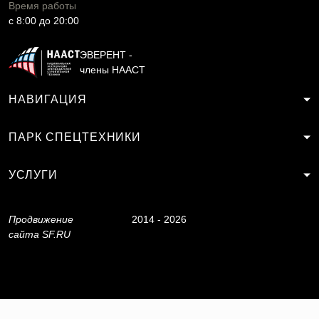
Время работы
c 8:00 до 20:00
ЭВЕРЕНТ -
члены НААСТ
НАВИГАЦИЯ
ПАРК СПЕЦТЕХНИКИ
УСЛУГИ
Продвижение
2014 - 2026
сайта
SF.RU