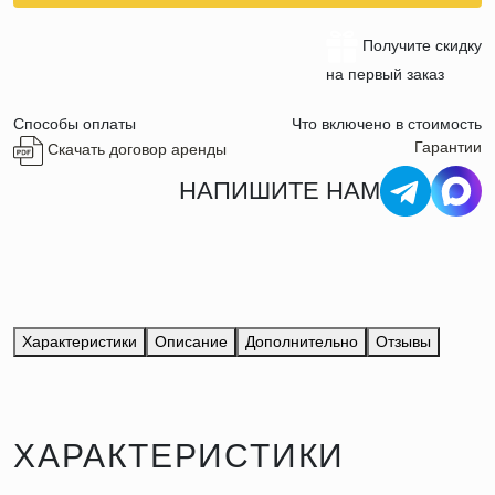
Получите скидку
на первый заказ
Способы оплаты
Что включено в стоимость
Гарантии
Скачать договор аренды
НАПИШИТЕ НАМ
Характеристики
Описание
Дополнительно
Отзывы
ХАРАКТЕРИСТИКИ