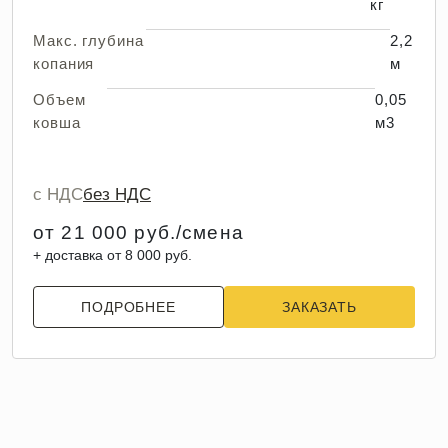
кг
Макс. глубина
2,2
копания
м
Объем
0,05
ковша
м3
с НДС
без НДС
от 21 000 руб./смена
+ доставка от 8 000 руб.
ПОДРОБНЕЕ
ЗАКАЗАТЬ