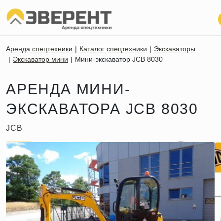
Аренда спецтехники
Каталог спецтехники
Экскаваторы
Экскаватор мини
Мини-экскаватор JCB 8030
АРЕНДА МИНИ-
ЭКСКАВАТОРА JCB 8030
JCB