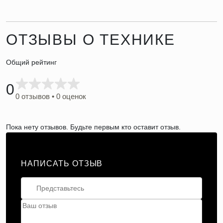
ОТЗЫВЫ О ТЕХНИКЕ
Общий рейтинг
0
0 отзывов • 0 оценок
Пока нету отзывов. Будьте первым кто оставит отзыв.
НАПИСАТЬ ОТЗЫВ