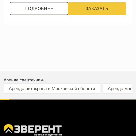
ПОДРОБНЕЕ
ЗАКАЗАТЬ
Аренда спецтехники
Аренда автокрана в Московской области
Аренда мани