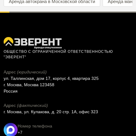
Аренда автокрана в Московской области
Аренда мани
ОБЩЕСТВО С ОГРАНИЧЕННОЙ ОТВЕТСТВЕННОСТЬЮ
"ЭВЕРЕНТ"
Адрес
(юридический)
ул. Таллинская, дом 17, корпус 4, квартира 325
г. Москва, Москва 123458
Россия
Адрес
(фактический)
г. Москва, ул. Кулакова, д. 20 стр. 1А, офис 323
Номер телефона
+7