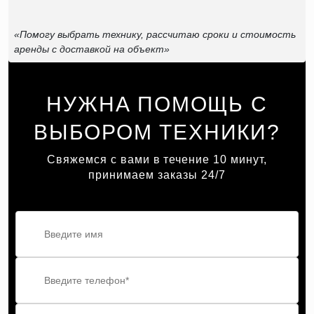
«Помогу выбрать технику, рассчитаю сроки и стоимость
аренды с доставкой на объект»
НУЖНА ПОМОЩЬ С
ВЫБОРОМ ТЕХНИКИ?
Свяжемся с вами в течение 10 минут,
принимаем заказы 24/7