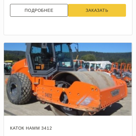
ПОДРОБНЕЕ
ЗАКАЗАТЬ
КАТОК HAMM 3412