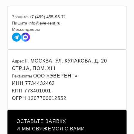
Звоните
+7 (499) 455-93-71
Пишите
info@eve-rent.ru
Мессенджеры
Г. МОСКВА, УЛ. КУЛАКОВА, Д. 20
Адрес
СТР.1А, ПОМ. XIII
ООО «ЭВЕРЕНТ»
Реквизиты
ИНН 7734432462
КПП 773401001
ОГРН 1207700012552
ОСТАВЬТЕ ЗАЯВКУ,
И МЫ СВЯЖЕМСЯ С ВАМИ