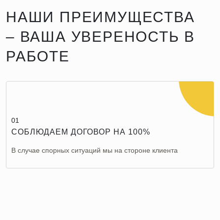
НАШИ ПРЕИМУЩЕСТВА
– ВАША УВЕРЕНОСТЬ В
РАБОТЕ
01
СОБЛЮДАЕМ ДОГОВОР НА 100%
В случае спорных ситуаций мы на стороне клиента