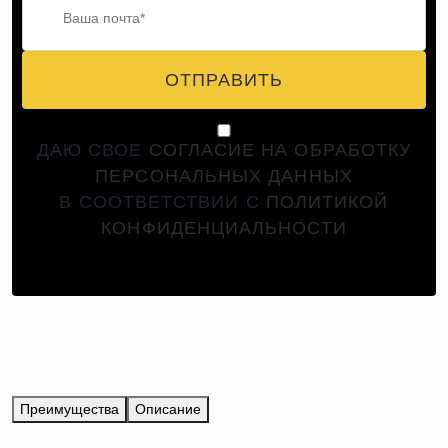
ОТПРАВИТЬ
ДАЮ СВОЕ
СОГЛАСИЕ НА ОБРАБОТКУ
ПЕРСОНАЛЬНЫХ ДАННЫХ
В СООТВЕТСТВИИ С
ПОЛИТИКОЙ
КОНФИДЕНЦИАЛЬНОСТИ
Преимущества
Описание