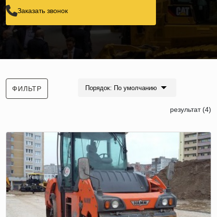
Заказать звонок
Порядок: По умолчанию
ФИЛЬТР
результат (4)