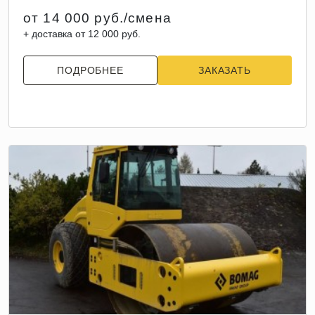
от 14 000 руб./смена
+ доставка от 12 000 руб.
ПОДРОБНЕЕ
ЗАКАЗАТЬ