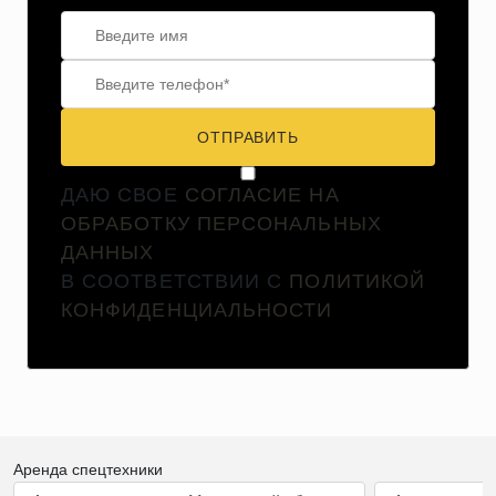
ОТПРАВИТЬ
ДАЮ СВОЕ
СОГЛАСИЕ НА
ОБРАБОТКУ ПЕРСОНАЛЬНЫХ
ДАННЫХ
В СООТВЕТСТВИИ С
ПОЛИТИКОЙ
КОНФИДЕНЦИАЛЬНОСТИ
Аренда спецтехники