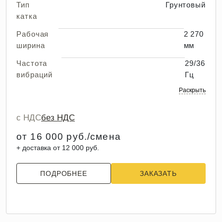
Тип
Грунтовый
катка
Рабочая
2 270
ширина
мм
Частота
29/36
вибраций
Гц
Раскрыть
с НДС
без НДС
от 16 000 руб./смена
+ доставка от 12 000 руб.
ПОДРОБНЕЕ
ЗАКАЗАТЬ