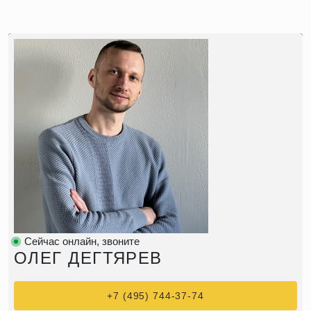
Сейчас онлайн, звоните
ОЛЕГ ДЕГТЯРЕВ
+7 (495) 744-37-74