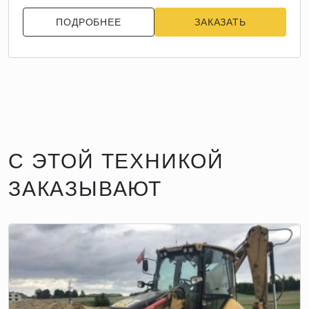
ПОДРОБНЕЕ
ЗАКАЗАТЬ
С ЭТОЙ ТЕХНИКОЙ
ЗАКАЗЫВАЮТ