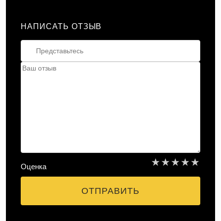
НАПИСАТЬ ОТЗЫВ
★
★
★
★
★
Оценка
ОТПРАВИТЬ