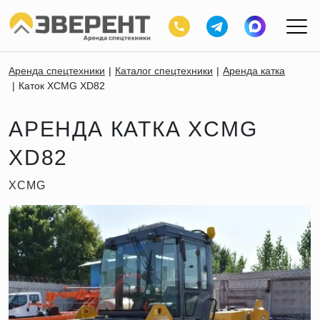
Аренда спецтехники
Каталог спецтехники
Аренда катка
Каток XCMG XD82
АРЕНДА КАТКА XCMG
XD82
XCMG