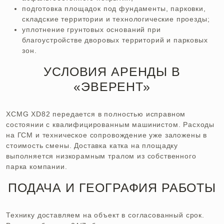
подготовка площадок под фундаменты, парковки,
складские территории и технологические проезды;
уплотнение грунтовых оснований при
благоустройстве дворовых территорий и парковых
зон.
УСЛОВИЯ АРЕНДЫ В
«ЭВЕРЕНТ»
XCMG XD82 передается в полностью исправном
состоянии с квалифицированным машинистом. Расходы
на ГСМ и техническое сопровождение уже заложены в
стоимость смены. Доставка катка на площадку
выполняется низкорамным тралом из собственного
парка компании.
ПОДАЧА И ГЕОГРАФИЯ РАБОТЫ
Технику доставляем на объект в согласованный срок.