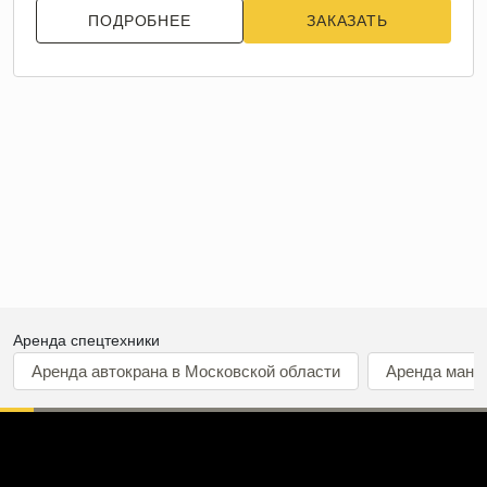
ПОДРОБНЕЕ
ЗАКАЗАТЬ
Аренда спецтехники
Аренда автокрана в Московской области
Аренда мани