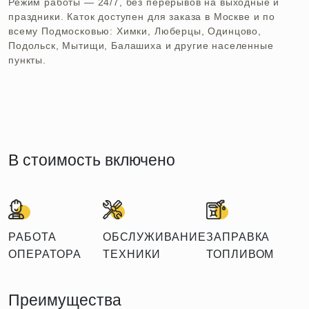
Режим работы — 24/7, без перерывов на выходные и
праздники. Каток доступен для заказа в Москве и по
всему Подмосковью: Химки, Люберцы, Одинцово,
Подольск, Мытищи, Балашиха и другие населенные
пункты.
В стоимость включено
РАБОТА
ОБСЛУЖИВАНИЕ
ЗАПРАВКА
ОПЕРАТОРА
ТЕХНИКИ
ТОПЛИВОМ
Преимущества