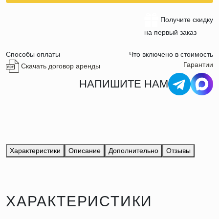
Получите скидку
на первый заказ
Способы оплаты
Что включено в стоимость
Гарантии
Скачать договор аренды
НАПИШИТЕ НАМ
Характеристики
Описание
Дополнительно
Отзывы
ХАРАКТЕРИСТИКИ