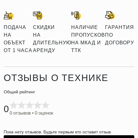
ПОДАЧА
СКИДКИ
НАЛИЧИЕ
ГАРАНТИЯ
НА
НА
ПРОПУСКОВ
ПО
ОБЪЕКТ
ДЛИТЕЛЬНУЮ
НА МКАД И
ДОГОВОРУ
ОТ 1 ЧАСА
АРЕНДУ
ТТК
ОТЗЫВЫ О ТЕХНИКЕ
Общий рейтинг
0
0 отзывов • 0 оценок
Пока нету отзывов. Будьте первым кто оставит отзыв.