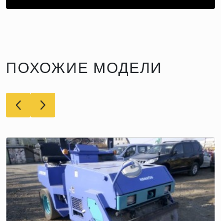
ПОХОЖИЕ МОДЕЛИ