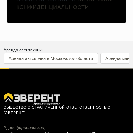
КОНФИДЕНЦИАЛЬНОСТИ
Аренда спецтехники
Аренда автокрана в Московской области
Аренда мани
ОБЩЕСТВО С ОГРАНИЧЕННОЙ ОТВЕТСТВЕННОСТЬЮ
"ЭВЕРЕНТ"
Адрес
(юридический)