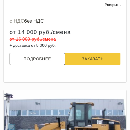
Раскрыть
с НДС
без НДС
от 14 000 руб./смена
от 16 000 руб./смена
+ доставка от 8 000 руб.
ПОДРОБНЕЕ
ЗАКАЗАТЬ