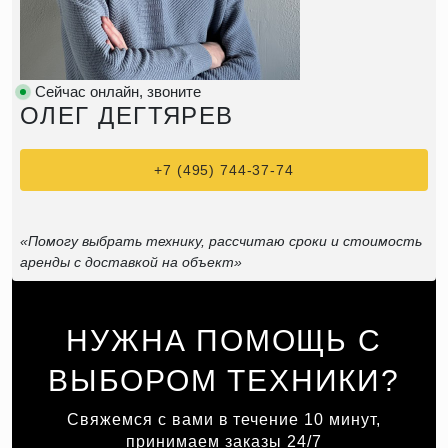
Сейчас онлайн, звоните
ОЛЕГ ДЕГТЯРЕВ
+7 (495) 744-37-74
«Помогу выбрать технику, рассчитаю сроки и стоимость
аренды с доставкой на объект»
НУЖНА ПОМОЩЬ С
ВЫБОРОМ ТЕХНИКИ?
Свяжемся с вами в течение 10 минут,
принимаем заказы 24/7