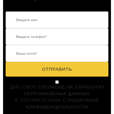
ОТПРАВИТЬ
ДАЮ СВОЕ
СОГЛАСИЕ НА ОБРАБОТКУ
ПЕРСОНАЛЬНЫХ ДАННЫХ
В СООТВЕТСТВИИ С
ПОЛИТИКОЙ
КОНФИДЕНЦИАЛЬНОСТИ