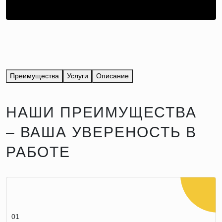
Преимущества
Услуги
Описание
НАШИ ПРЕИМУЩЕСТВА
– ВАША УВЕРЕНОСТЬ В
РАБОТЕ
01