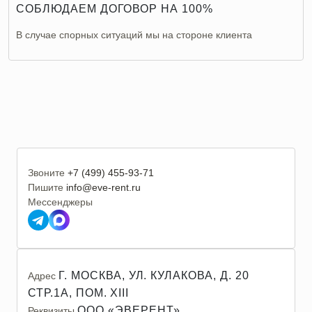
СОБЛЮДАЕМ ДОГОВОР НА 100%
В случае спорных ситуаций мы на стороне клиента
Звоните
+7 (499) 455-93-71
Пишите
info@eve-rent.ru
Мессенджеры
Г. МОСКВА, УЛ. КУЛАКОВА, Д. 20
Адрес
СТР.1А, ПОМ. XIII
ООО «ЭВЕРЕНТ»
Реквизиты