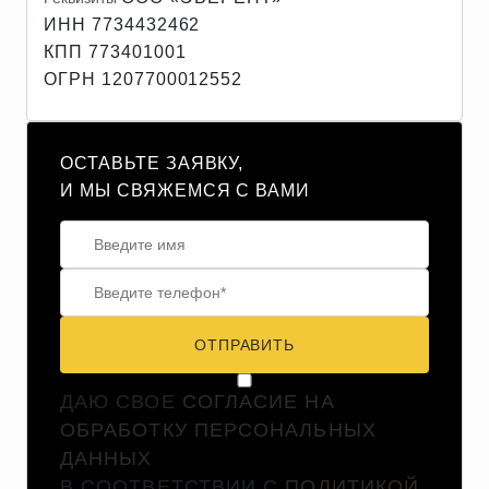
ИНН 7734432462
КПП 773401001
ОГРН 1207700012552
ОСТАВЬТЕ ЗАЯВКУ,
И МЫ СВЯЖЕМСЯ С ВАМИ
ОТПРАВИТЬ
ДАЮ СВОЕ
СОГЛАСИЕ НА
ОБРАБОТКУ ПЕРСОНАЛЬНЫХ
ДАННЫХ
В СООТВЕТСТВИИ С
ПОЛИТИКОЙ