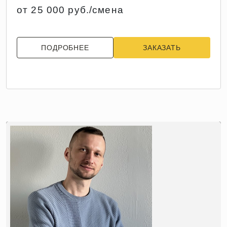
от 25 000 руб./смена
ПОДРОБНЕЕ
ЗАКАЗАТЬ