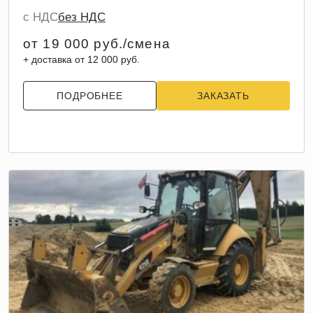
с НДС
без НДС
от 19 000 руб./смена
+ доставка от 12 000 руб.
ПОДРОБНЕЕ
ЗАКАЗАТЬ