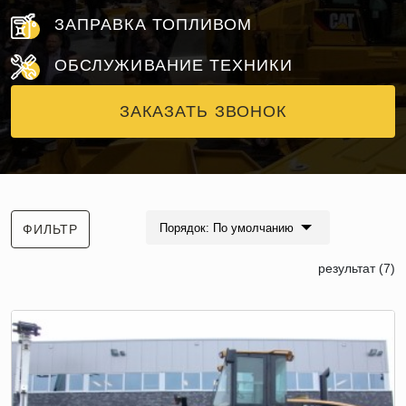
ЗАПРАВКА ТОПЛИВОМ
ОБСЛУЖИВАНИЕ ТЕХНИКИ
ЗАКАЗАТЬ ЗВОНОК
Порядок: По умолчанию
ФИЛЬТР
результат (7)