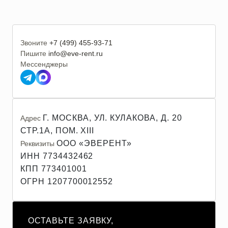
Звоните
+7 (499) 455-93-71
Пишите
info@eve-rent.ru
Мессенджеры
Г. МОСКВА, УЛ. КУЛАКОВА, Д. 20
Адрес
СТР.1А, ПОМ. XIII
ООО «ЭВЕРЕНТ»
Реквизиты
ИНН 7734432462
КПП 773401001
ОГРН 1207700012552
ОСТАВЬТЕ ЗАЯВКУ,