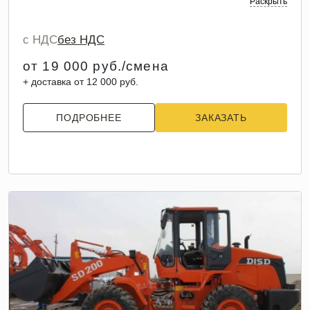
Раскрыть
с НДС
без НДС
от 19 000 руб./смена
+ доставка от 12 000 руб.
ПОДРОБНЕЕ
ЗАКАЗАТЬ