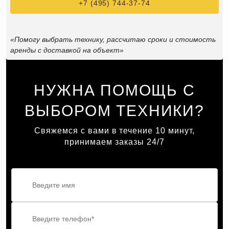
+7 (495) 744-37-74
«Помогу выбрать технику, рассчитаю сроки и стоимость
аренды с доставкой на объект»
НУЖНА ПОМОЩЬ С
ВЫБОРОМ ТЕХНИКИ?
Свяжемся с вами в течение 10 минут,
принимаем заказы 24/7