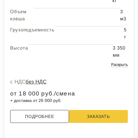
кг
Объем
3
ковша
м3
Грузоподъемность
5
т
Высота
3 350
мм
Раскрыть
с НДС
без НДС
от 18 000 руб./смена
+ доставка от 26 000 руб.
ПОДРОБНЕЕ
ЗАКАЗАТЬ