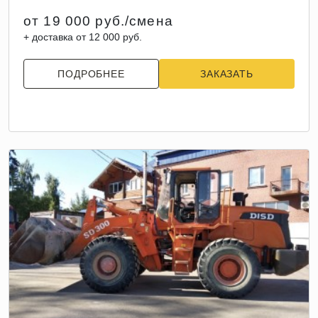
от 19 000 руб./смена
+ доставка от 12 000 руб.
ПОДРОБНЕЕ
ЗАКАЗАТЬ