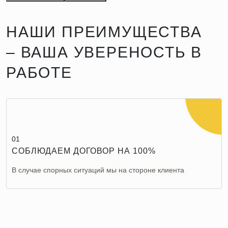
НАШИ ПРЕИМУЩЕСТВА
– ВАША УВЕРЕНОСТЬ В
РАБОТЕ
01
СОБЛЮДАЕМ ДОГОВОР НА 100%
В случае спорных ситуаций мы на стороне клиента