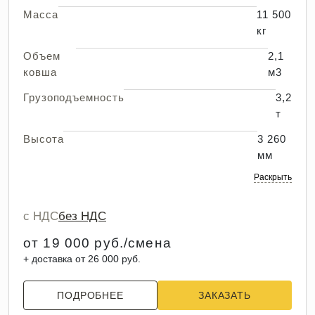
Масса
11 500
кг
Объем
2,1
ковша
м3
Грузоподъемность
3,2
т
Высота
3 260
мм
Раскрыть
с НДС
без НДС
от 19 000 руб./смена
+ доставка от 26 000 руб.
ПОДРОБНЕЕ
ЗАКАЗАТЬ