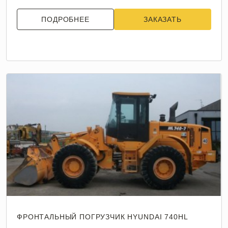
ПОДРОБНЕЕ
ЗАКАЗАТЬ
ФРОНТАЛЬНЫЙ ПОГРУЗЧИК HYUNDAI 740HL