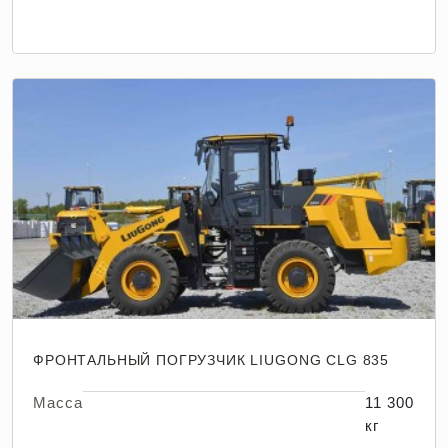
ФРОНТАЛЬНЫЙ ПОГРУЗЧИК LIUGONG CLG 835
Масса
11 300
кг