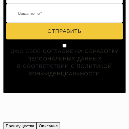
ОТПРАВИТЬ
ДАЮ СВОЕ
СОГЛАСИЕ НА ОБРАБОТКУ
ПЕРСОНАЛЬНЫХ ДАННЫХ
В СООТВЕТСТВИИ С
ПОЛИТИКОЙ
КОНФИДЕНЦИАЛЬНОСТИ
Преимущества
Описание