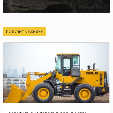
ПОЛУЧИТЕ СКИДКУ
НА ПЕРВЫЙ ЗАКАЗ
ПОЛУЧИТЬ СКИДКУ