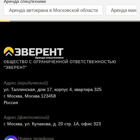
Аренда спецтехники
Аренда автокрана в Московской области
Аренда мани
ОБЩЕСТВО С ОГРАНИЧЕННОЙ ОТВЕТСТВЕННОСТЬЮ
"ЭВЕРЕНТ"
Адрес
(юридический)
ул. Таллинская, дом 17, корпус 4, квартира 325
г. Москва, Москва 123458
Россия
Адрес
(фактический)
г. Москва, ул. Кулакова, д. 20 стр. 1А, офис 323
Номер телефона