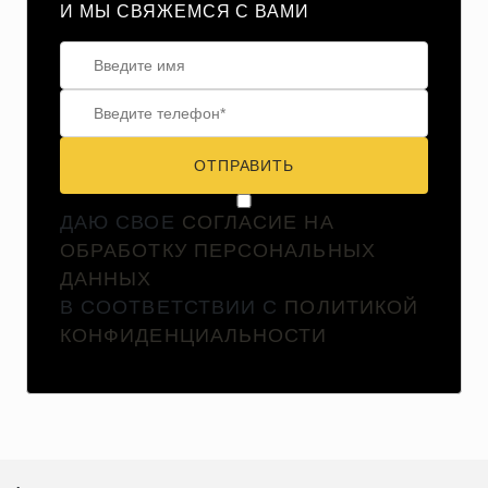
И МЫ СВЯЖЕМСЯ С ВАМИ
ОТПРАВИТЬ
ДАЮ СВОЕ
СОГЛАСИЕ НА
ОБРАБОТКУ ПЕРСОНАЛЬНЫХ
ДАННЫХ
В СООТВЕТСТВИИ С
ПОЛИТИКОЙ
КОНФИДЕНЦИАЛЬНОСТИ