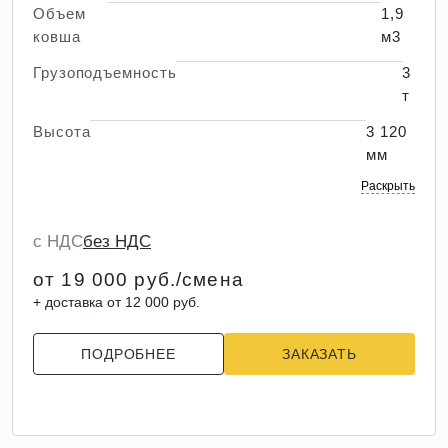
Объем
1,9
ковша
м3
Грузоподъемность
3
т
Высота
3 120
мм
Раскрыть
с НДС
без НДС
от 19 000 руб./смена
+ доставка от 12 000 руб.
ПОДРОБНЕЕ
ЗАКАЗАТЬ