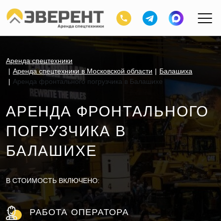
Аренда спецтехники
Аренда спецтехники в Московской области
Балашиха
Аренда фронтального погрузчика в Балашихе
АРЕНДА ФРОНТАЛЬНОГО
ПОГРУЗЧИКА В
БАЛАШИХЕ
В СТОИМОСТЬ ВКЛЮЧЕНО:
РАБОТА ОПЕРАТОРА