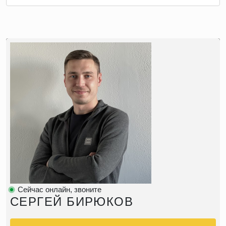
Сейчас онлайн, звоните
СЕРГЕЙ БИРЮКОВ