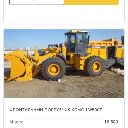
ФРОНТАЛЬНЫЙ ПОГРУЗЧИК XCMG LW500F
Масса
16 500