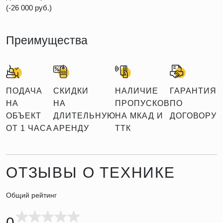
(-26 000 руб.)
Преимущества
ПОДАЧА
СКИДКИ
НАЛИЧИЕ
ГАРАНТИЯ
НА
НА
ПРОПУСКОВ
ПО
ОБЪЕКТ
ДЛИТЕЛЬНУЮ
НА МКАД И
ДОГОВОРУ
ОТ 1 ЧАСА
АРЕНДУ
ТТК
ОТЗЫВЫ О ТЕХНИКЕ
Общий рейтинг
0