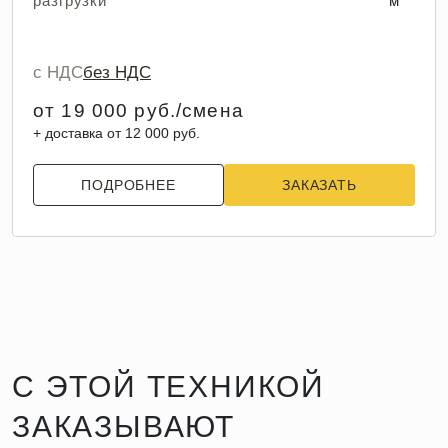
разгрузки
м
с НДС
без НДС
от 19 000 руб./смена
+ доставка от 12 000 руб.
ПОДРОБНЕЕ
ЗАКАЗАТЬ
С ЭТОЙ ТЕХНИКОЙ
ЗАКАЗЫВАЮТ