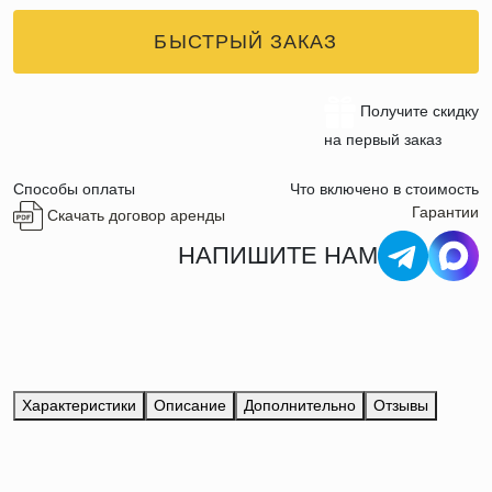
БЫСТРЫЙ ЗАКАЗ
Получите скидку
на первый заказ
Способы оплаты
Что включено в стоимость
Гарантии
Скачать договор аренды
НАПИШИТЕ НАМ
Характеристики
Описание
Дополнительно
Отзывы