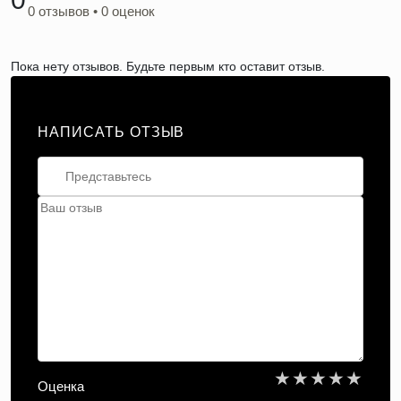
0 отзывов • 0 оценок
Пока нету отзывов. Будьте первым кто оставит отзыв.
НАПИСАТЬ ОТЗЫВ
★
★
★
★
★
Оценка