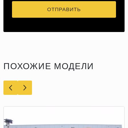
ОТПРАВИТЬ
ПОХОЖИЕ МОДЕЛИ