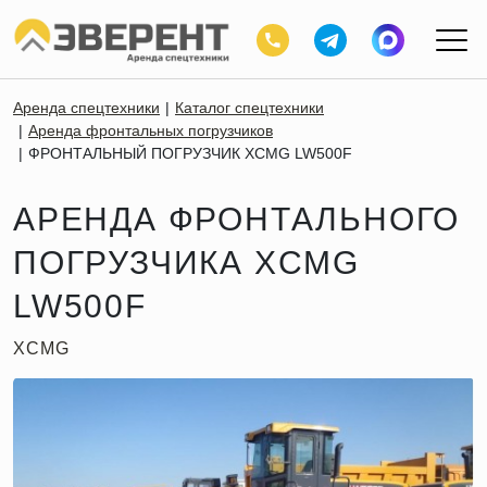
Аренда спецтехники
Каталог спецтехники
Аренда фронтальных погрузчиков
ФРОНТАЛЬНЫЙ ПОГРУЗЧИК XCMG LW500F
АРЕНДА ФРОНТАЛЬНОГО
ПОГРУЗЧИКА XCMG
LW500F
XCMG