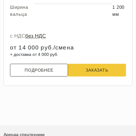
Ширина
1 200
вальца
мм
с НДС
без НДС
от 14 000 руб./смена
+ доставка от 4 000 руб.
ПОДРОБНЕЕ
ЗАКАЗАТЬ
Аренда спецтехники