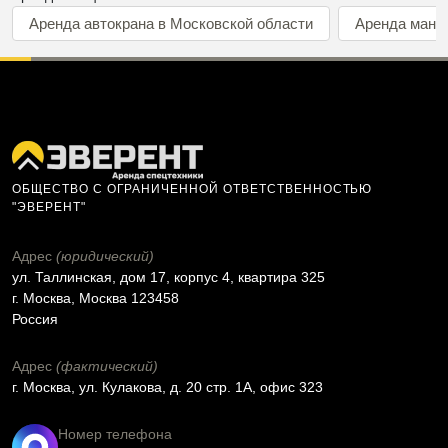
Аренда автокрана в Московской области
Аренда мани
ОБЩЕСТВО С ОГРАНИЧЕННОЙ ОТВЕТСТВЕННОСТЬЮ
"ЭВЕРЕНТ"
Адрес
(юридический)
ул. Таллинская, дом 17, корпус 4, квартира 325
г. Москва, Москва 123458
Россия
Адрес
(фактический)
г. Москва, ул. Кулакова, д. 20 стр. 1А, офис 323
Номер телефона