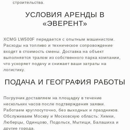
строительства.
УСЛОВИЯ АРЕНДЫ В
«ЭВЕРЕНТ»
XCMG LW500F передается с опытным машинистом.
Расходы на топливо и техническое сопровождение
входят в стоимость смены. Доставка на объект
выполняется тралом из собственного парка компании,
что ускоряет подачу и снижает ваши затраты на
логистику.
ПОДАЧА И ГЕОГРАФИЯ РАБОТЫ
Погрузчик доставляем на площадку в течение
нескольких часов после подтверждения заявки.
Работаем круглосуточно, без выходных и праздников.
Обслуживаем Москву и Московскую область: Химки,
Люберцы, Одинцово, Подольск, Мытищи, Балашиха и
другие города.