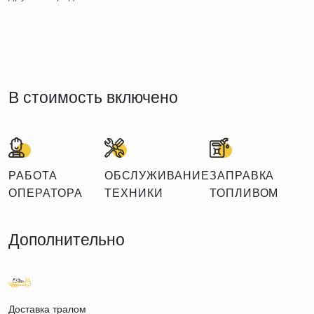
В стоимость включено
РАБОТА
ОБСЛУЖИВАНИЕ
ЗАПРАВКА
ОПЕРАТОРА
ТЕХНИКИ
ТОПЛИВОМ
Дополнительно
Доставка тралом