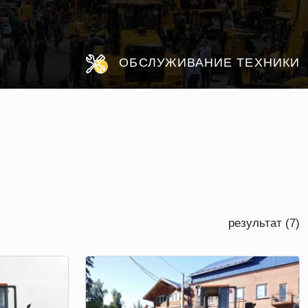
ОБСЛУЖИВАНИЕ ТЕХНИКИ
результат (7)