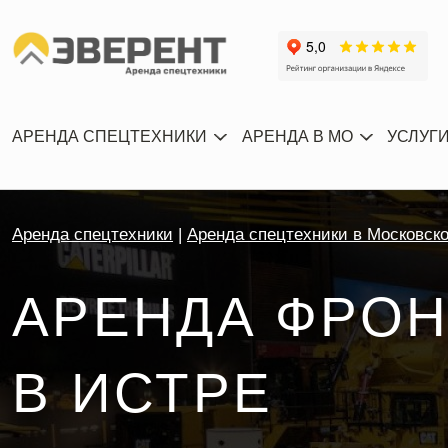
АРЕНДА СПЕЦТЕХНИКИ
АРЕНДА В МО
УСЛУГ
Аренда спецтехники
Аренда спецтехники в Московск
АРЕНДА ФРОН
В ИСТРЕ