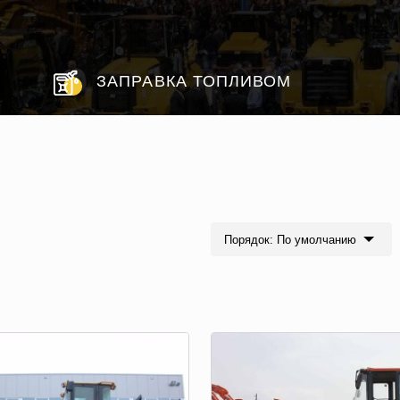
ЗАПРАВКА ТОПЛИВОМ
Порядок: По умолчанию