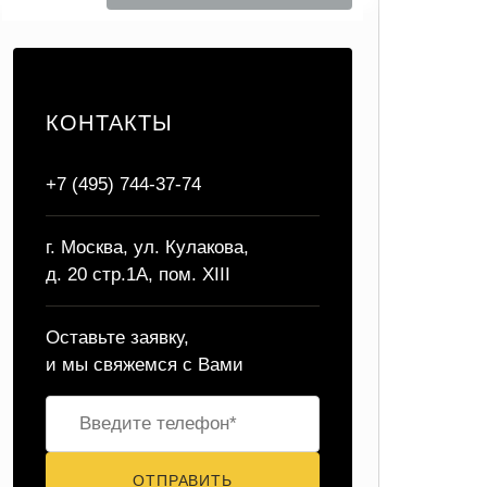
КОНТАКТЫ
+7 (495) 744-37-74
г. Москва, ул. Кулакова,
д. 20 стр.1А, пом. XIII
Оставьте заявку,
и мы свяжемся с Вами
ОТПРАВИТЬ