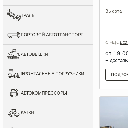
Высота
ТРАЛЫ
БОРТОВОЙ АВТОТРАНСПОРТ
с НДС
бе
от 19 0
АВТОВЫШКИ
+ доставк
ФРОНТАЛЬНЫЕ ПОГРУЗЧИКИ
ПОДРО
АВТОКОМПРЕССОРЫ
КАТКИ