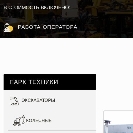
В СТОИМОСТЬ ВКЛЮЧЕНО:
РАБОТА ОПЕРАТОРА
ПАРК ТЕХНИКИ
ЭКСКАВАТОРЫ
КОЛЕСНЫЕ