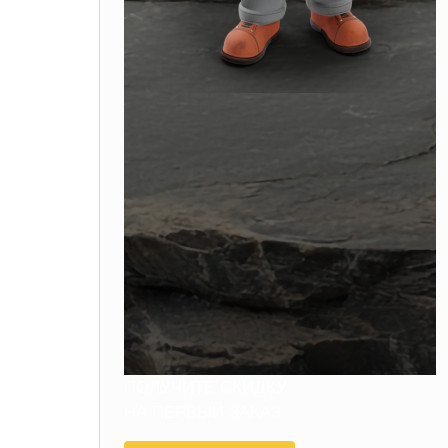
ПОЛУЧИТЕ СКИДКУ
НА ПЕРВЫЙ ЗАКАЗ